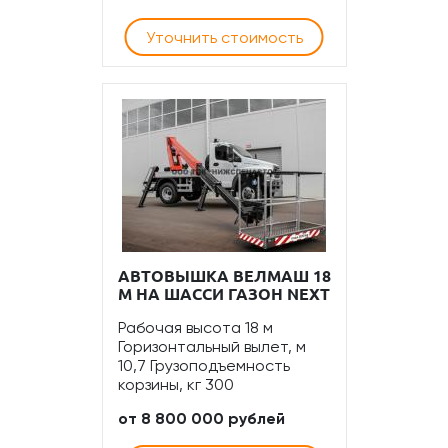
Уточнить стоимость
АВТОВЫШКА ВЕЛМАШ 18
М НА ШАССИ ГАЗОН NEXT
Рабочая высота 18 м
Горизонтальный вылет, м
10,7 Грузоподъемность
корзины, кг 300
от 8 800 000 рублей