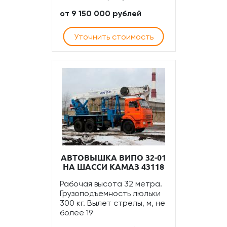
от 9 150 000 рублей
Уточнить стоимость
АВТОВЫШКА ВИПО 32-01
НА ШАССИ КАМАЗ 43118
Рабочая высота 32 метра.
Грузоподъемность люльки
300 кг. Вылет стрелы, м, не
более 19