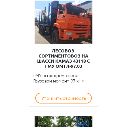
ЛЕСОВОЗ-
СОРТИМЕНТОВОЗ НА
ШАССИ КАМАЗ 43118 С
ГМУ ОМТЛ-97.03
ГМУ на заднем свесе
Грузовой момент 97 кНм
Уточнить стоимость