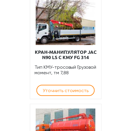
КРАН-МАНИПУЛЯТОР JAC
N90 LS С КМУ FG 314
Тип КМУ-тросовый Грузовой
момент, тм 7,88
Уточнить стоимость