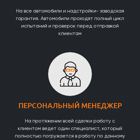
На все автомобили и надстройки- заводская
гарантия. Автомобили проходят полный цикл
испытаний и проверок перед отправкой
клиентам
ПЕРСОНАЛЬНЫЙ МЕНЕДЖЕР
На протяжении всей сделки работу с
клиентом ведет один специалист, который
полностью погружается в работу по данному