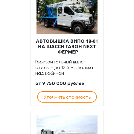
АВТОВЫШКА ВИПО 18-01
НА ШАССИ ГАЗОН NEXT
-ФЕРМЕР
Горизонтальный вылет
стелы - до 12,5 м. Люлька
над кабиной
от 9 750 000 рублей
Уточнить стоимость