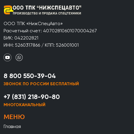
ООО ТПК «НижСпецАвто»
Расчетный счет: 40702810601070004267
БИК: 042202821
ИНН: 5260317866 / КПП: 526001001
8 800 550-39-04
ЗВОНОК ПО РОССИИ БЕСПЛАТНЫЙ
+7 (831) 218-90-80
МНОГОКАНАЛЬНЫЙ
МЕНЮ
Главная