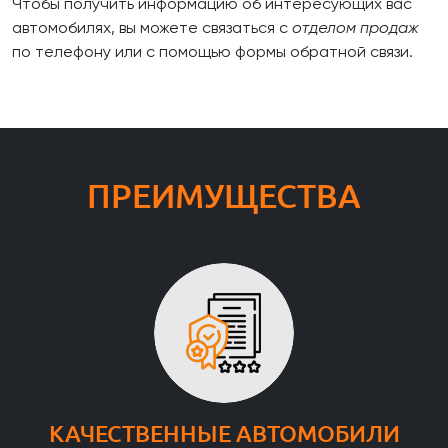
Чтобы получить информацию об интересующих вас
автомобилях, вы можете связаться с
отделом продаж
по телефону или с помощью формы обратной связи.
ПРЕИМУЩЕСТВА
КАЧЕСТВЕННЫЕ АВТОМОБИЛИ