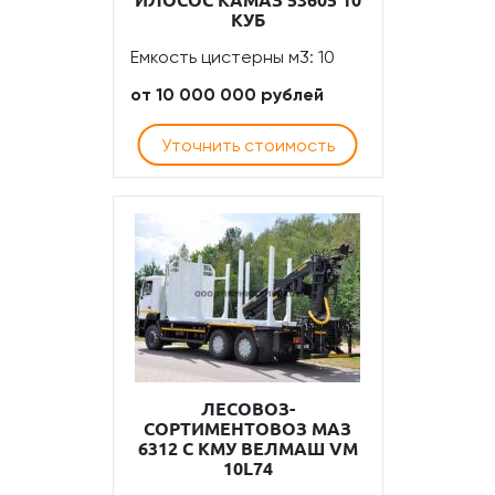
ИЛОСОС КАМАЗ 53605 10
КУБ
Емкость цистерны м3: 10
от 10 000 000 рублей
Уточнить стоимость
ЛЕСОВОЗ-
СОРТИМЕНТОВОЗ МАЗ
6312 С КМУ ВЕЛМАШ VM
10L74