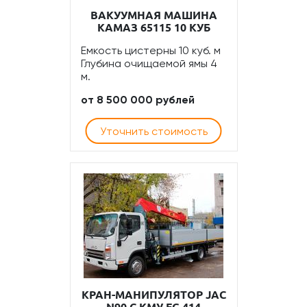
ВАКУУМНАЯ МАШИНА
КАМАЗ 65115 10 КУБ
Емкость цистерны 10 куб. м
Глубина очищаемой ямы 4
м.
от 8 500 000 рублей
Уточнить стоимость
КРАН-МАНИПУЛЯТОР JAC