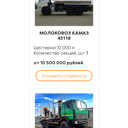
МОЛОКОВОЗ КАМАЗ
43118
Цистерна 10 000 л
Количество секций, шт 3
от 10 500 000 рублей
Уточнить стоимость