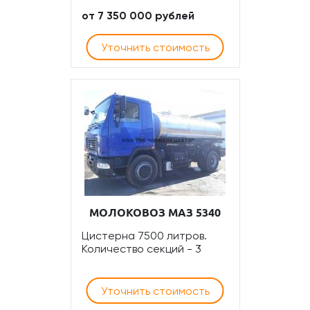
от 7 350 000 рублей
Уточнить стоимость
МОЛОКОВОЗ МАЗ 5340
Цистерна 7500 литров.
Количество секций - 3
Уточнить стоимость