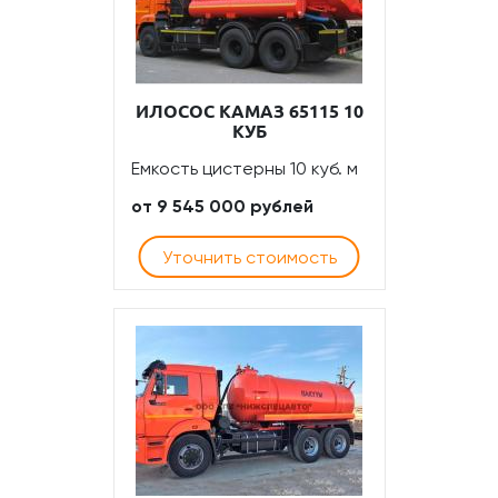
ИЛОСОС КАМАЗ 65115 10
КУБ
Емкость цистерны 10 куб. м
от 9 545 000 рублей
Уточнить стоимость