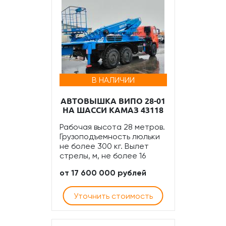
В НАЛИЧИИ
АВТОВЫШКА ВИПО 28-01
НА ШАССИ КАМАЗ 43118
Рабочая высота 28 метров.
Грузоподъемность люльки
не более 300 кг. Вылет
стрелы, м, не более 16
от 17 600 000 рублей
Уточнить стоимость