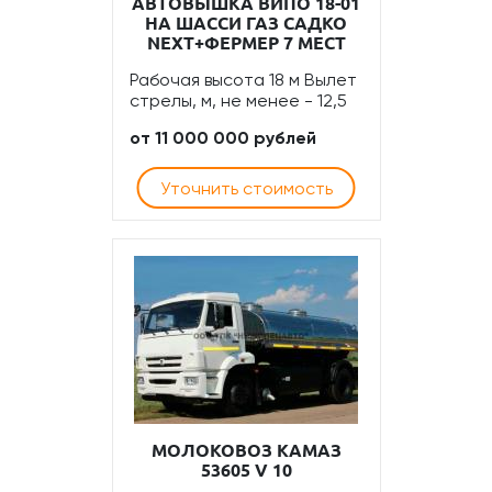
АВТОВЫШКА ВИПО 18-01
НА ШАССИ ГАЗ САДКО
NEXT+ФЕРМЕР 7 МЕСТ
Рабочая высота 18 м Вылет
стрелы, м, не менее - 12,5
от 11 000 000 рублей
Уточнить стоимость
МОЛОКОВОЗ КАМАЗ
53605 V 10