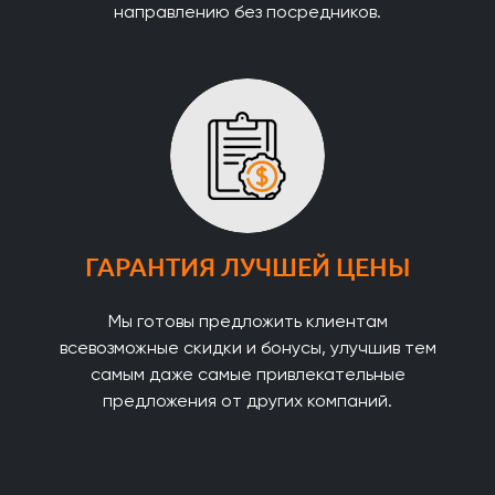
направлению без посредников.
ГАРАНТИЯ ЛУЧШЕЙ ЦЕНЫ
Мы готовы предложить клиентам
всевозможные скидки и бонусы, улучшив тем
самым даже самые привлекательные
предложения от других компаний.