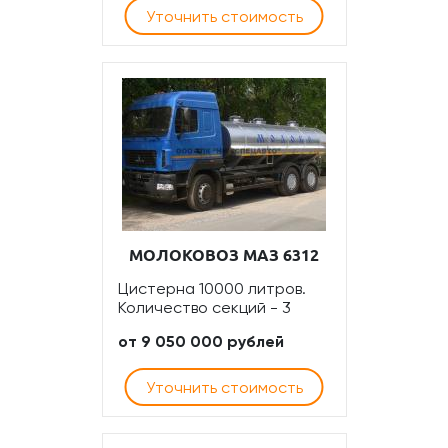
Уточнить стоимость
МОЛОКОВОЗ МАЗ 6312
Цистерна 10000 литров.
Количество секций - 3
от 9 050 000 рублей
Уточнить стоимость