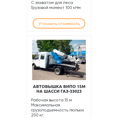
С захватом для леса
Грузовой момент 100 кНм
Уточнить стоимость
АВТОВЫШКА ВИПО 15М
НА ШАССИ ГАЗ-33023
Рабочая высота 15 м
Максимальная
грузоподъемность люльки
250 кг.