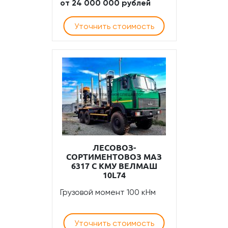
от 24 000 000 рублей
Уточнить стоимость
ЛЕСОВОЗ-
СОРТИМЕНТОВОЗ МАЗ
6317 С КМУ ВЕЛМАШ
10L74
Грузовой момент 100 кНм
Уточнить стоимость