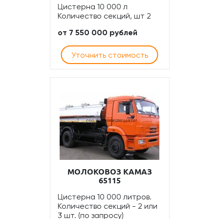
Цистерна 10 000 л
Количество секций, шт 2
от 7 550 000 рублей
Уточнить стоимость
МОЛОКОВОЗ КАМАЗ
65115
Цистерна 10 000 литров.
Количество секций - 2 или
3 шт. (по запросу)