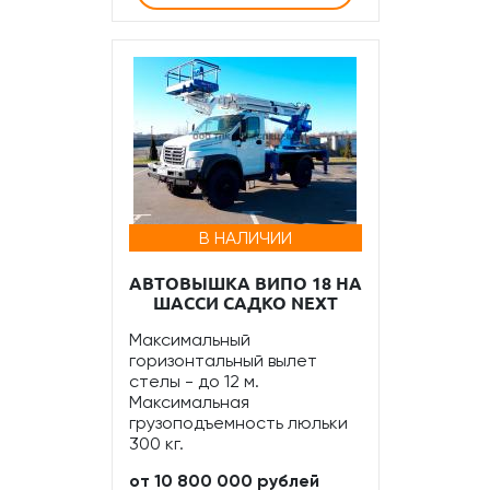
В НАЛИЧИИ
АВТОВЫШКА ВИПО 18 НА
ШАССИ САДКО NEXT
Максимальный
горизонтальный вылет
стелы - до 12 м.
Максимальная
грузоподъемность люльки
300 кг.
от 10 800 000 рублей