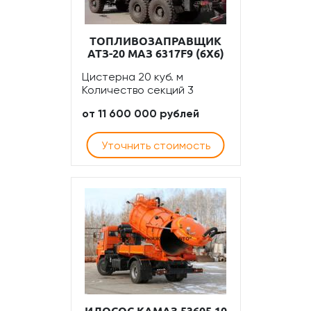
ТОПЛИВОЗАПРАВЩИК
АТЗ-20 МАЗ 6317F9 (6Х6)
Цистерна 20 куб. м
Количество секций 3
от 11 600 000 рублей
Уточнить стоимость