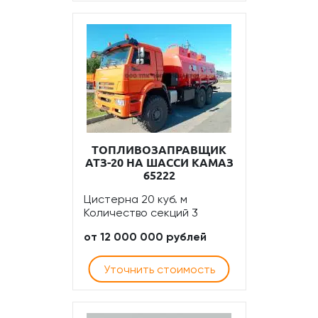
ТОПЛИВОЗАПРАВЩИК
АТЗ-20 НА ШАССИ КАМАЗ
65222
Цистерна 20 куб. м
Количество секций 3
от 12 000 000 рублей
Уточнить стоимость