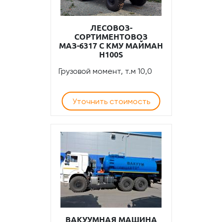
ЛЕСОВОЗ-
СОРТИМЕНТОВОЗ
МАЗ-6317 С КМУ МАЙМАН
Н100S
Грузовой момент, т.м 10,0
Уточнить стоимость
ВАКУУМНАЯ МАШИНА