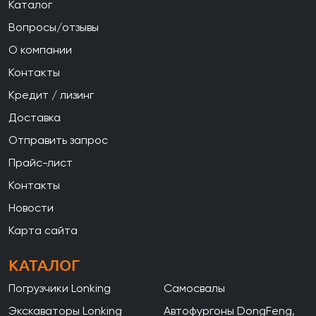
Каталог
Вопросы/отзывы
О компании
Контакты
Кредит / лизинг
Доставка
Отправить запрос
Прайс-лист
Контакты
Новости
Карта сайта
КАТАЛОГ
Погрузчики Lonking
Самосвалы
Экскаваторы Lonking
Автофургоны DongFeng,