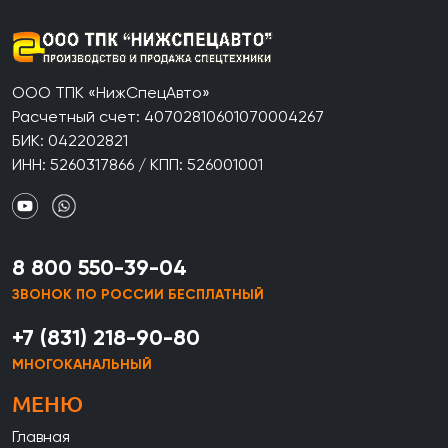
ООО ТПК «НижСпецАвто»
Расчетный счет: 40702810601070004267
БИК: 042202821
ИНН: 5260317866 / КПП: 526001001
8 800 550-39-04
ЗВОНОК ПО РОССИИ БЕСПЛАТНЫЙ
+7 (831) 218-90-80
МНОГОКАНАЛЬНЫЙ
МЕНЮ
Главная