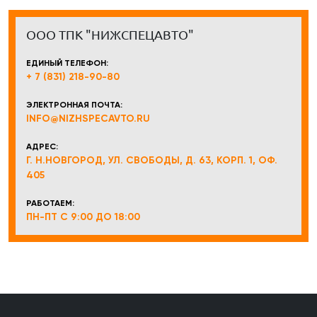
ООО ТПК "НИЖСПЕЦАВТО"
ЕДИНЫЙ ТЕЛЕФОН:
+ 7 (831) 218-90-80
ЭЛЕКТРОННАЯ ПОЧТА:
INFO@NIZHSPECAVTO.RU
АДРЕС:
Г. Н.НОВГОРОД, УЛ. СВОБОДЫ, Д. 63, КОРП. 1, ОФ.
405
РАБОТАЕМ:
ПН-ПТ С 9:00 ДО 18:00