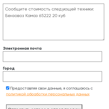
Электронная почта
Город
Предоставляя свои данные, я соглашаюсь с
политикой обработки персональных данных