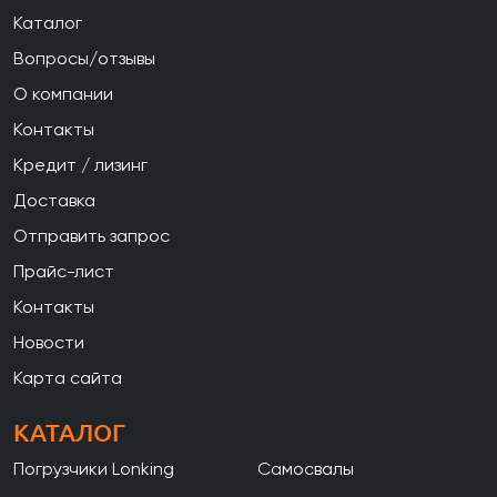
Каталог
Вопросы/отзывы
О компании
Контакты
Кредит / лизинг
Доставка
Отправить запрос
Прайс-лист
Контакты
Новости
Карта сайта
КАТАЛОГ
Погрузчики Lonking
Самосвалы