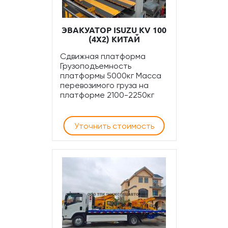
ЭВАКУАТОР ISUZU KV 100
(4Х2) КИТАЙ
Сдвижная платформа
Грузоподъемность
платформы 5000кг Масса
перевозимого груза на
платформе 2100-2250кг
Уточнить стоимость