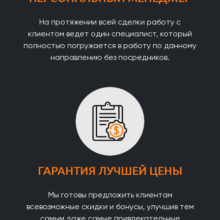
На протяжении всей сделки работу с
клиентом ведет один специалист, который
полностью погружается в работу по данному
направлению без посредников.
ГАРАНТИЯ ЛУЧШЕЙ ЦЕНЫ
Мы готовы предложить клиентам
всевозможные скидки и бонусы, улучшив тем
самым даже самые привлекательные