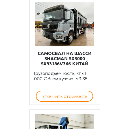
САМОСВАЛ НА ШАССИ
SHACMAN SХ3000
SX33186V366-КИТАЙ
Грузоподъемность, кг 41
000 Объем кузова, м3 35
Уточнить стоимость