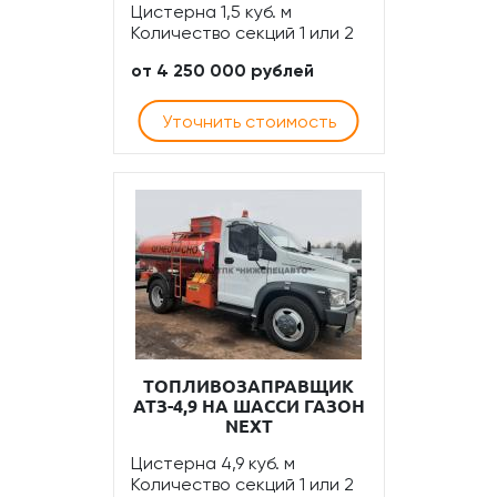
Цистерна 1,5 куб. м
Количество секций 1 или 2
от 4 250 000 рублей
Уточнить стоимость
ТОПЛИВОЗАПРАВЩИК
АТЗ-4,9 НА ШАССИ ГАЗОН
NEXT
Цистерна 4,9 куб. м
Количество секций 1 или 2