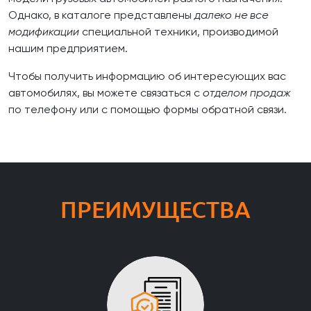
Однако, в каталоге представлены
далеко не все
модификации
специальной техники, производимой
нашим предприятием.
Чтобы получить информацию об интересующих вас
автомобилях, вы можете связаться с
отделом продаж
по телефону или с помощью формы обратной связи.
ПРЕИМУЩЕСТВА