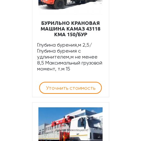
БУРИЛЬНО КРАНОВАЯ
МАШИНА КАМАЗ 43118
КМА 150/БУР
Глубина бурения,м 2,5/
Глубина бурения с
удлинителем,м не менее
8,5 Максимальный грузовой
момент, т.м 15
Уточнить стоимость