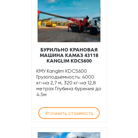
БУРИЛЬНО КРАНОВАЯ
МАШИНА КАМАЗ 43118
KANGLIM KDC5600​
КМУ Kanglim KDC5600
Грузоподъемность: 4000
кг-на 2,7 м, 320 кг-на 12,8
метрах Глубина бурения до
4.5м
Уточнить стоимость