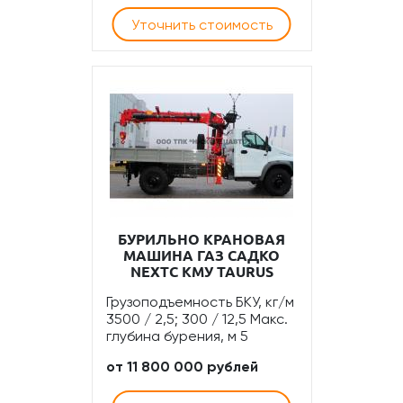
Уточнить стоимость
БУРИЛЬНО КРАНОВАЯ
МАШИНА ГАЗ САДКО
NEXTС КМУ TAURUS
Грузоподъемность БКУ, кг/м
3500 / 2,5; 300 / 12,5 Макс.
глубина бурения, м 5
от 11 800 000 рублей