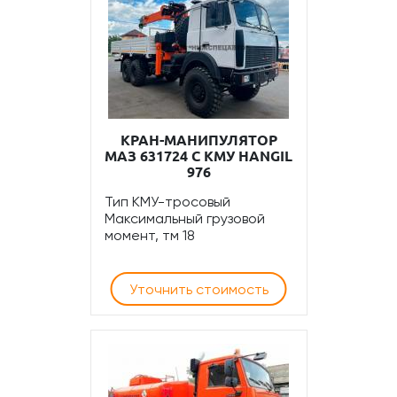
КРАН-МАНИПУЛЯТОР
МАЗ 631724 С КМУ HANGIL
976
Тип КМУ-тросовый
Максимальный грузовой
момент, тм 18
Уточнить стоимость