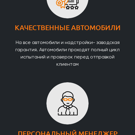
КАЧЕСТВЕННЫЕ АВТОМОБИЛИ
На все автомобили и надстройки- заводская
гарантия. Автомобили проходят полный цикл
испытаний и проверок перед отправкой
клиентам
ПЕРСОНАЛЬНЫЙ МЕНЕДЖЕР