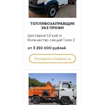
ТОПЛИВОЗАПРАВЩИК
УАЗ ПРОФИ
Цистерна 1,5 куб. м
Количество секций 1 или 2
от 3 250 000 рублей
Уточнить стоимость