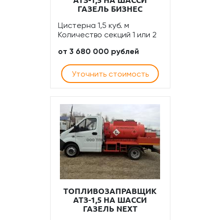
АТЗ-1,5 НА ШАССИ
ГАЗЕЛЬ БИЗНЕС
Цистерна 1,5 куб. м
Количество секций 1 или 2
от 3 680 000 рублей
Уточнить стоимость
ТОПЛИВОЗАПРАВЩИК
АТЗ-1,5 НА ШАССИ
ГАЗЕЛЬ NEXT