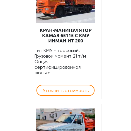
КРАН-МАНИПУЛЯТОР
КАМАЗ 65115 С КМУ
ИНМАН ИТ 200
Тип КМУ - тросовый.
Грузовой момент 21 т/м
Опция -
сертифицированная
люлька
Уточнить стоимость