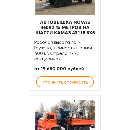
АВТОВЫШКА NOVAS
460R2 45 МЕТРОВ НА
ШАССИ КАМАЗ 43118 6Х6
Рабочая высота 45 м
Грузоподъемность люльки
400 кг. Стрела 7-ми
секционная
от 19 650 000 рублей
Уточнить стоимость