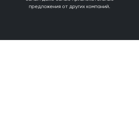
предложения от других компаний.