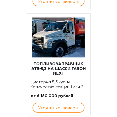
Уточнить стоимость
ТОПЛИВОЗАПРАВЩИК
АТЗ-5,3 НА ШАССИ ГАЗОН
NEXT
Цистерна 5,3 куб. м
Количество секций 1 или 2
от 6 160 000 рублей
Уточнить стоимость