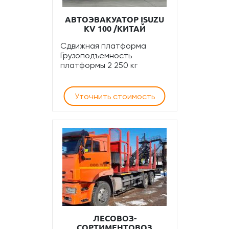
АВТОЭВАКУАТОР ISUZU
KV 100 /КИТАЙ
Сдвижная платформа
Грузоподъемность
платформы 2 250 кг
Уточнить стоимость
ЛЕСОВОЗ-
СОРТИМЕНТОВОЗ