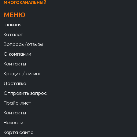
МНОГОКАНАЛЬНЫЙ
МЕНЮ
Главная
Каталог
Вопросы/отзывы
О компании
Контакты
Кредит / лизинг
Доставка
Отправить запрос
Прайс-лист
Контакты
Новости
Карта сайта