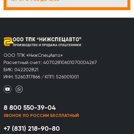
ООО ТПК «НижСпецАвто»
Расчетный счет: 40702810601070004267
БИК: 042202821
ИНН: 5260317866 / КПП: 526001001
8 800 550-39-04
ЗВОНОК ПО РОССИИ БЕСПЛАТНЫЙ
+7 (831) 218-90-80