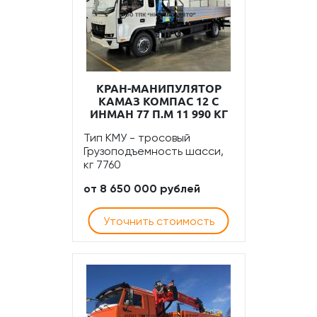
КРАН-МАНИПУЛЯТОР
КАМАЗ КОМПАС 12 С
ИНМАН 77 П.М 11 990 КГ
Тип КМУ - тросовый
Грузоподъемность шасси,
кг 7760
от 8 650 000 рублей
Уточнить стоимость