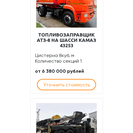
ТОПЛИВОЗАПРАВЩИК
АТЗ-8 НА ШАССИ КАМАЗ
43253
Цистерна 8куб. м
Количество секций 1
от 6 380 000 рублей
Уточнить стоимость