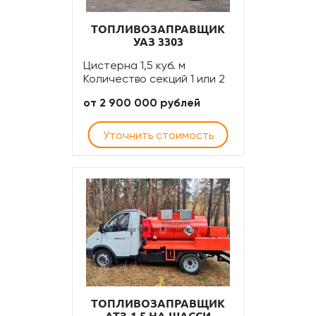
ТОПЛИВОЗАПРАВЩИК
УАЗ 3303
Цистерна 1,5 куб. м
Количество секций 1 или 2
от 2 900 000 рублей
Уточнить стоимость
ТОПЛИВОЗАПРАВЩИК