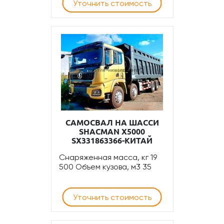
Уточнить стоимость
САМОСВАЛ НА ШАССИ
SHACMAN Х5000
SX331863366-КИТАЙ
Снаряженная масса, кг 19
500 Объем кузова, м3 35
Уточнить стоимость