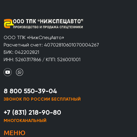
ООО ТПК «НижСпецАвто»
Расчетный счет: 40702810601070004267
БИК: 042202821
ИНН: 5260317866 / КПП: 526001001
8 800 550-39-04
ЗВОНОК ПО РОССИИ БЕСПЛАТНЫЙ
+7 (831) 218-90-80
МНОГОКАНАЛЬНЫЙ
МЕНЮ