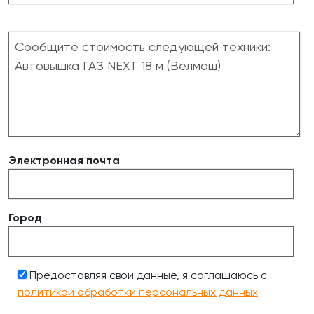
Электронная почта
Город
Предоставляя свои данные, я соглашаюсь с
политикой обработки персональных данных