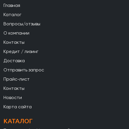
Главная
Каталог
Вопросы/отзывы
О компании
Контакты
Кредит / лизинг
Доставка
Отправить запрос
Прайс-лист
Контакты
Новости
Карта сайта
КАТАЛОГ