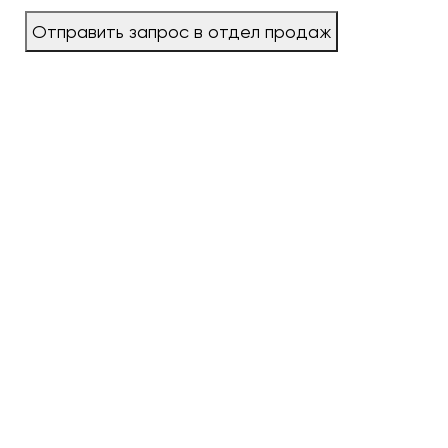
Отправить запрос в отдел продаж