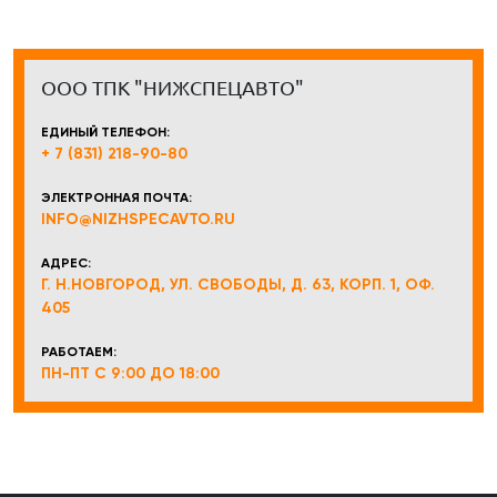
ООО ТПК "НИЖСПЕЦАВТО"
ЕДИНЫЙ ТЕЛЕФОН:
+ 7 (831) 218-90-80
ЭЛЕКТРОННАЯ ПОЧТА:
INFO@NIZHSPECAVTO.RU
АДРЕС:
Г. Н.НОВГОРОД, УЛ. СВОБОДЫ, Д. 63, КОРП. 1, ОФ.
405
РАБОТАЕМ:
ПН-ПТ С 9:00 ДО 18:00