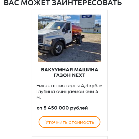
ВАС МОЖЕТ ЗАИНТЕРЕСОВАТЬ
ВАКУУМНАЯ МАШИНА
ГАЗОН NEXT
Емкость цистерны 4,3 куб. м
Глубина очищаемой ямы 4
м.
от 5 450 000 рублей
Уточнить стоимость