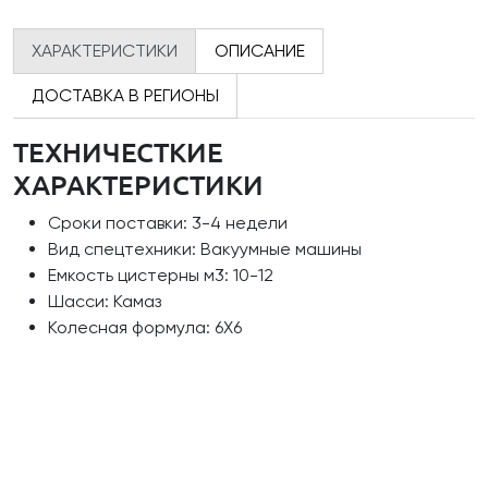
ХАРАКТЕРИСТИКИ
ОПИСАНИЕ
ДОСТАВКА В РЕГИОНЫ
ТЕХНИЧЕСТКИЕ
ХАРАКТЕРИСТИКИ
Сроки поставки: 3-4 недели
Вид спецтехники: Вакуумные машины
Емкость цистерны м3: 10-12
Шасси: Камаз
Колесная формула: 6Х6