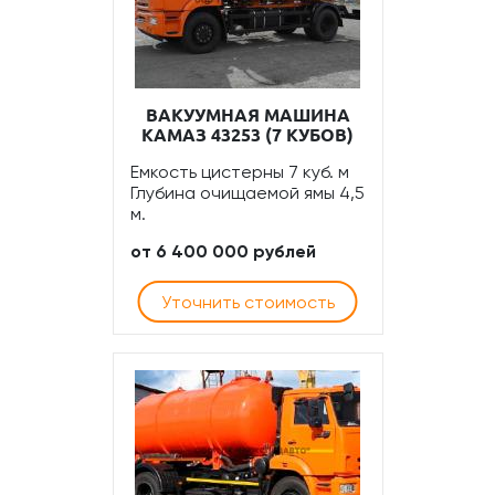
ВАКУУМНАЯ МАШИНА
КАМАЗ 43253 (7 КУБОВ)
Емкость цистерны 7 куб. м
Глубина очищаемой ямы 4,5
м.
от 6 400 000 рублей
Уточнить стоимость