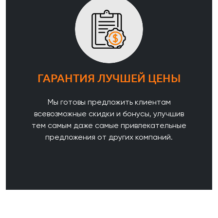
ГАРАНТИЯ ЛУЧШЕЙ ЦЕНЫ
Мы готовы предложить клиентам
всевозможные скидки и бонусы, улучшив
тем самым даже самые привлекательные
предложения от других компаний.