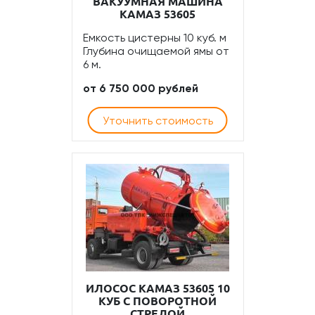
ВАКУУМНАЯ МАШИНА
КАМАЗ 53605
Емкость цистерны 10 куб. м
Глубина очищаемой ямы от
6 м.
от 6 750 000 рублей
Уточнить стоимость
ИЛОСОС КАМАЗ 53605 10
КУБ C ПОВОРОТНОЙ
СТРЕЛОЙ