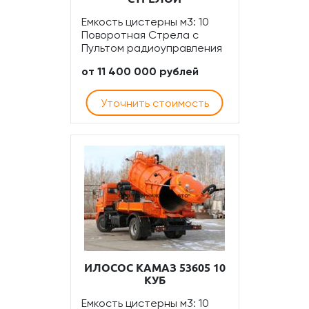
Емкость цистерны м3: 10
Поворотная Стрела с
Пультом радиоуправления
от 11 400 000 рублей
Уточнить стоимость
ИЛОСОС КАМАЗ 53605 10
КУБ
Емкость цистерны м3: 10