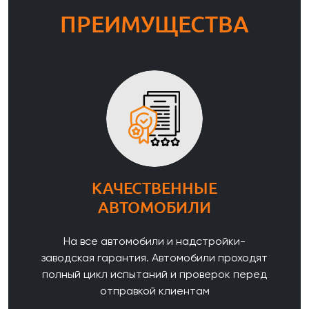
ПРЕИМУЩЕСТВА
КАЧЕСТВЕННЫЕ
АВТОМОБИЛИ
На все автомобили и надстройки-
заводская гарантия. Автомобили проходят
полный цикл испытаний и проверок перед
отправкой клиентам