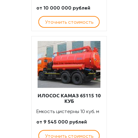
от 10 000 000 рублей
Уточнить стоимость
ИЛОСОС КАМАЗ 65115 10
КУБ
Емкость цистерны 10 куб. м
от 9 545 000 рублей
Уточнить стоимость