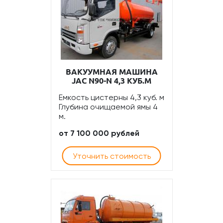
ВАКУУМНАЯ МАШИНА
JAC N90-N 4,3 КУБ.М
Емкость цистерны 4,3 куб. м
Глубина очищаемой ямы 4
м.
от 7 100 000 рублей
Уточнить стоимость