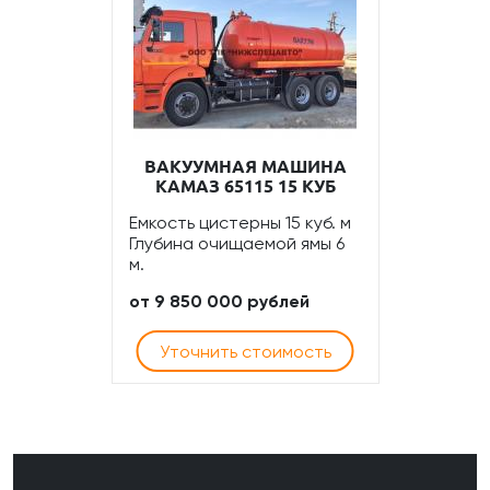
ВАКУУМНАЯ МАШИНА
КАМАЗ 65115 15 КУБ
Емкость цистерны 15 куб. м
Глубина очищаемой ямы 6
м.
от 9 850 000 рублей
Уточнить стоимость