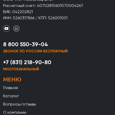
Расчетный счет: 40702810601070004267
БИК: 042202821
ИНН: 5260317866 / КПП: 526001001
8 800 550-39-04
ЗВОНОК ПО РОССИИ БЕСПЛАТНЫЙ
+7 (831) 218-90-80
МНОГОКАНАЛЬНЫЙ
МЕНЮ
Главная
Каталог
Вопросы/отзывы
О компании