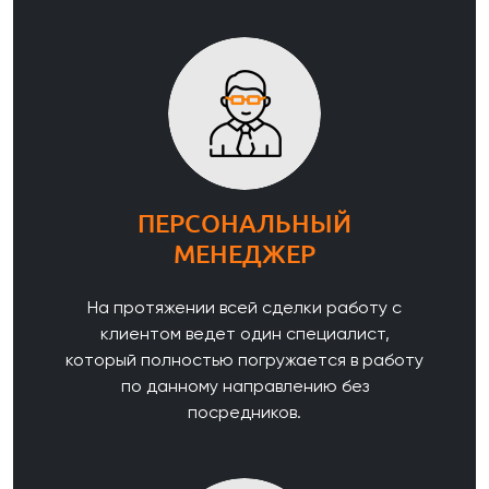
ПЕРСОНАЛЬНЫЙ
МЕНЕДЖЕР
На протяжении всей сделки работу с
клиентом ведет один специалист,
который полностью погружается в работу
по данному направлению без
посредников.