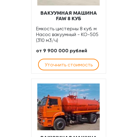
ВАКУУМНАЯ МАШИНА
FAW 8 КУБ
Емкость цистерны 8 куб. м
Насос вакуумный - КО-505
(310 м3/ч)
от 9 900 000 рублей
Уточнить стоимость