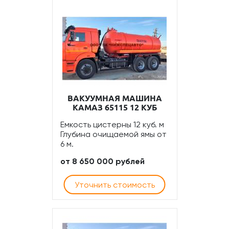
ВАКУУМНАЯ МАШИНА
КАМАЗ 65115 12 КУБ
Емкость цистерны 12 куб. м
Глубина очищаемой ямы от
6 м.
от 8 650 000 рублей
Уточнить стоимость