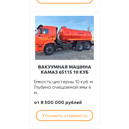
ВАКУУМНАЯ МАШИНА
КАМАЗ 65115 10 КУБ
Емкость цистерны 10 куб. м
Глубина очищаемой ямы 4
м.
от 8 500 000 рублей
Уточнить стоимость