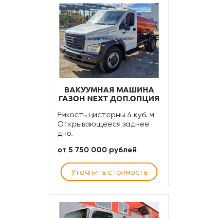
ВАКУУМНАЯ МАШИНА
ГАЗОН NEXT ДОП.ОПЦИЯ
Емкость цистерны 4 куб. м
Открывающееся заднее
дно.
от 5 750 000 рублей
Уточнить стоимость