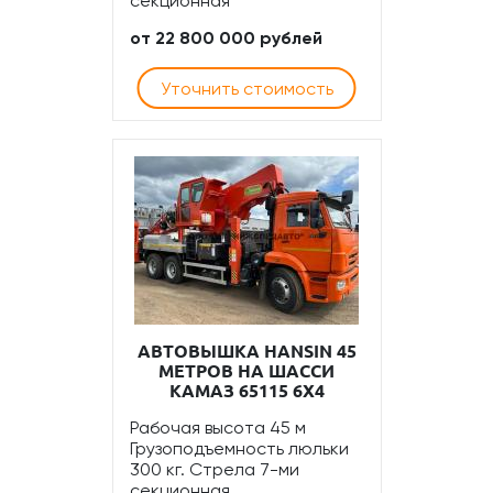
секционная
от 22 800 000 рублей
Уточнить стоимость
АВТОВЫШКА HANSIN 45
МЕТРОВ НА ШАССИ
КАМАЗ 65115 6Х4
Рабочая высота 45 м
Грузоподъемность люльки
300 кг. Стрела 7-ми
секционная