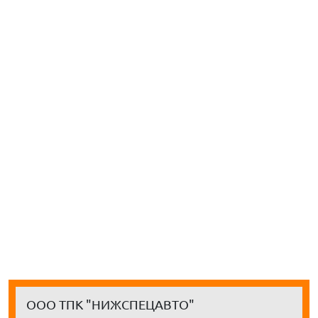
ООО ТПК "НИЖСПЕЦАВТО"