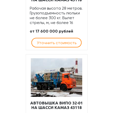
Рабочая высота 28 метров.
Грузоподъемность люльки
не более 300 кг. Вылет
стрелы, м, не более 16
от 17 600 000 рублей
Уточнить стоимость
АВТОВЫШКА ВИПО 32-01
НА ШАССИ КАМАЗ 43118