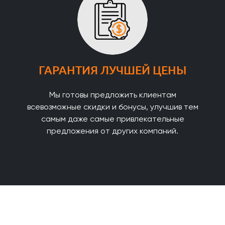
ГАРАНТИЯ ЛУЧШЕЙ ЦЕНЫ
Мы готовы предложить клиентам
всевозможные скидки и бонусы, улучшив тем
самым даже самые привлекательные
предложения от других компаний.