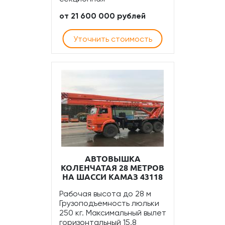
от 21 600 000 рублей
Уточнить стоимость
АВТОВЫШКА
КОЛЕНЧАТАЯ 28 МЕТРОВ
НА ШАССИ КАМАЗ 43118
Рабочая высота до 28 м
Грузоподъемность люльки
250 кг. Максимальный вылет
горизонтальный 15,8