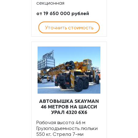
секционная
от 19 650 000 рублей
Уточнить стоимость
АВТОВЫШКА SKAYMAN
46 МЕТРОВ НА ШАССИ
УРАЛ 4320 6Х6
Рабочая высота 46 м
Грузоподъемность люльки
550 кг. Стрела 7-ми