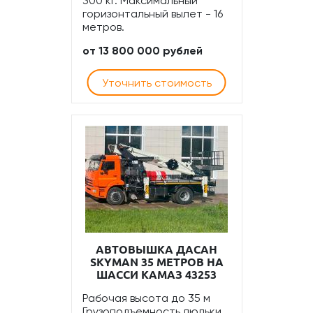
300 кг. Максимальный
горизонтальный вылет - 16
метров.
от 13 800 000 рублей
Уточнить стоимость
АВТОВЫШКА ДАСАН
SKYMAN 35 МЕТРОВ НА
ШАССИ КАМАЗ 43253
Рабочая высота до 35 м
Грузоподъемность люльки