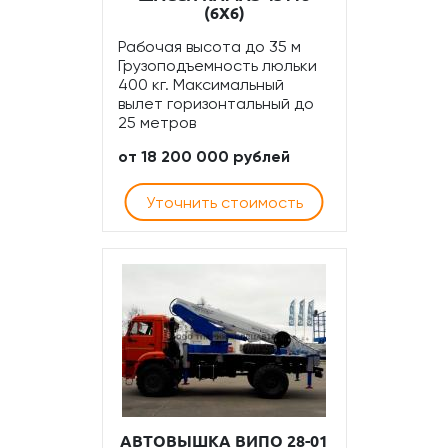
(6Х6)
Рабочая высота до 35 м
Грузоподъемность люльки
400 кг. Максимальный
вылет горизонтальный до
25 метров
от 18 200 000 рублей
Уточнить стоимость
АВТОВЫШКА ВИПО 28-01