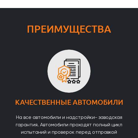
ПРЕИМУЩЕСТВА
КАЧЕСТВЕННЫЕ АВТОМОБИЛИ
На все автомобили и надстройки- заводская
гарантия. Автомобили проходят полный цикл
испытаний и проверок перед отправкой