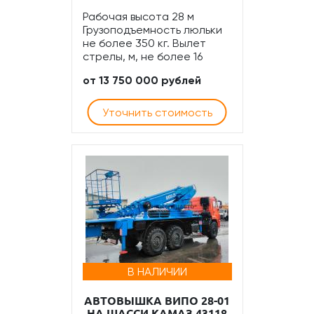
Рабочая высота 28 м
Грузоподъемность люльки
не более 350 кг. Вылет
стрелы, м, не более 16
от 13 750 000 рублей
Уточнить стоимость
В НАЛИЧИИ
АВТОВЫШКА ВИПО 28-01
НА ШАССИ КАМАЗ 43118