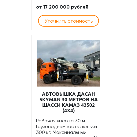
от 17 200 000 рублей
Уточнить стоимость
АВТОВЫШКА ДАСАН
SKYMAN 30 МЕТРОВ НА
ШАССИ КАМАЗ 43502
(4Х4)
Рабочая высота 30 м
Грузоподъемность люльки
300 кг. Максимальный