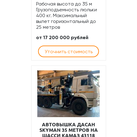
Рабочая высота до 35 м
Грузоподъемность люльки
400 кг. Максимальный
вылет горизонтальный до
25 метров
от 17 200 000 рублей
Уточнить стоимость
АВТОВЫШКА ДАСАН
SKYMAN 35 МЕТРОВ НА
ШАССИ КАМАЗ 43118