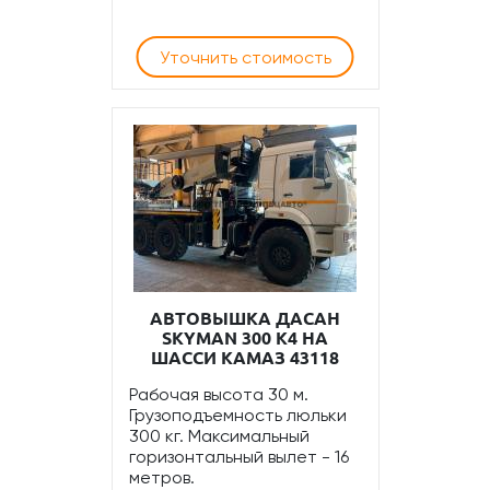
Уточнить стоимость
АВТОВЫШКА ДАСАН
SKYMAN 300 К4 НА
ШАССИ КАМАЗ 43118
Рабочая высота 30 м.
Грузоподъемность люльки
300 кг. Максимальный
горизонтальный вылет - 16
метров.