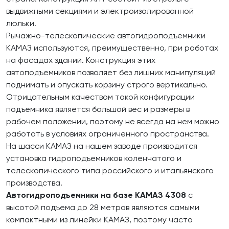
выдвижными секциями и электроизолированной
люльки.
Рычажно-телескопические автогидроподъемники
КАМАЗ используются, преимущественно, при работах
на фасадах зданий. Конструкция этих
автоподъемников позволяет без лишних манипуляций
поднимать и опускать корзину строго вертикально.
Отрицательным качеством такой конфигурации
подъемника является большой вес и размеры в
рабочем положении, поэтому не всегда на нем можно
работать в условиях ограниченного пространства.
На шасси КАМАЗ на нашем заводе производится
установка гидроподъемников коленчатого и
телескопического типа российского и итальянского
производства.
Автогидроподъемники на базе КАМАЗ 4308
с
высотой подъема до 28 метров являются самыми
компактными из линейки КАМАЗ, поэтому часто