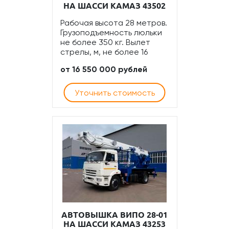
НА ШАССИ КАМАЗ 43502
Рабочая высота 28 метров.
Грузоподъемность люльки
не более 350 кг. Вылет
стрелы, м, не более 16
от 16 550 000 рублей
Уточнить стоимость
АВТОВЫШКА ВИПО 28-01
НА ШАССИ КАМАЗ 43253