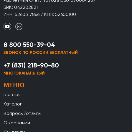
Расчетный счет: 40702810601070004267
БИК: 042202821
ИНН: 5260317866 / КПП: 526001001
8 800 550-39-04
ЗВОНОК ПО РОССИИ БЕСПЛАТНЫЙ
+7 (831) 218-90-80
МНОГОКАНАЛЬНЫЙ
МЕНЮ
Главная
Каталог
Вопросы/отзывы
О компании