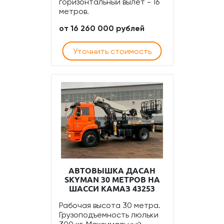
горизонтальный вылет - 16
метров.
от 16 260 000 рублей
Уточнить стоимость
АВТОВЫШКА ДАСАН
SKYMAN 30 МЕТРОВ НА
ШАССИ КАМАЗ 43253
Рабочая высота 30 метра.
Грузоподъемность люльки