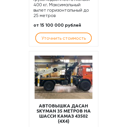
400 кг. Максимальный
вылет горизонтальный до
25 метров
от 15 100 000 рублей
Уточнить стоимость
АВТОВЫШКА ДАСАН
SKYMAN 35 МЕТРОВ НА
ШАССИ КАМАЗ 43502
(4Х4)