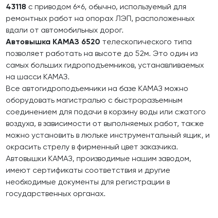
43118
с приводом 6×6, обычно, используемый для
ремонтных работ на опорах ЛЭП, расположенных
вдали от автомобильных дорог.
Автовышка КАМАЗ 6520
телескопического типа
позволяет работать на высоте до 52м. Это один из
самых больших гидроподъемников, устанавливаемых
на шасси КАМАЗ.
Все автогидроподъемники на базе КАМАЗ можно
оборудовать магистралью с быстроразъемным
соединением для подачи в корзину воды или сжатого
воздуха, в зависимости от выполняемых работ, также
можно установить в люльке инструментальный ящик, и
окрасить стрелу в фирменный цвет заказчика.
Автовышки КАМАЗ, производимые нашим заводом,
имеют сертификаты соответствия и другие
необходимые документы для регистрации в
государственных органах.