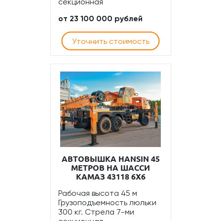
секционная
от 23 100 000 рублей
Уточнить стоимость
АВТОВЫШКА HANSIN 45
МЕТРОВ НА ШАССИ
КАМАЗ 43118 6Х6
Рабочая высота 45 м
Грузоподъемность люльки
300 кг. Стрела 7-ми