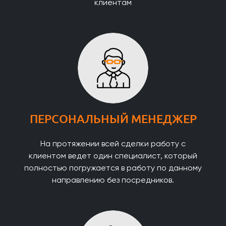
клиентам
ПЕРСОНАЛЬНЫЙ МЕНЕДЖЕР
На протяжении всей сделки работу с
клиентом ведет один специалист, который
полностью погружается в работу по данному
направлению без посредников.