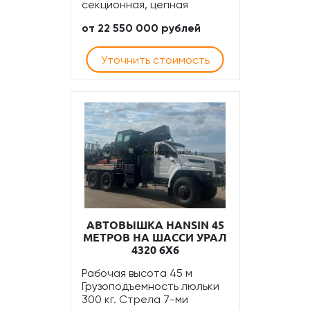
секционная, цепная
от 22 550 000 рублей
Уточнить стоимость
АВТОВЫШКА HANSIN 45
МЕТРОВ НА ШАССИ УРАЛ
4320 6Х6
Рабочая высота 45 м
Грузоподъемность люльки
300 кг. Стрела 7-ми