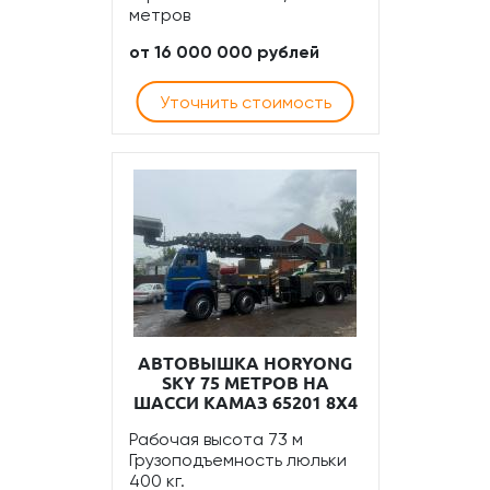
метров
от 16 000 000 рублей
Уточнить стоимость
АВТОВЫШКА HORYONG
SKY 75 МЕТРОВ НА
ШАССИ КАМАЗ 65201 8Х4
Рабочая высота 73 м
Грузоподъемность люльки
400 кг.