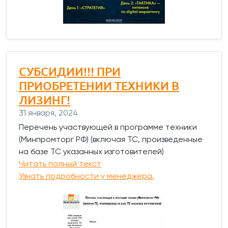
СУБСИДИИ!!! ПРИ
ПРИОБРЕТЕНИИ ТЕХНИКИ В
ЛИЗИНГ!
31 января, 2024
Перечень участвующей в программе техники
(Минпромторг РФ) (включая ТС, произведенные
на базе ТС указанных изготовителей)
Читать полный текст
Узнать подробности у менеджера.