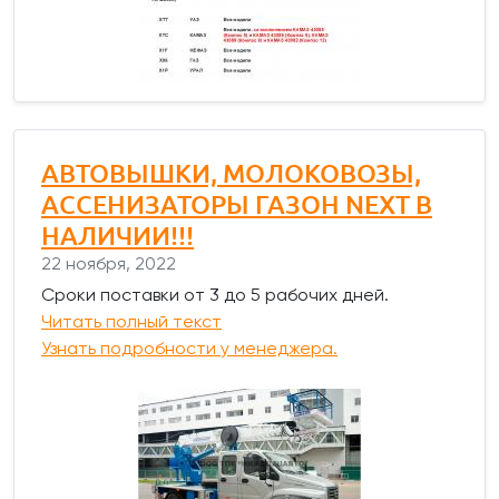
АВТОВЫШКИ, МОЛОКОВОЗЫ,
АССЕНИЗАТОРЫ ГАЗОН NEXT В
НАЛИЧИИ!!!
22 ноября, 2022
Сроки поставки от 3 до 5 рабочих дней.
Читать полный текст
Узнать подробности у менеджера.