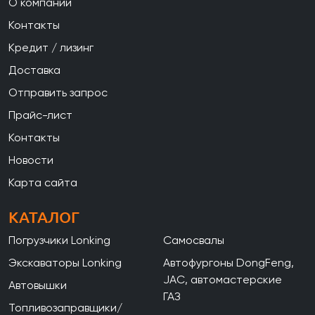
О компании
Контакты
Кредит / лизинг
Доставка
Отправить запрос
Прайс-лист
Контакты
Новости
Карта сайта
КАТАЛОГ
Погрузчики Lonking
Самосвалы
Экскаваторы Lonking
Автофургоны DongFeng,
JAC, автомастерские
Автовышки
ГАЗ
Топливозаправщики/