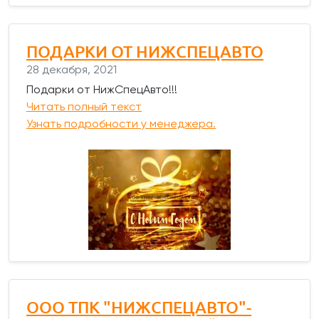
ПОДАРКИ ОТ НИЖСПЕЦАВТО
28 декабря, 2021
Подарки от НижСпецАвто!!!
Читать полный текст
Узнать подробности у менеджера.
ООО ТПК "НИЖСПЕЦАВТО"-