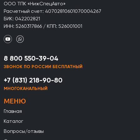
ООО ТПК «НижСпецАвто»
Расчетный счет: 40702810601070004267
БИК: 042202821
ИНН: 5260317866 / КПП: 526001001
8 800 550-39-04
ЗВОНОК ПО РОССИИ БЕСПЛАТНЫЙ
+7 (831) 218-90-80
МНОГОКАНАЛЬНЫЙ
МЕНЮ
Главная
Каталог
Вопросы/отзывы