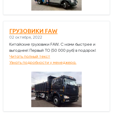
ГРУЗОВИКИ FAW
02 октября, 2022
Китайские грузовики FAW. С нами быстрее и
выгоднее! Первый ТО (50 000 руб) в подарок!
Читать полный текст
Узнать подробности у менеджера.