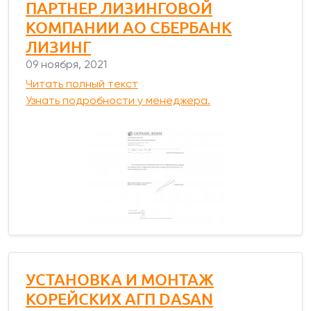
ПАРТНЕР ЛИЗИНГОВОЙ
КОМПАНИИ АО СБЕРБАНК
ЛИЗИНГ
09 ноября, 2021
Читать полный текст
Узнать подробности у менеджера.
УСТАНОВКА И МОНТАЖ
КОРЕЙСКИХ АГП DASAN