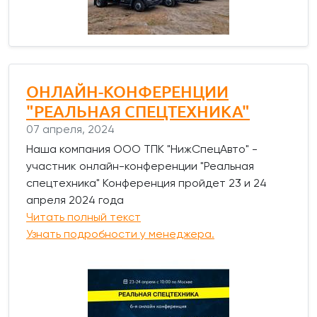
ОНЛАЙН-КОНФЕРЕНЦИИ
"РЕАЛЬНАЯ СПЕЦТЕХНИКА"
07 апреля, 2024
Наша компания ООО ТПК "НижСпецАвто" -
участник онлайн-конференции "Реальная
спецтехника" Конференция пройдет 23 и 24
апреля 2024 года
Читать полный текст
Узнать подробности у менеджера.