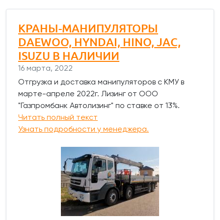
КРАНЫ-МАНИПУЛЯТОРЫ
DAEWOO, HYNDAI, HINO, JAC,
ISUZU В НАЛИЧИИ
16 марта, 2022
Отгрузка и доставка манипуляторов с КМУ в
марте-апреле 2022г. Лизинг от ООО
"Газпромбанк Автолизинг" по ставке от 13%.
Читать полный текст
Узнать подробности у менеджера.