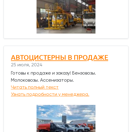
АВТОЦИСТЕРНЫ В ПРОДАЖЕ
25 июля, 2024
Готовы к продаже и заказу! Бензовозы.
Молоковозы. Ассенизаторы.
Читать полный текст
Узнать подробности у менеджера.