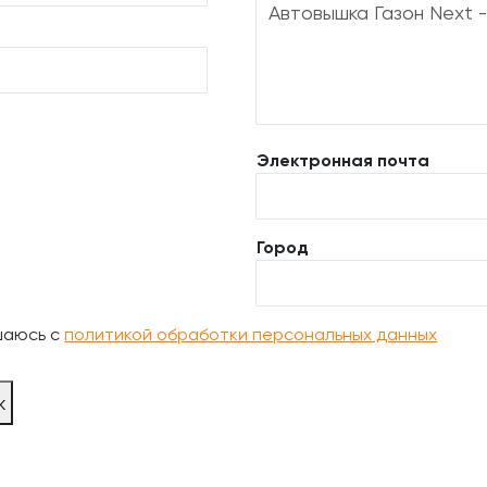
Электронная почта
Город
шаюсь с
политикой обработки персональных данных
ж