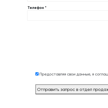
Телефон *
Предоставляя свои данные, я согла
Отправить запрос в отдел прода