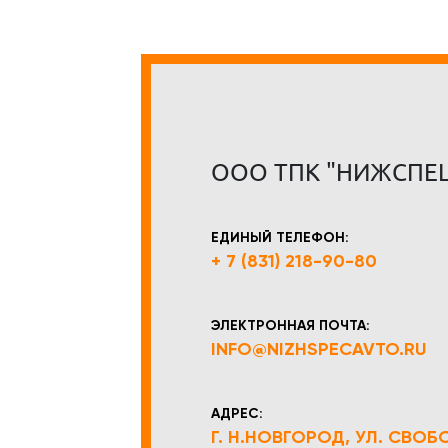
ООО ТПК "НИЖСПЕ
ЕДИНЫЙ ТЕЛЕФОН:
+ 7 (831) 218-90-80
ЭЛЕКТРОННАЯ ПОЧТА:
INFO@NIZHSPECAVTO.RU
АДРЕС:
Г. Н.НОВГОРОД, УЛ. СВОБОД