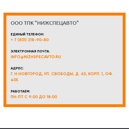
ООО ТПК "НИЖСПЕЦАВТО"
ЕДИНЫЙ ТЕЛЕФОН:
+ 7 (831) 218-90-80
ЭЛЕКТРОННАЯ ПОЧТА:
INFO@NIZHSPECAVTO.RU
АДРЕС:
Г. Н.НОВГОРОД, УЛ. СВОБОДЫ, Д. 63, КОРП. 1, ОФ.
405
РАБОТАЕМ:
ПН-ПТ С 9:00 ДО 18:00