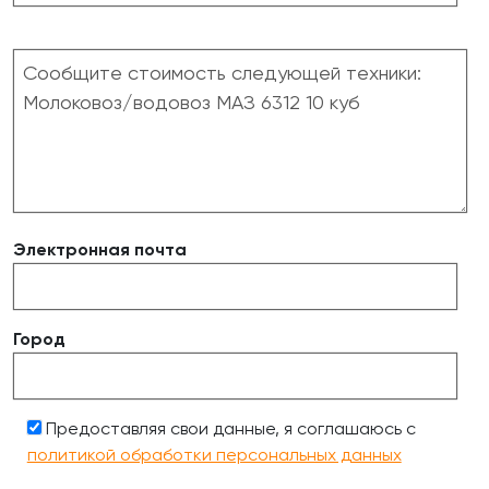
Электронная почта
Город
Предоставляя свои данные, я соглашаюсь с
политикой обработки персональных данных