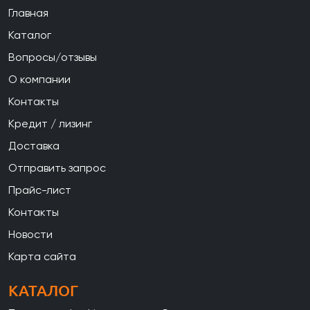
Главная
Каталог
Вопросы/отзывы
О компании
Контакты
Кредит / лизинг
Доставка
Отправить запрос
Прайс-лист
Контакты
Новости
Карта сайта
КАТАЛОГ