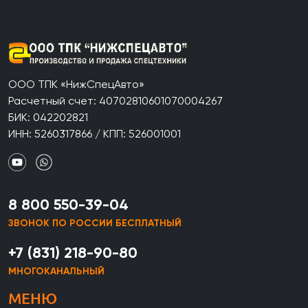
ООО ТПК «НижСпецАвто»
Расчетный счет: 40702810601070004267
БИК: 042202821
ИНН: 5260317866 / КПП: 526001001
8 800 550-39-04
ЗВОНОК ПО РОССИИ БЕСПЛАТНЫЙ
+7 (831) 218-90-80
МНОГОКАНАЛЬНЫЙ
МЕНЮ