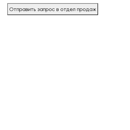
Отправить запрос в отдел продаж