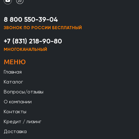
8 800 550-39-04
ЗВОНОК ПО РОССИИ БЕСПЛАТНЫЙ
+7 (831) 218-90-80
МНОГОКАНАЛЬНЫЙ
МЕНЮ
Главная
Каталог
Вопросы/отзывы
О компании
Контакты
Кредит / лизинг
Доставка