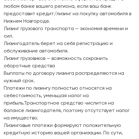
любом банке вашего региона, если ваш банк
предоставит кредит/лизинг на покупку автомобиля в
Нижнем Новгороде.
Лизинг грузового транспорта — экономия времени и
сил.
Лизингодатель берет на себя регистрацию и
обслуживание автомобиля.
Лизинг грузовиков — возможность сохранить
оборотные средства
Выплаты по договору лизинга распределяются на
нужный срок.
Платежи по лизингу полностью относятся на
себестоимость, уменьшая налог на
прибыль.Транспортное средство числится на
балансе лизингодателя, поэтому отсутствует налог
на имущество.
Лизинговые платежи формируют положительную
кредитную историю вашей организации. По сути,