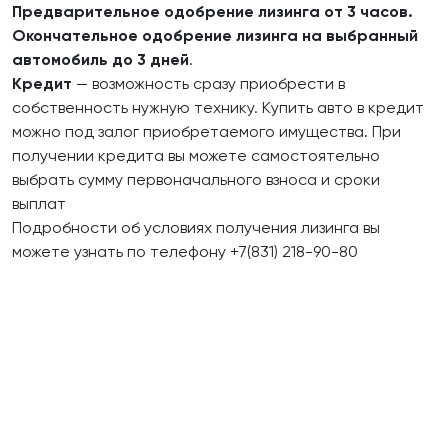
Предварительное одобрение лизинга от 3 часов.
Окончательное одобрение лизинга на выбранный
автомобиль до 3 дней
.
Кредит
— возможность сразу приобрести в
собственность нужную технику. Купить авто в кредит
можно под залог приобретаемого имущества. При
получении кредита вы можете самостоятельно
выбрать сумму первоначального взноса и сроки
выплат
Подробности об условиях получения лизинга вы
можете узнать по телефону +7(831) 218-90-80