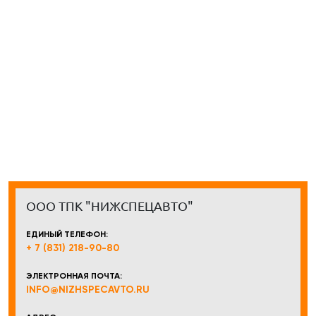
ООО ТПК "НИЖСПЕЦАВТО"
ЕДИНЫЙ ТЕЛЕФОН:
+ 7 (831) 218-90-80
ЭЛЕКТРОННАЯ ПОЧТА:
INFO@NIZHSPECAVTO.RU