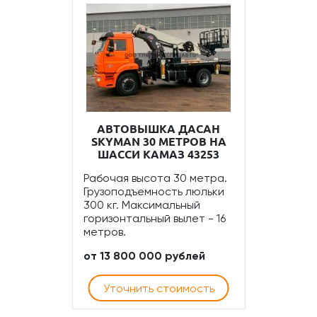
АВТОВЫШКА ДАСАН
SKYMAN 30 МЕТРОВ НА
ШАССИ КАМАЗ 43253
Рабочая высота 30 метра.
Грузоподъемность люльки
300 кг. Максимальный
горизонтальный вылет - 16
метров.
от 13 800 000 рублей
Уточнить стоимость