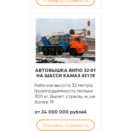
Уточнить стоимость
АВТОВЫШКА ВИПО 32-01
НА ШАССИ КАМАЗ 43118
Рабочая высота 32 метра.
Грузоподъемность люльки
300 кг. Вылет стрелы, м, не
более 19
от 24 000 000 рублей
Уточнить стоимость