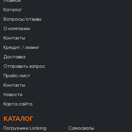
Главная
Каталог
Вопросы/отзывы
О компании
Контакты
Кредит / лизинг
Доставка
Отправить запрос
Прайс-лист
Контакты
Новости
Карта сайта
КАТАЛОГ
Погрузчики Lonking
Самосвалы