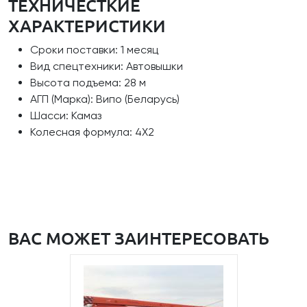
ТЕХНИЧЕСТКИЕ
ХАРАКТЕРИСТИКИ
Сроки поставки: 1 месяц
Вид спецтехники: Автовышки
Высота подъема: 28 м
АГП (Марка): Випо (Беларусь)
Шасси: Камаз
Колесная формула: 4Х2
ВАС МОЖЕТ ЗАИНТЕРЕСОВАТЬ