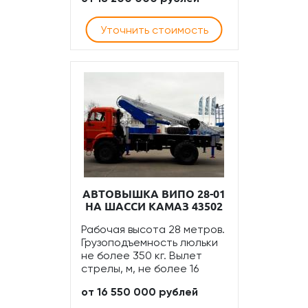
Уточнить стоимость
АВТОВЫШКА ВИПО 28-01
НА ШАССИ КАМАЗ 43502
Рабочая высота 28 метров.
Грузоподъемность люльки
не более 350 кг. Вылет
стрелы, м, не более 16
от 16 550 000 рублей