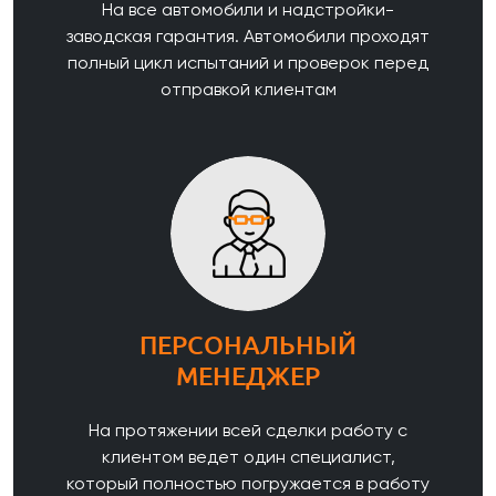
На все автомобили и надстройки-
заводская гарантия. Автомобили проходят
полный цикл испытаний и проверок перед
отправкой клиентам
ПЕРСОНАЛЬНЫЙ
МЕНЕДЖЕР
На протяжении всей сделки работу с
клиентом ведет один специалист,
который полностью погружается в работу