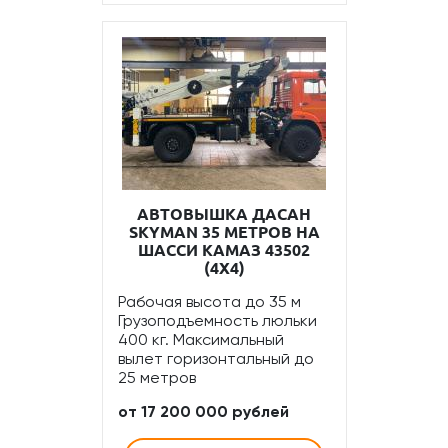
АВТОВЫШКА ДАСАН
SKYMAN 35 МЕТРОВ НА
ШАССИ КАМАЗ 43502
(4Х4)
Рабочая высота до 35 м
Грузоподъемность люльки
400 кг. Максимальный
вылет горизонтальный до
25 метров
от 17 200 000 рублей