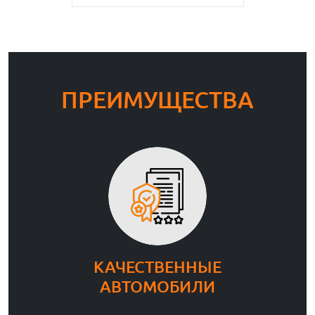
ПРЕИМУЩЕСТВА
КАЧЕСТВЕННЫЕ
АВТОМОБИЛИ