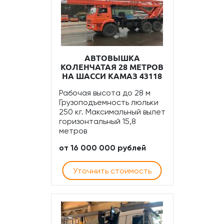
АВТОВЫШКА
КОЛЕНЧАТАЯ 28 МЕТРОВ
НА ШАССИ КАМАЗ 43118
Рабочая высота до 28 м
Грузоподъемность люльки
250 кг. Максимальный вылет
горизонтальный 15,8
метров
от 16 000 000 рублей
Уточнить стоимость