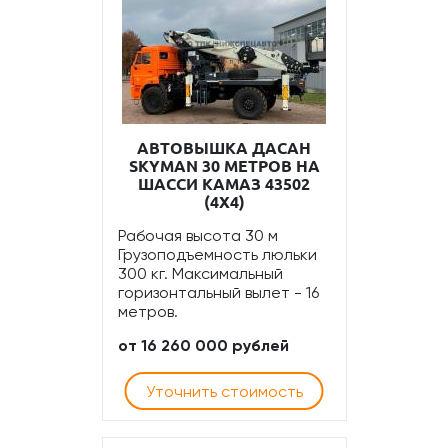
АВТОВЫШКА ДАСАН
SKYMAN 30 МЕТРОВ НА
ШАССИ КАМАЗ 43502
(4Х4)
Рабочая высота 30 м
Грузоподъемность люльки
300 кг. Максимальный
горизонтальный вылет - 16
метров.
от 16 260 000 рублей
Уточнить стоимость