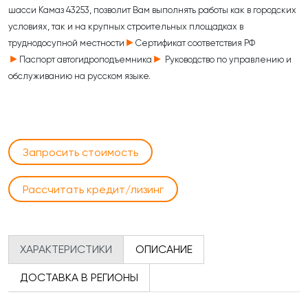
шасси Камаз 43253, позволит Вам выполнять работы как в городских
условиях, так и на крупных строительных площадках в
►
труднодосупной местности
Сертификат соответствия РФ
►
►
Паспорт автогидроподъемника
Руководство по управлению и
обслуживанию на русском языке.
Запросить стоимость
Рассчитать кредит/лизинг
ХАРАКТЕРИСТИКИ
ОПИСАНИЕ
ДОСТАВКА В РЕГИОНЫ