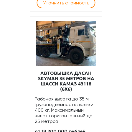
Уточнить стоимость
АВТОВЫШКА ДАСАН
SKYMAN 35 МЕТРОВ НА
ШАССИ КАМАЗ 43118
(6Х6)
Рабочая высота до 35 м
Грузоподъемность люльки
400 кг. Максимальный
вылет горизонтальный до
25 метров
от 18 200 000 рублей