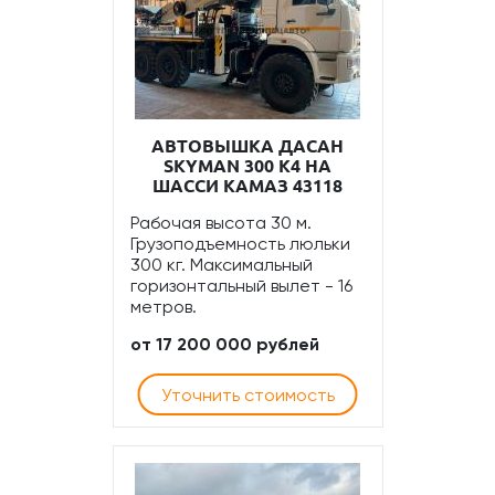
АВТОВЫШКА ДАСАН
SKYMAN 300 К4 НА
ШАССИ КАМАЗ 43118
Рабочая высота 30 м.
Грузоподъемность люльки
300 кг. Максимальный
горизонтальный вылет - 16
метров.
от 17 200 000 рублей
Уточнить стоимость