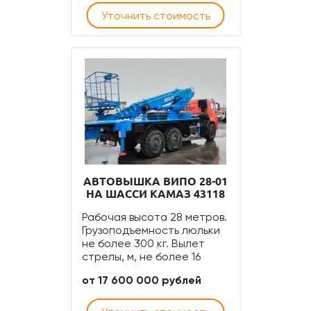
Уточнить стоимость
АВТОВЫШКА ВИПО 28-01
НА ШАССИ КАМАЗ 43118
Рабочая высота 28 метров.
Грузоподъемность люльки
не более 300 кг. Вылет
стрелы, м, не более 16
от 17 600 000 рублей