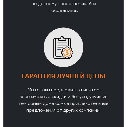
по данному направлению без
посредников.
ГАРАНТИЯ ЛУЧШЕЙ ЦЕНЫ
Мы готовы предложить клиентам
всевозможные скидки и бонусы, улучшив
тем самым даже самые привлекательные
предложения от других компаний.