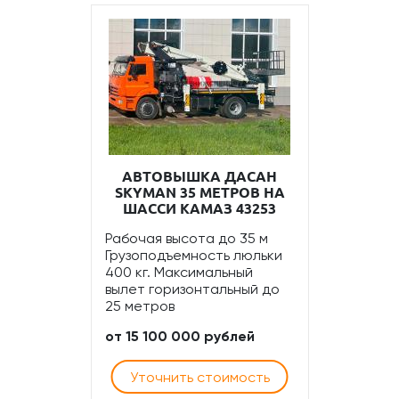
АВТОВЫШКА ДАСАН
SKYMAN 35 МЕТРОВ НА
ШАССИ КАМАЗ 43253
Рабочая высота до 35 м
Грузоподъемность люльки
400 кг. Максимальный
вылет горизонтальный до
25 метров
от 15 100 000 рублей
Уточнить стоимость