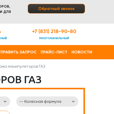
ОРОВ,
Обратный звонок
И ДЛЯ
4
+7 (831) 218-90-80
ТНЫЙ
МНОГОКАНАЛЬНЫЙ
ПРАВИТЬ ЗАПРОС
ПРАЙС-ЛИСТ
НОВОСТИ
ажа манипуляторов ГАЗ
РОВ ГАЗ