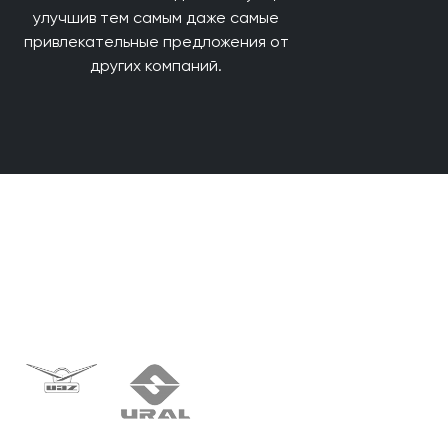
улучшив тем самым даже самые
привлекательные предложения от
других компаний.