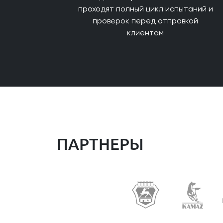
проходят полный цикл испытаний и
проверок перед отправкой
клиентам
ПАРТНЕРЫ