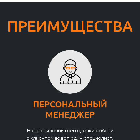
ПРЕИМУЩЕСТВА
ПЕРСОНАЛЬНЫЙ
МЕНЕДЖЕР
На протяжении всей сделки работу
с клиентом ведет один специалист,