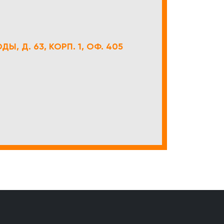
Ы, Д. 63, КОРП. 1, ОФ. 405