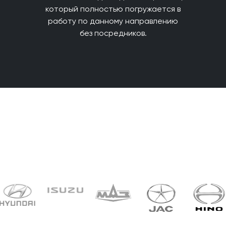
который полностью погружается в
работу по данному направлению
без посредников.