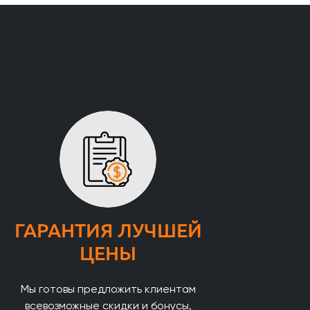
ГАРАНТИЯ ЛУЧШЕЙ
ЦЕНЫ
Мы готовы предложить клиентам
всевозможные скидки и бонусы,