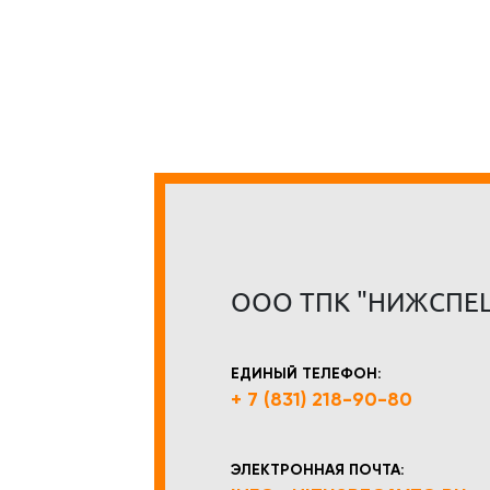
ООО ТПК "НИЖСПЕ
ЕДИНЫЙ ТЕЛЕФОН:
+ 7 (831) 218-90-80
ЭЛЕКТРОННАЯ ПОЧТА: