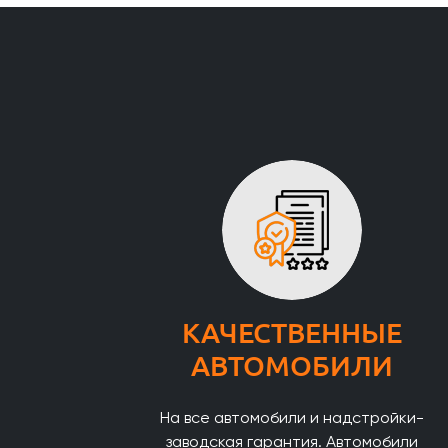
КАЧЕСТВЕННЫЕ
АВТОМОБИЛИ
На все автомобили и надстройки-
заводская гарантия. Автомобили