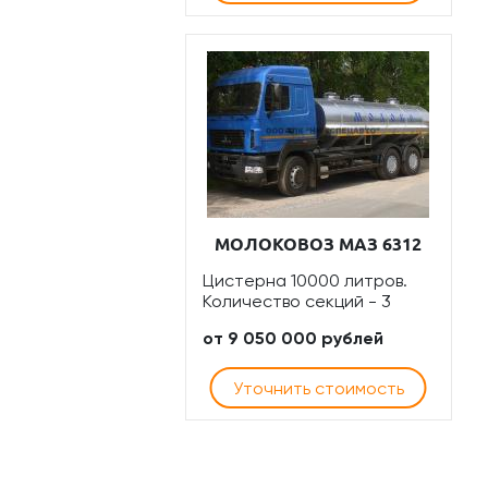
МОЛОКОВОЗ МАЗ 6312
Цистерна 10000 литров.
Количество секций - 3
от 9 050 000 рублей
Уточнить стоимость