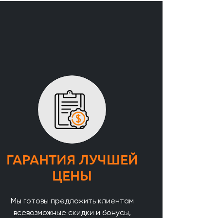
ГАРАНТИЯ ЛУЧШЕЙ
ЦЕНЫ
Мы готовы предложить клиентам
всевозможные скидки и бонусы,