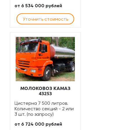
от 6 534 000 рублей
Уточнить стоимость
МОЛОКОВОЗ КАМАЗ
43253
Цистерна 7 500 литров.
Количество секций - 2 или
3 шт. (по запросу)
от 6 724 000 рублей