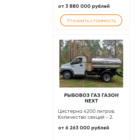
от 3 880 000 рублей
Уточнить стоимость
РЫБОВОЗ ГАЗ ГАЗОН
NEXT
Цистерна 4200 литров.
Количество секций - 2.
от 6 263 000 рублей