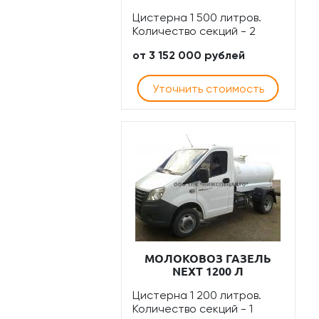
Цистерна 1 500 литров.
Количество секций - 2
от 3 152 000 рублей
Уточнить стоимость
МОЛОКОВОЗ ГАЗЕЛЬ
NEXT 1200 Л
Цистерна 1 200 литров.
Количество секций - 1