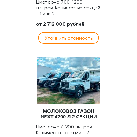
Цистерна 700-1200
литров. Количество секций
- 1 или 2
от 2 712 000 рублей
Уточнить стоимость
МОЛОКОВОЗ ГАЗОН
NEXT 4200 Л 2 СЕКЦИИ
Цистерна 4 200 литров.
Количество секций - 2