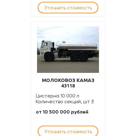
Уточнить стоимость
МОЛОКОВОЗ КАМАЗ
43118
Цистерна 10 000 л
Количество секций, шт 3
от 10 500 000 рублей
Уточнить стоимость