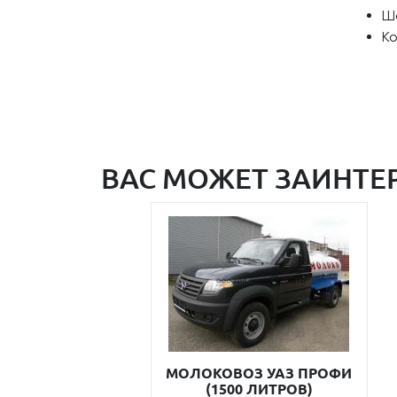
Ш
К
ВАС МОЖЕТ ЗАИНТЕ
МОЛОКОВОЗ УАЗ ПРОФИ
(1500 ЛИТРОВ)