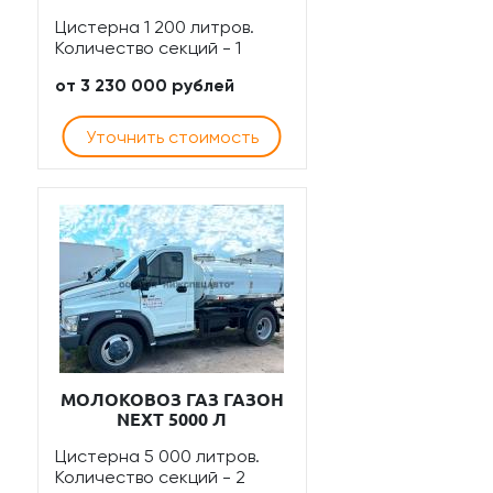
Цистерна 1 200 литров.
Количество секций - 1
от 3 230 000 рублей
Уточнить стоимость
МОЛОКОВОЗ ГАЗ ГАЗОН
NEXT 5000 Л
Цистерна 5 000 литров.
Количество секций - 2