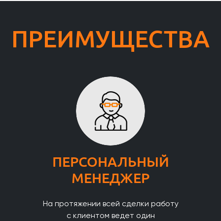
ПРЕИМУЩЕСТВА
ПЕРСОНАЛЬНЫЙ
МЕНЕДЖЕР
На протяжении всей сделки работу
с клиентом ведет один