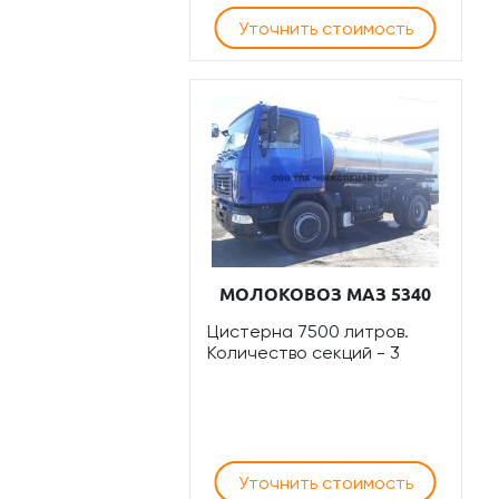
Уточнить стоимость
МОЛОКОВОЗ МАЗ 5340
Цистерна 7500 литров.
Количество секций - 3
Уточнить стоимость