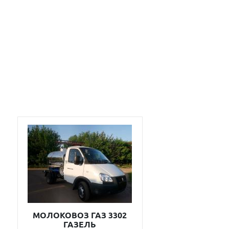
МОЛОКОВОЗ ГАЗ 3302
ГАЗЕЛЬ