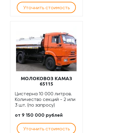
Уточнить стоимость
МОЛОКОВОЗ КАМАЗ
65115
Цистерна 10 000 литров.
Количество секций - 2 или
3 шт. (по запросу)
от 9 150 000 рублей
Уточнить стоимость