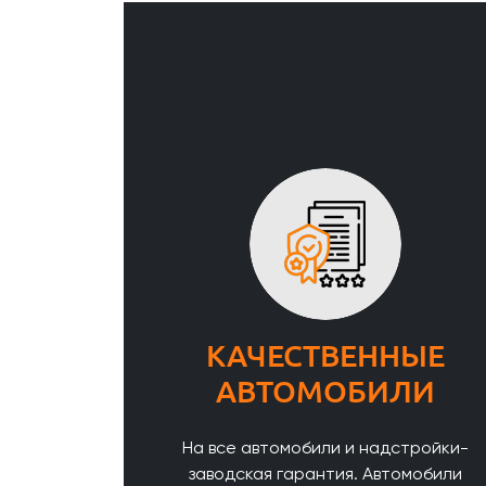
КАЧЕСТВЕННЫЕ
АВТОМОБИЛИ
На все автомобили и надстройки-
заводская гарантия. Автомобили