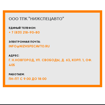
ООО ТПК "НИЖСПЕЦАВТО"
ЕДИНЫЙ ТЕЛЕФОН:
+ 7 (831) 218-90-80
ЭЛЕКТРОННАЯ ПОЧТА:
INFO@NIZHSPECAVTO.RU
АДРЕС:
Г. Н.НОВГОРОД, УЛ. СВОБОДЫ, Д. 63, КОРП. 1, ОФ.
405
РАБОТАЕМ:
ПН-ПТ С 9:00 ДО 18:00