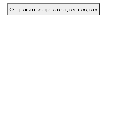
Отправить запрос в отдел продаж