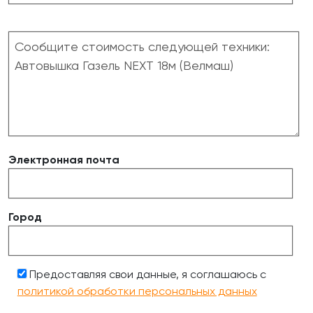
Электронная почта
Город
Предоставляя свои данные, я соглашаюсь с
политикой обработки персональных данных