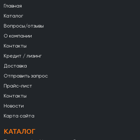
Главная
Каталог
Вопросы/отзывы
О компании
Контакты
Кредит / лизинг
Доставка
Отправить запрос
Прайс-лист
Контакты
Новости
Карта сайта
КАТАЛОГ