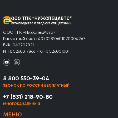
ООО ТПК «НижСпецАвто»
Расчетный счет: 40702810601070004267
БИК: 042202821
ИНН: 5260317866 / КПП: 526001001
8 800 550-39-04
ЗВОНОК ПО РОССИИ БЕСПЛАТНЫЙ
+7 (831) 218-90-80
МНОГОКАНАЛЬНЫЙ
МЕНЮ