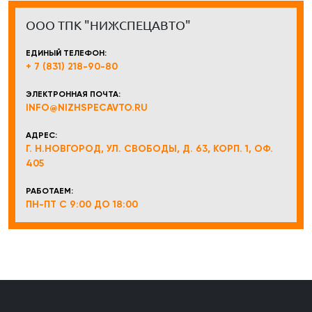
ООО ТПК "НИЖСПЕЦАВТО"
ЕДИНЫЙ ТЕЛЕФОН:
+ 7 (831) 218-90-80
ЭЛЕКТРОННАЯ ПОЧТА:
INFO@NIZHSPECAVTO.RU
АДРЕС:
Г. Н.НОВГОРОД, УЛ. СВОБОДЫ, Д. 63, КОРП. 1, ОФ.
405
РАБОТАЕМ:
ПН-ПТ С 9:00 ДО 18:00