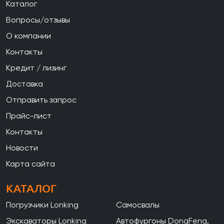
Каталог
Вопросы/отзывы
О компании
Контакты
Кредит / лизинг
Доставка
Отправить запрос
Прайс-лист
Контакты
Новости
Карта сайта
КАТАЛОГ
Погрузчики Lonking
Самосвалы
Экскаваторы Lonking
Автофургоны DongFeng,