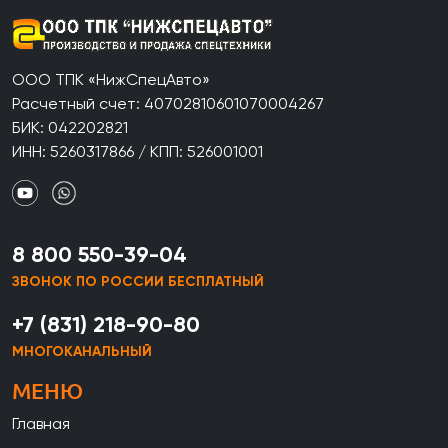
ООО ТПК «НижСпецАвто»
Расчетный счет: 40702810601070004267
БИК: 042202821
ИНН: 5260317866 / КПП: 526001001
8 800 550-39-04
ЗВОНОК ПО РОССИИ БЕСПЛАТНЫЙ
+7 (831) 218-90-80
МНОГОКАНАЛЬНЫЙ
МЕНЮ
Главная