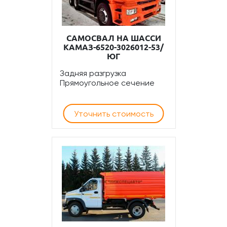
САМОСВАЛ НА ШАССИ
КАМАЗ-6520-3026012-53/
ЮГ
Задняя разгрузка
Прямоугольное сечение
Уточнить стоимость