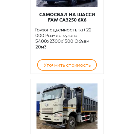
САМОСВАЛ НА ШАССИ
FAW CA3250 6Х6
Грузоподъемность (кг) 22
000 Размер кузова
5400х2300х1500 Объем
20м3
Уточнить стоимость