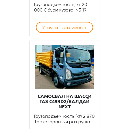
Грузоподъемность, кг 20
000 Объем кузова, м3 19
Уточнить стоимость
САМОСВАЛ НА ШАССИ
ГАЗ С49RD2/ВАЛДАЙ
NEXT
Грузоподъемность (кг) 2 870
Трехсторонняя разгрузка