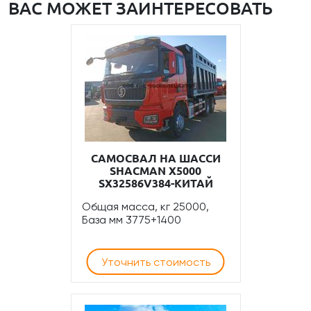
ВАС МОЖЕТ ЗАИНТЕРЕСОВАТЬ
САМОСВАЛ НА ШАССИ
SHACMAN Х5000
SX32586V384-КИТАЙ
Общая масса, кг 25000,
База мм 3775+1400
Уточнить стоимость