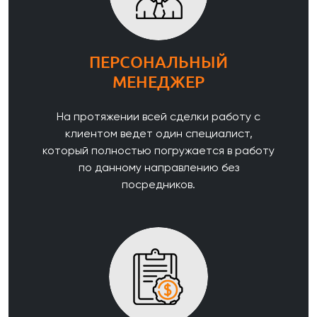
ПЕРСОНАЛЬНЫЙ
МЕНЕДЖЕР
На протяжении всей сделки работу с
клиентом ведет один специалист,
который полностью погружается в работу
по данному направлению без
посредников.