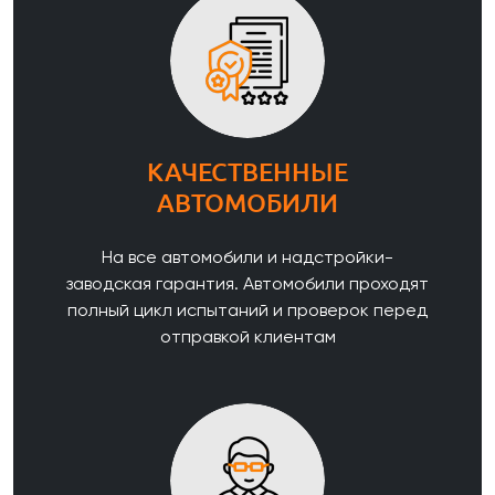
КАЧЕСТВЕННЫЕ
АВТОМОБИЛИ
На все автомобили и надстройки-
заводская гарантия. Автомобили проходят
полный цикл испытаний и проверок перед
отправкой клиентам