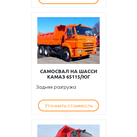
САМОСВАЛ НА ШАССИ
КАМАЗ 65115/ЮГ
Задняя разгрузка
Уточнить стоимость