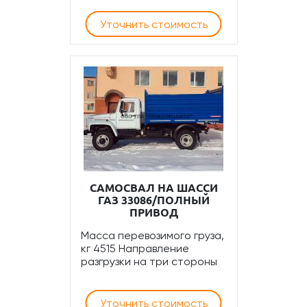
Уточнить стоимость
САМОСВАЛ НА ШАССИ
ГАЗ 33086/ПОЛНЫЙ
ПРИВОД
Масса перевозимого груза,
кг 4515 Направление
разгрузки на три стороны
Уточнить стоимость