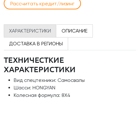
Рассчитать кредит/лизинг
ХАРАКТЕРИСТИКИ
ОПИСАНИЕ
ДОСТАВКА В РЕГИОНЫ
ТЕХНИЧЕСТКИЕ
ХАРАКТЕРИСТИКИ
Вид спецтехники: Самосвалы
Шасси: HONGYAN
Колесная формула: 8Х4