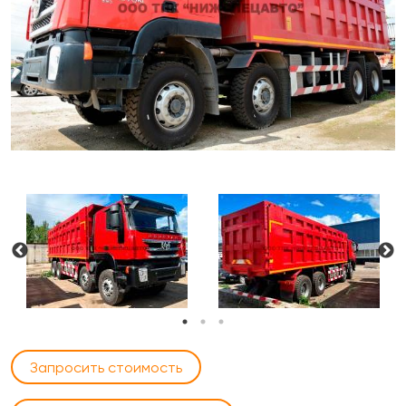
Запросить стоимость