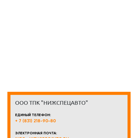
ООО ТПК "НИЖСПЕЦАВТО"
ЕДИНЫЙ ТЕЛЕФОН:
+ 7 (831) 218-90-80
ЭЛЕКТРОННАЯ ПОЧТА: