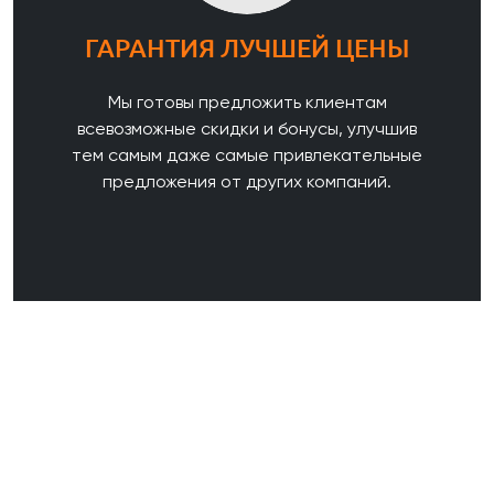
ГАРАНТИЯ ЛУЧШЕЙ ЦЕНЫ
Мы готовы предложить клиентам
всевозможные скидки и бонусы, улучшив
тем самым даже самые привлекательные
предложения от других компаний.