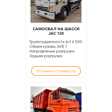
САМОСВАЛ НА ШАССИ
JAC 120
Грузоподъемность (кг) 6 500
Объем кузова, (м3) 7
Направление разгрузки
Задняя разгрузка
Уточнить стоимость