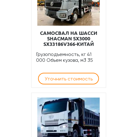
САМОСВАЛ НА ШАССИ
SHACMAN SХ3000
SX33186V366-КИТАЙ
Грузоподъемность, кг 41
000 Объем кузова, м3 35
Уточнить стоимость