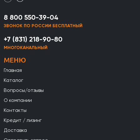
8 800 550-39-04
ЗВОНОК ПО РОССИИ БЕСПЛАТНЫЙ
+7 (831) 218-90-80
МНОГОКАНАЛЬНЫЙ
МЕНЮ
Главная
Каталог
Вопросы/отзывы
О компании
Контакты
Кредит / лизинг
Доставка