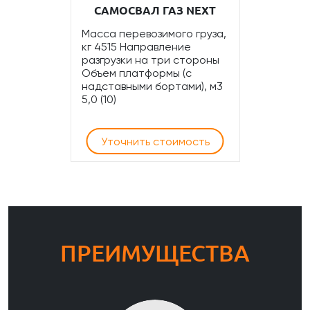
САМОСВАЛ ГАЗ NEXT
Масса перевозимого груза,
кг 4515 Направление
разгрузки на три стороны
Объем платформы (с
надставными бортами), м3
5,0 (10)
Уточнить стоимость
ПРЕИМУЩЕСТВА