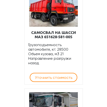
САМОСВАЛ НА ШАССИ
МАЗ 651628-581-005
Грузоподъемность
автомобиля, кг: 28500
Объем кузова, м3 21
Направление разгрузки
назад
Уточнить стоимость