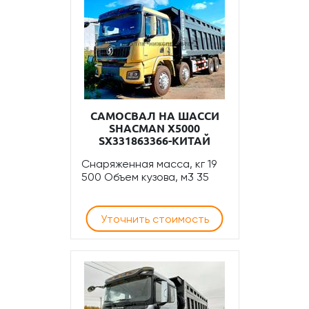
САМОСВАЛ НА ШАССИ
SHACMAN Х5000
SX331863366-КИТАЙ
Снаряженная масса, кг 19
500 Объем кузова, м3 35
Уточнить стоимость