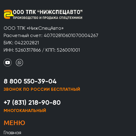
ООО ТПК «НижСпецАвто»
Расчетный счет: 40702810601070004267
БИК: 042202821
ИНН: 5260317866 / КПП: 526001001
8 800 550-39-04
ЗВОНОК ПО РОССИИ БЕСПЛАТНЫЙ
+7 (831) 218-90-80
МНОГОКАНАЛЬНЫЙ
МЕНЮ
Главная