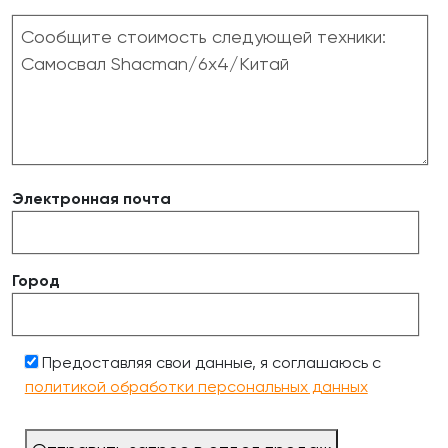
Электронная почта
Город
Предоставляя свои данные, я соглашаюсь с
политикой обработки персональных данных