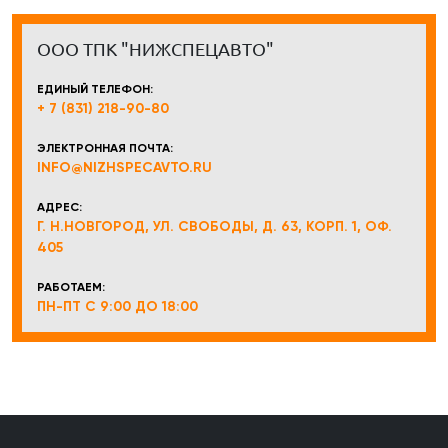
ООО ТПК "НИЖСПЕЦАВТО"
ЕДИНЫЙ ТЕЛЕФОН:
+ 7 (831) 218-90-80
ЭЛЕКТРОННАЯ ПОЧТА:
INFO@NIZHSPECAVTO.RU
АДРЕС:
Г. Н.НОВГОРОД, УЛ. СВОБОДЫ, Д. 63, КОРП. 1, ОФ.
405
РАБОТАЕМ:
ПН-ПТ С 9:00 ДО 18:00