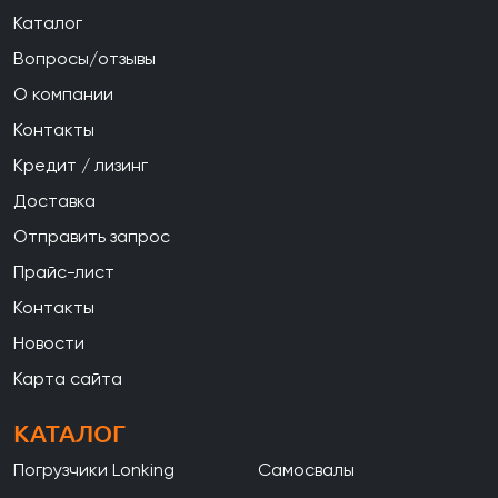
Каталог
Вопросы/отзывы
О компании
Контакты
Кредит / лизинг
Доставка
Отправить запрос
Прайс-лист
Контакты
Новости
Карта сайта
КАТАЛОГ
Погрузчики Lonking
Самосвалы