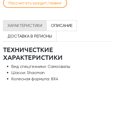
Рассчитать кредит/лизинг
ХАРАКТЕРИСТИКИ
ОПИСАНИЕ
ДОСТАВКА В РЕГИОНЫ
ТЕХНИЧЕСТКИЕ
ХАРАКТЕРИСТИКИ
Вид спецтехники: Самосвалы
Шасси: Shacman
Колесная формула: 8Х4