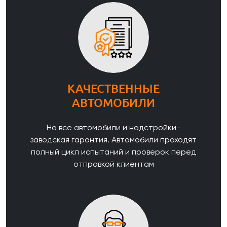
КАЧЕСТВЕННЫЕ
АВТОМОБИЛИ
На все автомобили и надстройки-
заводская гарантия. Автомобили проходят
полный цикл испытаний и проверок перед
отправкой клиентам