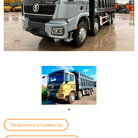
Запросить стоимость