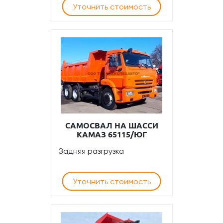
Уточнить стоимость
САМОСВАЛ НА ШАССИ
КАМАЗ 65115/ЮГ
Задняя разгрузка
Уточнить стоимость