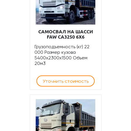
САМОСВАЛ НА ШАССИ
FAW CA3250 6Х6
Грузоподъемность (кг) 22
000 Размер кузова
5400х2300х1500 Объем
20м3
Уточнить стоимость