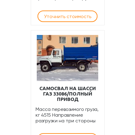
Уточнить стоимость
САМОСВАЛ НА ШАССИ
ГАЗ 33086/ПОЛНЫЙ
ПРИВОД
Масса перевозимого груза,
кг 4515 Направление
разгрузки на три стороны