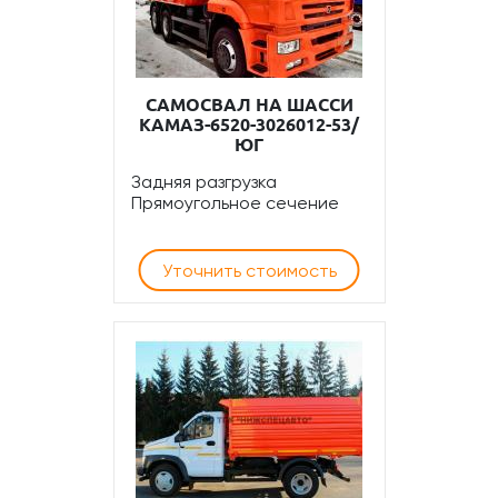
САМОСВАЛ НА ШАССИ
КАМАЗ-6520-3026012-53/
ЮГ
Задняя разгрузка
Прямоугольное сечение
Уточнить стоимость