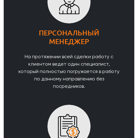
ПЕРСОНАЛЬНЫЙ
МЕНЕДЖЕР
На протяжении всей сделки работу с
клиентом ведет один специалист,
который полностью погружается в работу
по данному направлению без
посредников.