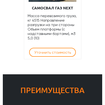
САМОСВАЛ ГАЗ NEXT
Масса перевозимого груза,
кг 4515 Направление
разгрузки на три стороны
Объем платформы (с
надставными бортами), м3
5,0 (10)
Уточнить стоимость
ПРЕИМУЩЕСТВА