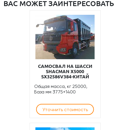
ВАС МОЖЕТ ЗАИНТЕРЕСОВАТЬ
САМОСВАЛ НА ШАССИ
SHACMAN Х5000
SX32586V384-КИТАЙ
Общая масса, кг 25000,
База мм 3775+1400
Уточнить стоимость