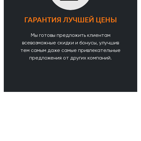
ГАРАНТИЯ ЛУЧШЕЙ ЦЕНЫ
Мы готовы предложить клиентам
всевозможные скидки и бонусы, улучшив
тем самым даже самые привлекательные
предложения от других компаний.