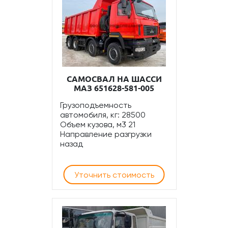
САМОСВАЛ НА ШАССИ
МАЗ 651628-581-005
Грузоподъемность
автомобиля, кг: 28500
Объем кузова, м3 21
Направление разгрузки
назад
Уточнить стоимость