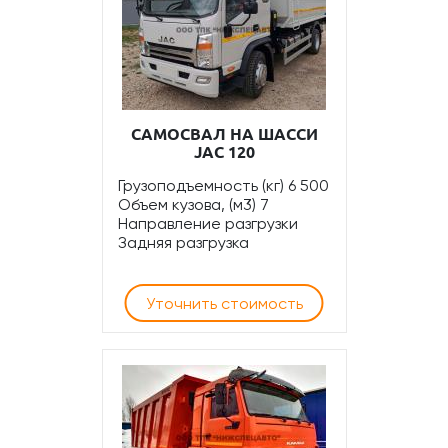
САМОСВАЛ НА ШАССИ
JAC 120
Грузоподъемность (кг) 6 500
Объем кузова, (м3) 7
Направление разгрузки
Задняя разгрузка
Уточнить стоимость