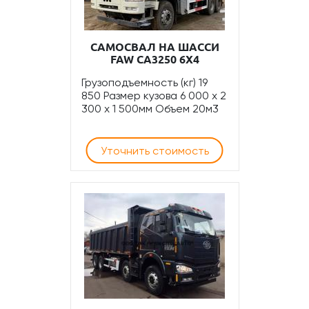
САМОСВАЛ НА ШАССИ
FAW CA3250 6Х4
Грузоподъемность (кг) 19
850 Размер кузова 6 000 x 2
300 x 1 500мм Объем 20м3
Уточнить стоимость