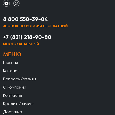
8 800 550-39-04
ЗВОНОК ПО РОССИИ БЕСПЛАТНЫЙ
+7 (831) 218-90-80
МНОГОКАНАЛЬНЫЙ
МЕНЮ
Главная
Каталог
Вопросы/отзывы
О компании
Контакты
Кредит / лизинг
Доставка