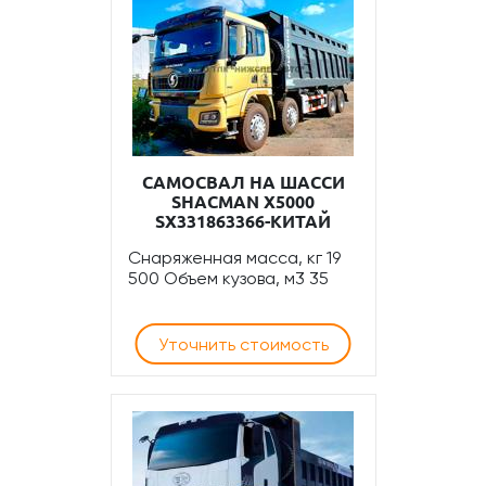
САМОСВАЛ НА ШАССИ
SHACMAN Х5000
SX331863366-КИТАЙ
Снаряженная масса, кг 19
500 Объем кузова, м3 35
Уточнить стоимость