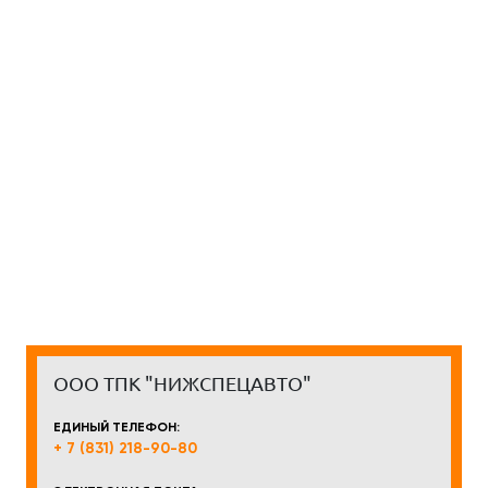
ООО ТПК "НИЖСПЕЦАВТО"
ЕДИНЫЙ ТЕЛЕФОН:
+ 7 (831) 218-90-80