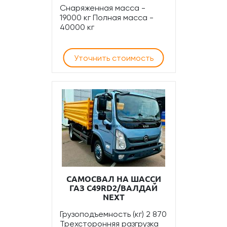
Снаряженная масса -
19000 кг Полная масса -
40000 кг
Уточнить стоимость
САМОСВАЛ НА ШАССИ
ГАЗ С49RD2/ВАЛДАЙ
NEXT
Грузоподъемность (кг) 2 870
Трехсторонняя разгрузка