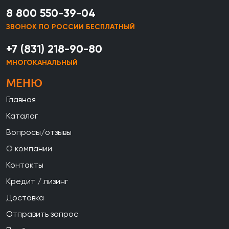
8 800 550-39-04
ЗВОНОК ПО РОССИИ БЕСПЛАТНЫЙ
+7 (831) 218-90-80
МНОГОКАНАЛЬНЫЙ
МЕНЮ
Главная
Каталог
Вопросы/отзывы
О компании
Контакты
Кредит / лизинг
Доставка
Отправить запрос