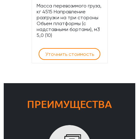
Масса перевозимого груза,
кг 4515 Направление
разгрузки на три стороны
Объем платформы (с
надставными бортами), м3
5,0 (10)
Уточнить стоимость
ПРЕИМУЩЕСТВА