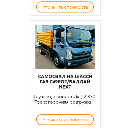
Уточнить стоимость
САМОСВАЛ НА ШАССИ
ГАЗ С49RD2/ВАЛДАЙ
NEXT
Грузоподъемность (кг) 2 870
Трехсторонняя разгрузка
Уточнить стоимость