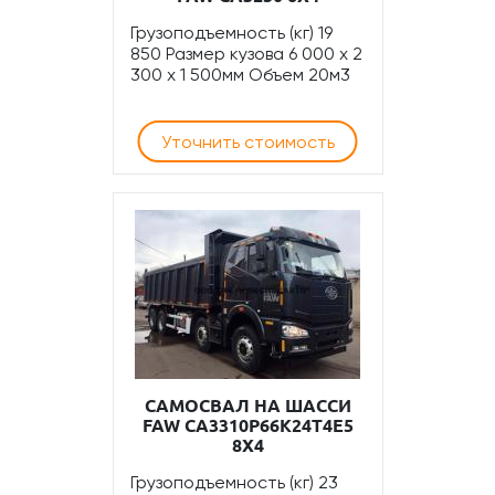
Грузоподъемность (кг) 19
850 Размер кузова 6 000 x 2
300 x 1 500мм Объем 20м3
Уточнить стоимость
САМОСВАЛ НА ШАССИ
FAW CA3310P66K24T4E5
8Х4
Грузоподъемность (кг) 23