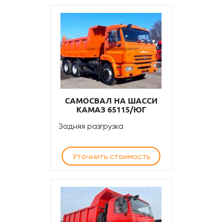
САМОСВАЛ НА ШАССИ
КАМАЗ 65115/ЮГ
Задняя разгрузка
Уточнить стоимость