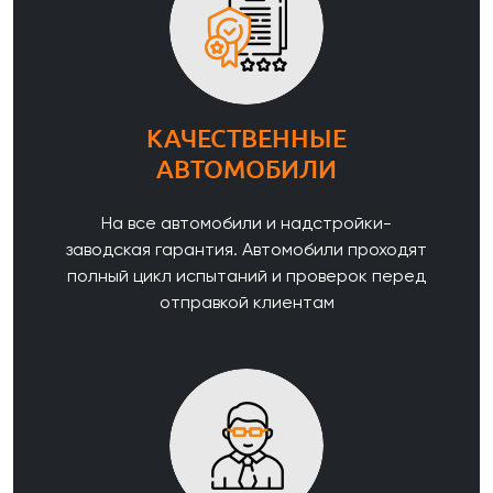
КАЧЕСТВЕННЫЕ
АВТОМОБИЛИ
На все автомобили и надстройки-
заводская гарантия. Автомобили проходят
полный цикл испытаний и проверок перед
отправкой клиентам