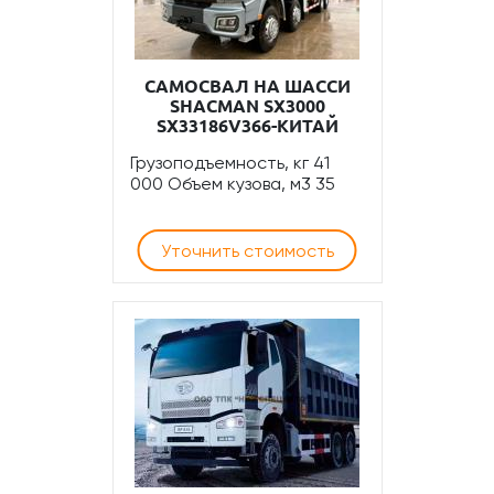
САМОСВАЛ НА ШАССИ
SHACMAN SХ3000
SX33186V366-КИТАЙ
Грузоподъемность, кг 41
000 Объем кузова, м3 35
Уточнить стоимость