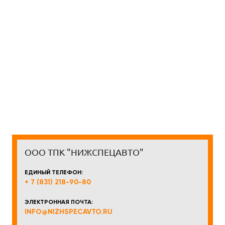
ООО ТПК "НИЖСПЕЦАВТО"
ЕДИНЫЙ ТЕЛЕФОН:
+ 7 (831) 218-90-80
ЭЛЕКТРОННАЯ ПОЧТА:
INFO@NIZHSPECAVTO.RU