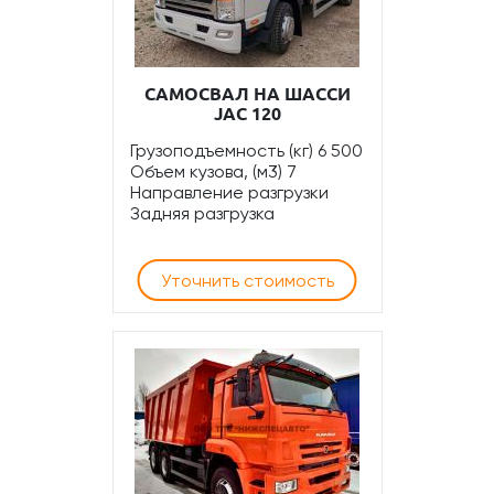
САМОСВАЛ НА ШАССИ
JAC 120
Грузоподъемность (кг) 6 500
Объем кузова, (м3) 7
Направление разгрузки
Задняя разгрузка
Уточнить стоимость