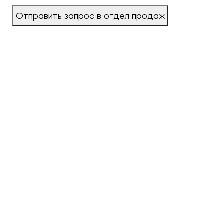
Отправить запрос в отдел продаж