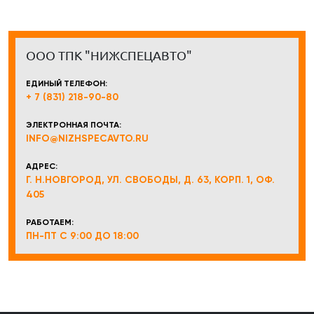
ООО ТПК "НИЖСПЕЦАВТО"
ЕДИНЫЙ ТЕЛЕФОН:
+ 7 (831) 218-90-80
ЭЛЕКТРОННАЯ ПОЧТА:
INFO@NIZHSPECAVTO.RU
АДРЕС:
Г. Н.НОВГОРОД, УЛ. СВОБОДЫ, Д. 63, КОРП. 1, ОФ.
405
РАБОТАЕМ:
ПН-ПТ С 9:00 ДО 18:00