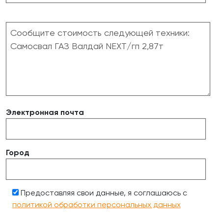
Электронная почта
Город
Предоставляя свои данные, я соглашаюсь с
политикой обработки персональных данных