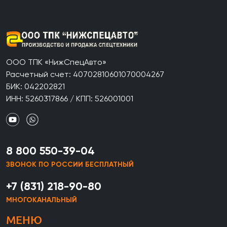
ООО ТПК «НижСпецАвто»
Расчетный счет: 40702810601070004267
БИК: 042202821
ИНН: 5260317866 / КПП: 526001001
8 800 550-39-04
ЗВОНОК ПО РОССИИ БЕСПЛАТНЫЙ
+7 (831) 218-90-80
МНОГОКАНАЛЬНЫЙ
МЕНЮ