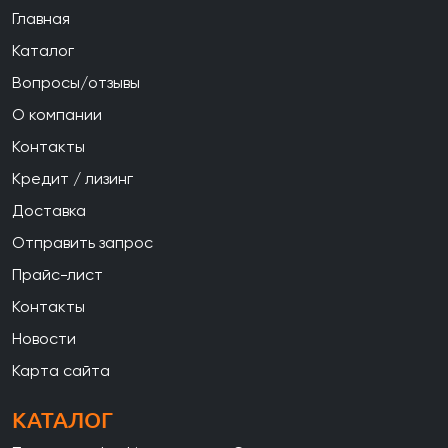
Главная
Каталог
Вопросы/отзывы
О компании
Контакты
Кредит / лизинг
Доставка
Отправить запрос
Прайс-лист
Контакты
Новости
Карта сайта
КАТАЛОГ