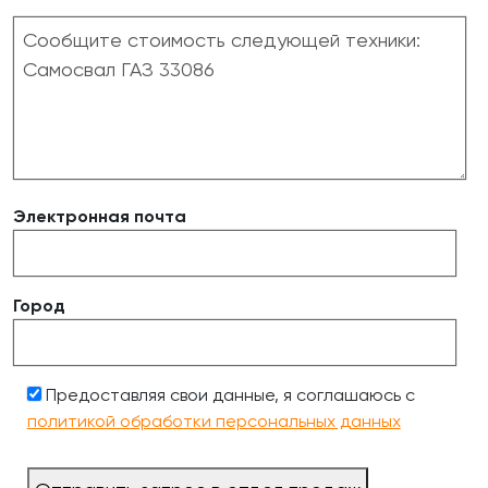
Электронная почта
Город
Предоставляя свои данные, я соглашаюсь с
политикой обработки персональных данных