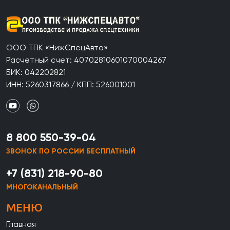
ООО ТПК «НижСпецАвто»
Расчетный счет: 40702810601070004267
БИК: 042202821
ИНН: 5260317866 / КПП: 526001001
8 800 550-39-04
ЗВОНОК ПО РОССИИ БЕСПЛАТНЫЙ
+7 (831) 218-90-80
МНОГОКАНАЛЬНЫЙ
МЕНЮ
Главная