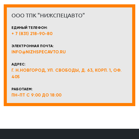
ООО ТПК "НИЖСПЕЦАВТО"
ЕДИНЫЙ ТЕЛЕФОН:
+ 7 (831) 218-90-80
ЭЛЕКТРОННАЯ ПОЧТА:
INFO@NIZHSPECAVTO.RU
АДРЕС:
Г. Н.НОВГОРОД, УЛ. СВОБОДЫ, Д. 63, КОРП. 1, ОФ.
405
РАБОТАЕМ:
ПН-ПТ С 9:00 ДО 18:00