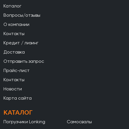
Каталог
Вопросы/отзывы
О компании
Контакты
Кредит / лизинг
Доставка
Отправить запрос
Прайс-лист
Контакты
Новости
Карта сайта
КАТАЛОГ
Погрузчики Lonking
Самосвалы