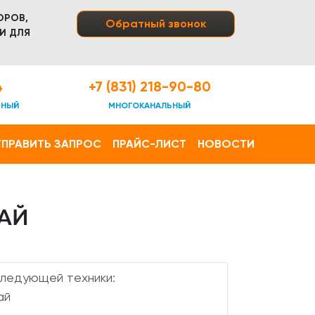
ОРОВ,
Обратный звонок
И ДЛЯ
4
+7 (831) 218-90-80
ТНЫЙ
МНОГОКАНАЛЬНЫЙ
ПРАВИТЬ ЗАПРОС
ПРАЙС-ЛИСТ
НОВОСТИ
ТАЙ