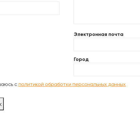
Электронная почта
Город
шаюсь с
политикой обработки персональных данных
ж