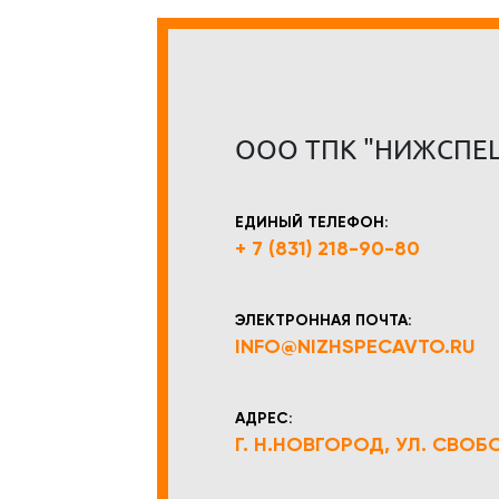
ООО ТПК "НИЖСПЕ
ЕДИНЫЙ ТЕЛЕФОН:
+ 7 (831) 218-90-80
ЭЛЕКТРОННАЯ ПОЧТА:
INFO@NIZHSPECAVTO.RU
АДРЕС:
Г. Н.НОВГОРОД, УЛ. СВОБОД