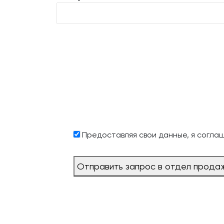
Предоставляя свои данные, я согла
Отправить запрос в отдел прода