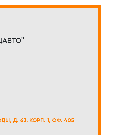
ЦАВТО"
Ы, Д. 63, КОРП. 1, ОФ. 405