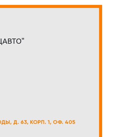
ЦАВТО"
Ы, Д. 63, КОРП. 1, ОФ. 405