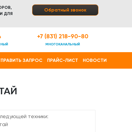
ОРОВ,
Обратный звонок
И ДЛЯ
4
+7 (831) 218-90-80
ТНЫЙ
МНОГОКАНАЛЬНЫЙ
ПРАВИТЬ ЗАПРОС
ПРАЙС-ЛИСТ
НОВОСТИ
ТАЙ