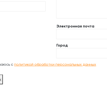
Электронная почта
Город
шаюсь с
политикой обработки персональных данных
ж