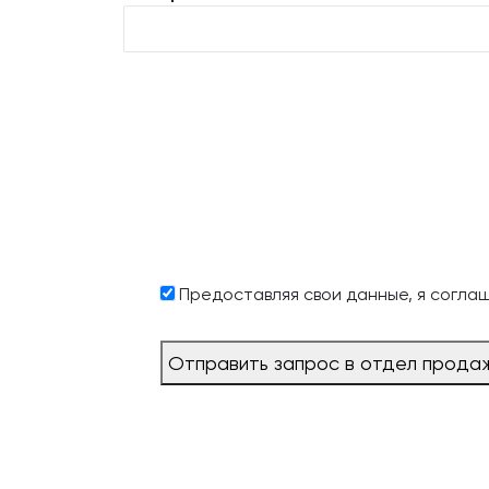
Предоставляя свои данные, я согла
Отправить запрос в отдел прода