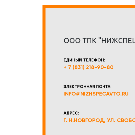
ООО ТПК "НИЖСПЕ
ЕДИНЫЙ ТЕЛЕФОН:
+ 7 (831) 218-90-80
ЭЛЕКТРОННАЯ ПОЧТА:
INFO@NIZHSPECAVTO.RU
АДРЕС:
Г. Н.НОВГОРОД, УЛ. СВОБОД