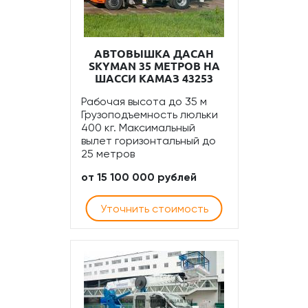
АВТОВЫШКА ДАСАН
SKYMAN 35 МЕТРОВ НА
ШАССИ КАМАЗ 43253
Рабочая высота до 35 м
Грузоподъемность люльки
400 кг. Максимальный
вылет горизонтальный до
25 метров
от 15 100 000 рублей
Уточнить стоимость