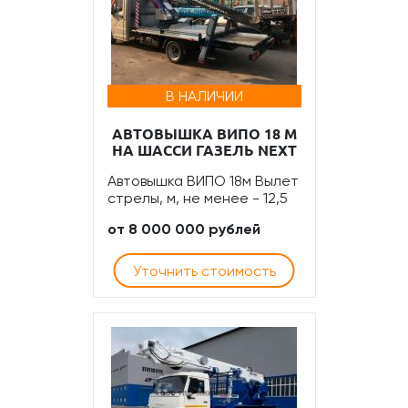
В НАЛИЧИИ
АВТОВЫШКА ВИПО 18 М
НА ШАССИ ГАЗЕЛЬ NEXT
Автовышка ВИПО 18м Вылет
стрелы, м, не менее - 12,5
от 8 000 000 рублей
Уточнить стоимость