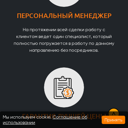
ПЕРСОНАЛЬНЫЙ МЕНЕДЖЕР
На протяжении всей сделки работу с
клиентом ведет один специалист, который
полностью погружается в работу по данному
направлению без посредников.
ГАРАНТИЯ ЛУЧШЕЙ ЦЕНЫ
Мы используем cookie.
Соглашение об
Принять
использовании