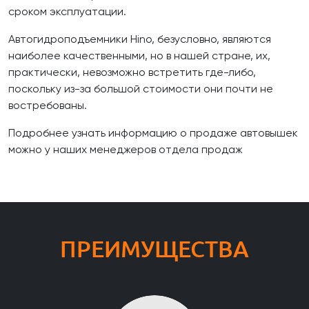
сроком эксплуатации.
Автогидроподъемники Hino, безусловно, являются
наиболее качественными, но в нашей стране, их,
практически, невозможно встретить где-либо,
поскольку из-за большой стоимости они почти не
востребованы.
Подробнее узнать информацию о продаже автовышек
можно у наших менеджеров отдела продаж
ПРЕИМУЩЕСТВА