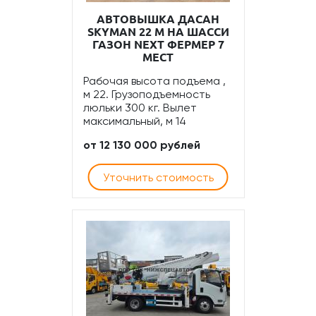
АВТОВЫШКА ДАСАН
SKYMAN 22 М НА ШАССИ
ГАЗОН NEXT ФЕРМЕР 7
МЕСТ
Рабочая высота подъема ,
м 22. Грузоподъемность
люльки 300 кг. Вылет
максимальный, м 14
от 12 130 000 рублей
Уточнить стоимость