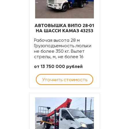
АВТОВЫШКА ВИПО 28-01
НА ШАССИ КАМАЗ 43253
Рабочая высота 28 м
Грузоподъемность люльки
не более 350 кг. Вылет
стрелы, м, не более 16
от 13 750 000 рублей
Уточнить стоимость