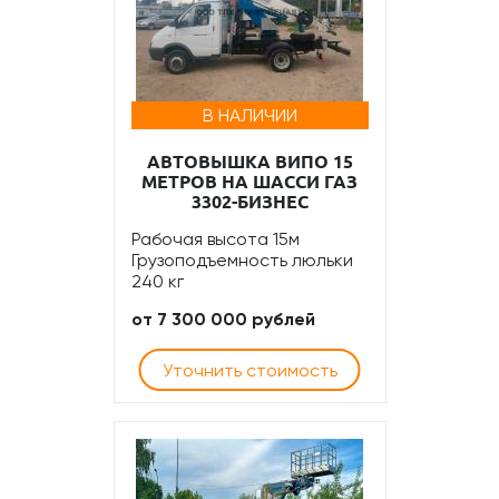
В НАЛИЧИИ
АВТОВЫШКА ВИПО 15
МЕТРОВ НА ШАССИ ГАЗ
3302-БИЗНЕС
Рабочая высота 15м
Грузоподъемность люльки
240 кг
от 7 300 000 рублей
Уточнить стоимость