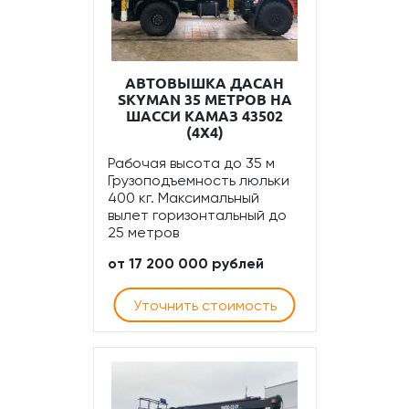
АВТОВЫШКА ДАСАН
SKYMAN 35 МЕТРОВ НА
ШАССИ КАМАЗ 43502
(4Х4)
Рабочая высота до 35 м
Грузоподъемность люльки
400 кг. Максимальный
вылет горизонтальный до
25 метров
от 17 200 000 рублей
Уточнить стоимость