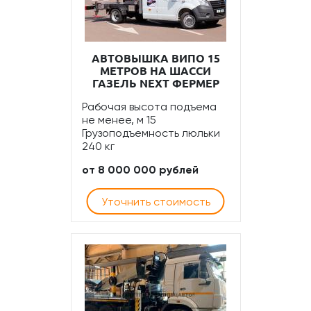
АВТОВЫШКА ВИПО 15
МЕТРОВ НА ШАССИ
ГАЗЕЛЬ NEXT ФЕРМЕР
Рабочая высота подъема
не менее, м 15
Грузоподъемность люльки
240 кг
от 8 000 000 рублей
Уточнить стоимость