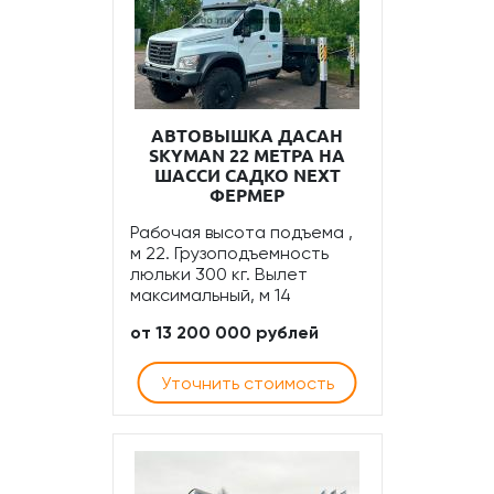
АВТОВЫШКА ДАСАН
SKYMAN 22 МЕТРА НА
ШАССИ САДКО NEXT
ФЕРМЕР
Рабочая высота подъема ,
м 22. Грузоподъемность
люльки 300 кг. Вылет
максимальный, м 14
от 13 200 000 рублей
Уточнить стоимость