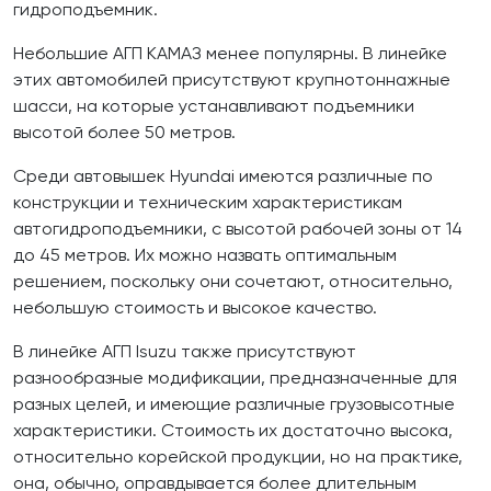
гидроподъемник.
Небольшие АГП КАМАЗ менее популярны. В линейке
этих автомобилей присутствуют крупнотоннажные
шасси, на которые устанавливают подъемники
высотой более 50 метров.
Среди автовышек Hyundai имеются различные по
конструкции и техническим характеристикам
автогидроподъемники, с высотой рабочей зоны от 14
до 45 метров. Их можно назвать оптимальным
решением, поскольку они сочетают, относительно,
небольшую стоимость и высокое качество.
В линейке АГП Isuzu также присутствуют
разнообразные модификации, предназначенные для
разных целей, и имеющие различные грузовысотные
характеристики. Стоимость их достаточно высока,
относительно корейской продукции, но на практике,
она, обычно, оправдывается более длительным