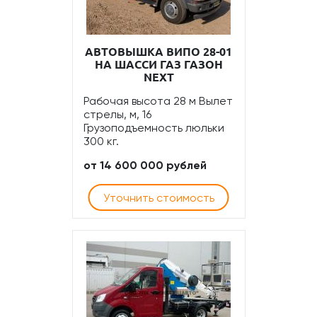
АВТОВЫШКА ВИПО 28-01
НА ШАССИ ГАЗ ГАЗОН
NEXT
Рабочая высота 28 м Вылет
стрелы, м, 16
Грузоподъемность люльки
300 кг.
от 14 600 000 рублей
Уточнить стоимость