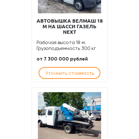
АВТОВЫШКА ВЕЛМАШ 18
М НА ШАССИ ГАЗЕЛЬ
NEXT
Рабочая высота 18 м.
Грузоподъемность 300 кг
от 7 300 000 рублей
Уточнить стоимость