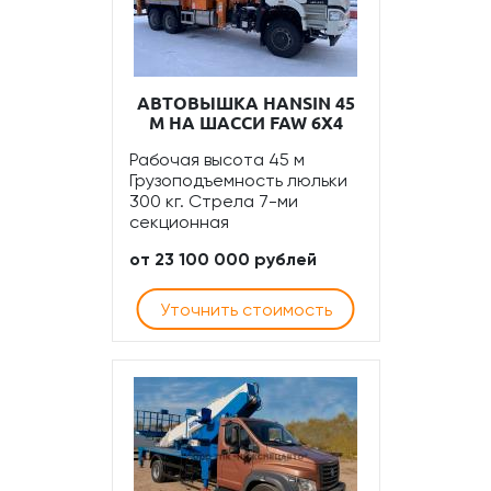
АВТОВЫШКА HANSIN 45
М НА ШАССИ FAW 6Х4
Рабочая высота 45 м
Грузоподъемность люльки
300 кг. Стрела 7-ми
секционная
от 23 100 000 рублей
Уточнить стоимость