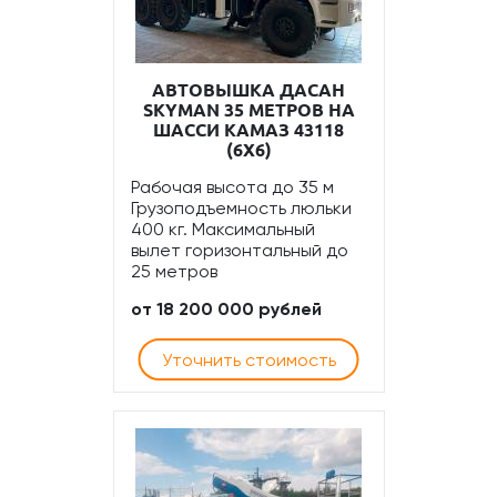
АВТОВЫШКА ДАСАН
SKYMAN 35 МЕТРОВ НА
ШАССИ КАМАЗ 43118
(6Х6)
Рабочая высота до 35 м
Грузоподъемность люльки
400 кг. Максимальный
вылет горизонтальный до
25 метров
от 18 200 000 рублей
Уточнить стоимость