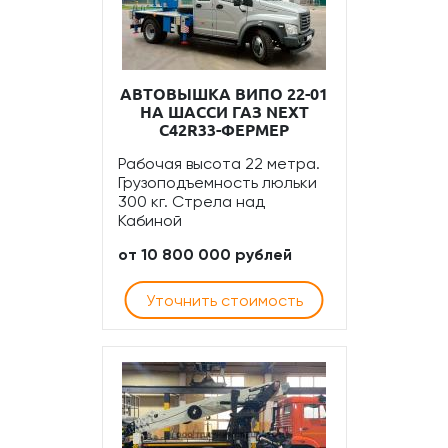
АВТОВЫШКА ВИПО 22-01
НА ШАССИ ГАЗ NEXT
С42R33-ФЕРМЕР
Рабочая высота 22 метра.
Грузоподъемность люльки
300 кг. Стрела над
Кабиной
от 10 800 000 рублей
Уточнить стоимость