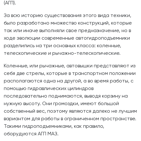
(АГП).
За всю историю существования этого вида техники,
было разработано множество конструкций, которые
так или иначе выполняли свое предназначение, но в
ходе эволюции современные автогидроподъемники
разделились на три основных класса: коленные,
телескопические и рычажно-телескопические.
Коленные, или рычажные, автовышки представляют из
себя две стрелы, которые в транспортном положении
располагаются одна на другой, а во время работы, с
помощью гидравлических цилиндров
последовательно поднимаются, выводя корзину на
нужную высоту. Они громоздки, имеют большой
собственный вес, поэтому являются далеко не лучшим
вариантом для работы в ограниченном пространстве.
Такими гидроподъемниками, как правило,
оборудуются АГП МАЗ.