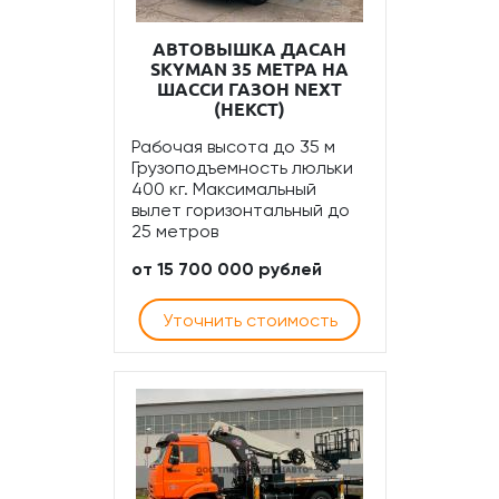
АВТОВЫШКА ДАСАН
SKYMAN 35 МЕТРА НА
ШАССИ ГАЗОН NEXT
(НЕКСТ)
Рабочая высота до 35 м
Грузоподъемность люльки
400 кг. Максимальный
вылет горизонтальный до
25 метров
от 15 700 000 рублей
Уточнить стоимость