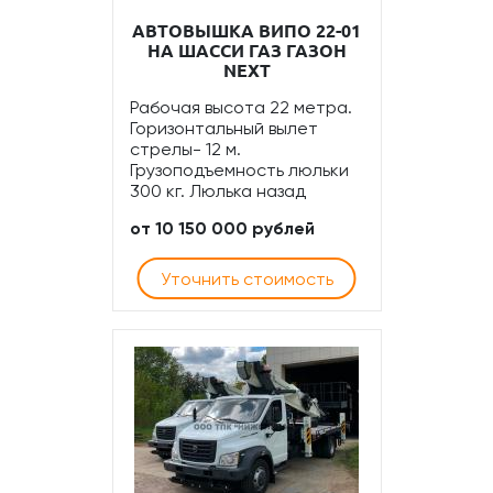
АВТОВЫШКА ВИПО 22-01
НА ШАССИ ГАЗ ГАЗОН
NEXT
Рабочая высота 22 метра.
Горизонтальный вылет
стрелы- 12 м.
Грузоподъемность люльки
300 кг. Люлька назад
от 10 150 000 рублей
Уточнить стоимость