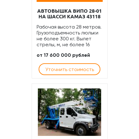
АВТОВЫШКА ВИПО 28-01
НА ШАССИ КАМАЗ 43118
Рабочая высота 28 метров.
Грузоподъемность люльки
не более 300 кг. Вылет
стрелы, м, не более 16
от 17 600 000 рублей
Уточнить стоимость