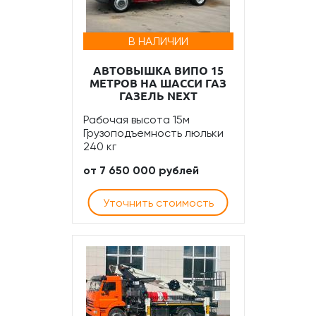
В НАЛИЧИИ
АВТОВЫШКА ВИПО 15
МЕТРОВ НА ШАССИ ГАЗ
ГАЗЕЛЬ NEXT
Рабочая высота 15м
Грузоподъемность люльки
240 кг
от 7 650 000 рублей
Уточнить стоимость