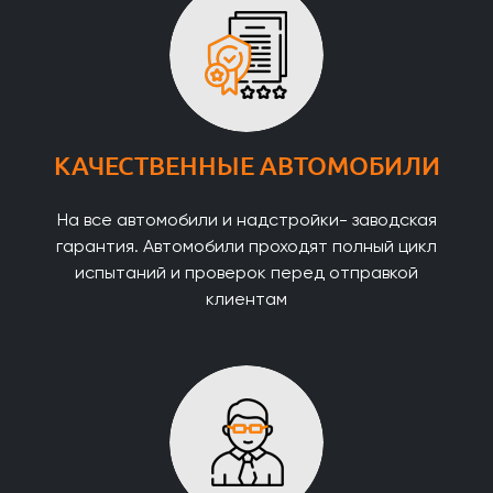
КАЧЕСТВЕННЫЕ АВТОМОБИЛИ
На все автомобили и надстройки- заводская
гарантия. Автомобили проходят полный цикл
испытаний и проверок перед отправкой
клиентам