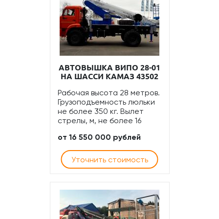
АВТОВЫШКА ВИПО 28-01
НА ШАССИ КАМАЗ 43502
Рабочая высота 28 метров.
Грузоподъемность люльки
не более 350 кг. Вылет
стрелы, м, не более 16
от 16 550 000 рублей
Уточнить стоимость