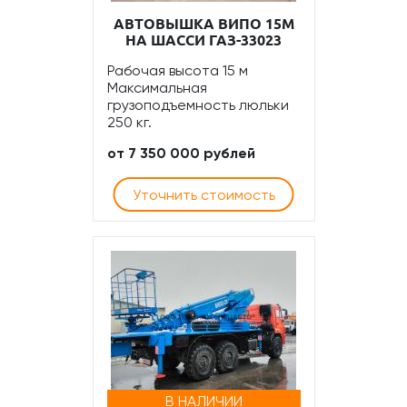
АВТОВЫШКА ВИПО 15М
НА ШАССИ ГАЗ-33023
Рабочая высота 15 м
Максимальная
грузоподъемность люльки
250 кг.
от 7 350 000 рублей
Уточнить стоимость
В НАЛИЧИИ