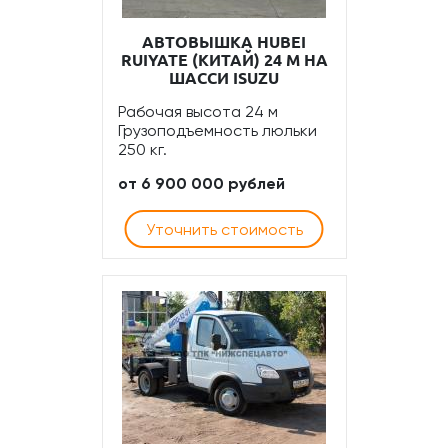
АВТОВЫШКА HUBEI
RUIYATE (КИТАЙ) 24 М НА
ШАССИ ISUZU
Рабочая высота 24 м
Грузоподъемность люльки
250 кг.
от 6 900 000 рублей
Уточнить стоимость