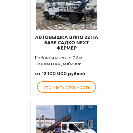
АВТОВЫШКА ВИПО 22 НА
БАЗЕ САДКО NEXT
ФЕРМЕР
Рабочая высота 22 м
Люлька над кабиной
от 12 100 000 рублей
Уточнить стоимость