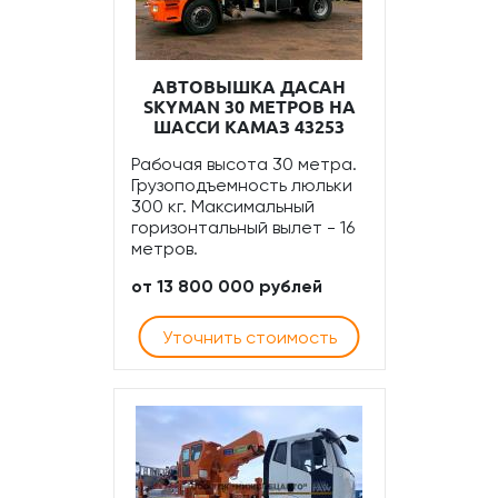
АВТОВЫШКА ДАСАН
SKYMAN 30 МЕТРОВ НА
ШАССИ КАМАЗ 43253
Рабочая высота 30 метра.
Грузоподъемность люльки
300 кг. Максимальный
горизонтальный вылет - 16
метров.
от 13 800 000 рублей
Уточнить стоимость