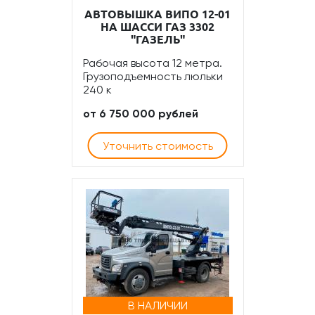
АВТОВЫШКА ВИПО 12-01
НА ШАССИ ГАЗ 3302
"ГАЗЕЛЬ"
Рабочая высота 12 метра.
Грузоподъемность люльки
240 к
от 6 750 000 рублей
Уточнить стоимость
В НАЛИЧИИ