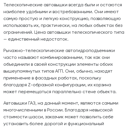
Телескопические автовышки всегда были и остаются
наиболее удобными и востребованными. Они имеют
самую простую и легкую конструкцию, позволяющую
использовать их, практически, на любых объектах без
ограничений. Цена автовышки телескопического типа
— единственный недостаток.
Рычажно-телескопические автогидроподъемники
часто называют комбинированными, так как они
объединили в своей конструкции элементы обоих
вышеупомянутых типов АГП. Они, обычно, находят
применение в фасадных работах, поскольку
благодаря Z-образной конфигурации, их корзина
может перемещаться параллельно стене объекта.
Автовышки ГАЗ, на данный момент, являются самыми
многочисленными в России. Благодаря невысокой
стоимости шасси, заказчик может позволить себе
установить более дорогой и функциональный