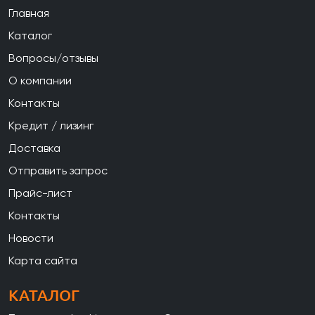
Главная
Каталог
Вопросы/отзывы
О компании
Контакты
Кредит / лизинг
Доставка
Отправить запрос
Прайс-лист
Контакты
Новости
Карта сайта
КАТАЛОГ