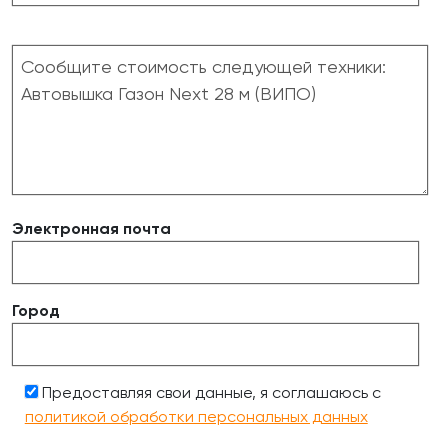
Электронная почта
Город
Предоставляя свои данные, я соглашаюсь с
политикой обработки персональных данных