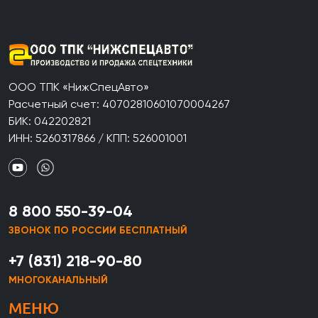
ООО ТПК «НижСпецАвто»
Расчетный счет: 40702810601070004267
БИК: 042202821
ИНН: 5260317866 / КПП: 526001001
8 800 550-39-04
ЗВОНОК ПО РОССИИ БЕСПЛАТНЫЙ
+7 (831) 218-90-80
МНОГОКАНАЛЬНЫЙ
МЕНЮ