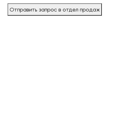
Отправить запрос в отдел продаж