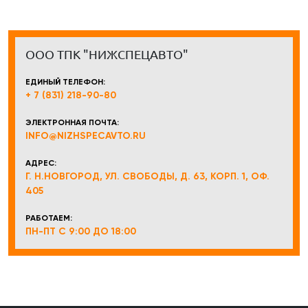
ООО ТПК "НИЖСПЕЦАВТО"
ЕДИНЫЙ ТЕЛЕФОН:
+ 7 (831) 218-90-80
ЭЛЕКТРОННАЯ ПОЧТА:
INFO@NIZHSPECAVTO.RU
АДРЕС:
Г. Н.НОВГОРОД, УЛ. СВОБОДЫ, Д. 63, КОРП. 1, ОФ.
405
РАБОТАЕМ:
ПН-ПТ С 9:00 ДО 18:00