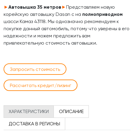
►
Автовышка
35 метров
►
Представляем новую
корейскую автовышку Dasan с на
полноприводном
шасси Камаз 43118. Мы однозначно рекомендуем к
покупке данный автомобиль, потому что уверены в его
надежности и можем предложить вам
привлекательную стоимость автовышки.
Запросить стоимость
Рассчитать кредит/лизинг
ХАРАКТЕРИСТИКИ
ОПИСАНИЕ
ДОСТАВКА В РЕГИОНЫ