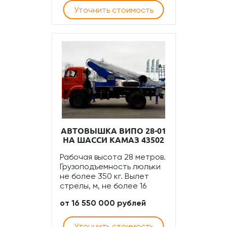
Уточнить стоимость
АВТОВЫШКА ВИПО 28-01
НА ШАССИ КАМАЗ 43502
Рабочая высота 28 метров.
Грузоподъемность люльки
не более 350 кг. Вылет
стрелы, м, не более 16
от 16 550 000 рублей
Уточнить стоимость