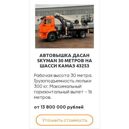
АВТОВЫШКА ДАСАН
SKYMAN 30 МЕТРОВ НА
ШАССИ КАМАЗ 43253
Рабочая высота 30 метра.
Грузоподъемность люльки
300 кг. Максимальный
горизонтальный вылет - 16
метров.
от 13 800 000 рублей
Уточнить стоимость