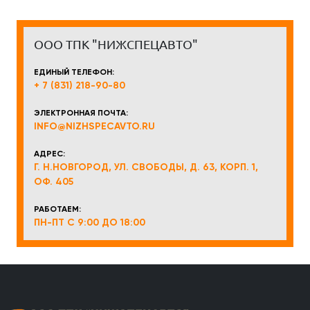
ООО ТПК "НИЖСПЕЦАВТО"
ЕДИНЫЙ ТЕЛЕФОН:
+ 7 (831) 218-90-80
ЭЛЕКТРОННАЯ ПОЧТА:
INFO@NIZHSPECAVTO.RU
АДРЕС:
Г. Н.НОВГОРОД, УЛ. СВОБОДЫ, Д. 63, КОРП. 1,
ОФ. 405
РАБОТАЕМ:
ПН-ПТ С 9:00 ДО 18:00