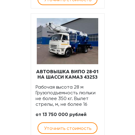
АВТОВЫШКА ВИПО 28-01
НА ШАССИ КАМАЗ 43253
Рабочая высота 28 м
Грузоподъемность люльки
не более 350 кг. Вылет
стрелы, м, не более 16
от 13 750 000 рублей
Уточнить стоимость