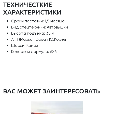
ТЕХНИЧЕСТКИЕ
ХАРАКТЕРИСТИКИ
Сроки поставки: 1,5 месяца
Вид спецтехники: Автовышки
Высота подъема: 35 м
АГП (Марка): Dasan Ю.Корея
Шасси: Камаз
Колесная формула: 6Х6
ВАС МОЖЕТ ЗАИНТЕРЕСОВАТЬ