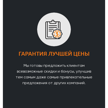
ГАРАНТИЯ ЛУЧШЕЙ ЦЕНЫ
Мы готовы предложить клиентам
всевозможные скидки и бонусы, улучшив
тем самым даже самые привлекательные
предложения от других компаний.