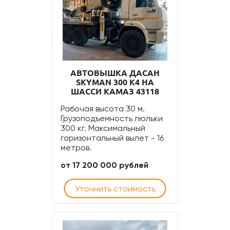
АВТОВЫШКА ДАСАН
SKYMAN 300 К4 НА
ШАССИ КАМАЗ 43118
Рабочая высота 30 м.
Грузоподъемность люльки
300 кг. Максимальный
горизонтальный вылет - 16
метров.
от 17 200 000 рублей
Уточнить стоимость