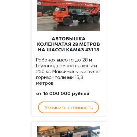
АВТОВЫШКА
КОЛЕНЧАТАЯ 28 МЕТРОВ
НА ШАССИ КАМАЗ 43118
Рабочая высота до 28 м
Грузоподъемность люльки
250 кг. Максимальный вылет
горизонтальный 15,8
метров
от 16 000 000 рублей
Уточнить стоимость