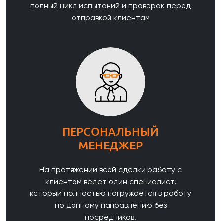
полный цикл испытаний и проверок перед
отправкой клиентам
ПЕРСОНАЛЬНЫЙ
МЕНЕДЖЕР
На протяжении всей сделки работу с
клиентом ведет один специалист,
который полностью погружается в работу
по данному направлению без
посредников.