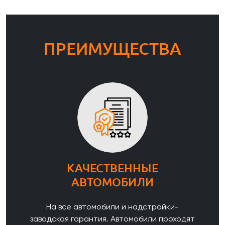
ПРЕИМУЩЕСТВА
КАЧЕСТВЕННЫЕ
АВТОМОБИЛИ
На все автомобили и надстройки-
заводская гарантия. Автомобили проходят