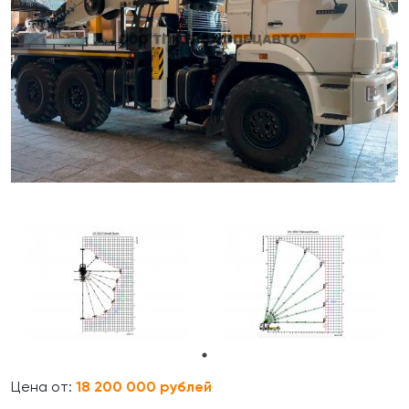
Цена от:
18 200 000 рублей