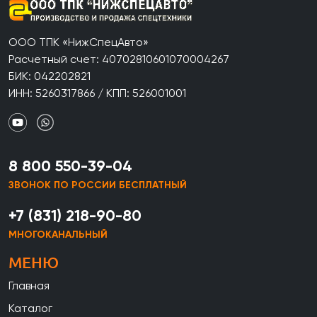
ООО ТПК «НижСпецАвто»
Расчетный счет: 40702810601070004267
БИК: 042202821
ИНН: 5260317866 / КПП: 526001001
8 800 550-39-04
ЗВОНОК ПО РОССИИ БЕСПЛАТНЫЙ
+7 (831) 218-90-80
МНОГОКАНАЛЬНЫЙ
МЕНЮ
Главная
Каталог