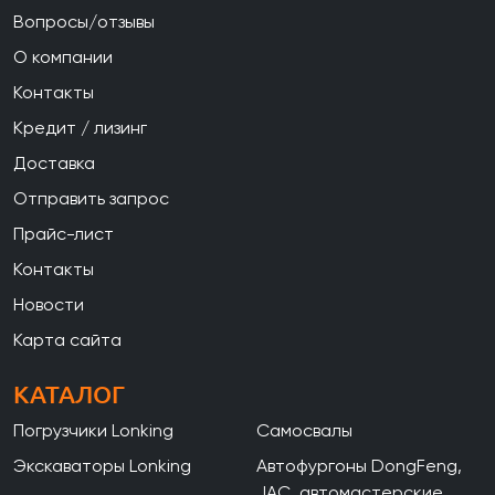
Вопросы/отзывы
О компании
Контакты
Кредит / лизинг
Доставка
Отправить запрос
Прайс-лист
Контакты
Новости
Карта сайта
КАТАЛОГ
Погрузчики Lonking
Самосвалы
Экскаваторы Lonking
Автофургоны DongFeng,
JAC, автомастерские