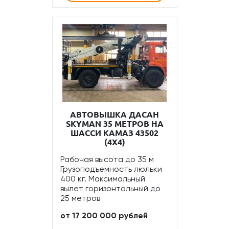
АВТОВЫШКА ДАСАН
SKYMAN 35 МЕТРОВ НА
ШАССИ КАМАЗ 43502
(4Х4)
Рабочая высота до 35 м
Грузоподъемность люльки
400 кг. Максимальный
вылет горизонтальный до
25 метров
от 17 200 000 рублей