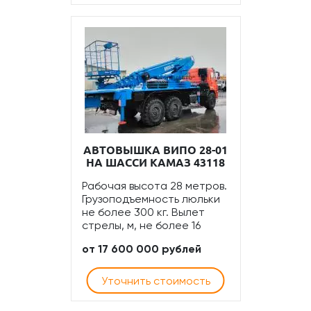
АВТОВЫШКА ВИПО 28-01
НА ШАССИ КАМАЗ 43118
Рабочая высота 28 метров.
Грузоподъемность люльки
не более 300 кг. Вылет
стрелы, м, не более 16
от 17 600 000 рублей
Уточнить стоимость