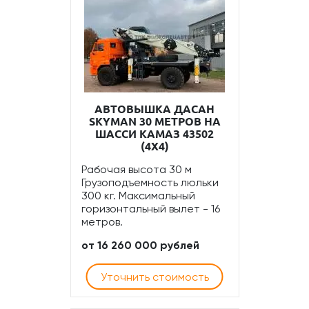
АВТОВЫШКА ДАСАН
SKYMAN 30 МЕТРОВ НА
ШАССИ КАМАЗ 43502
(4Х4)
Рабочая высота 30 м
Грузоподъемность люльки
300 кг. Максимальный
горизонтальный вылет - 16
метров.
от 16 260 000 рублей
Уточнить стоимость