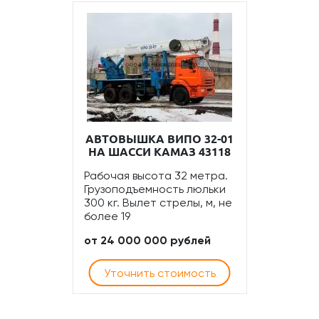
АВТОВЫШКА ВИПО 32-01
НА ШАССИ КАМАЗ 43118
Рабочая высота 32 метра.
Грузоподъемность люльки
300 кг. Вылет стрелы, м, не
более 19
от 24 000 000 рублей
Уточнить стоимость