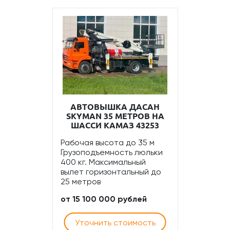
АВТОВЫШКА ДАСАН
SKYMAN 35 МЕТРОВ НА
ШАССИ КАМАЗ 43253
Рабочая высота до 35 м
Грузоподъемность люльки
400 кг. Максимальный
вылет горизонтальный до
25 метров
от 15 100 000 рублей
Уточнить стоимость