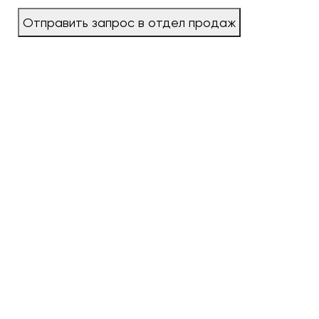
Отправить запрос в отдел продаж