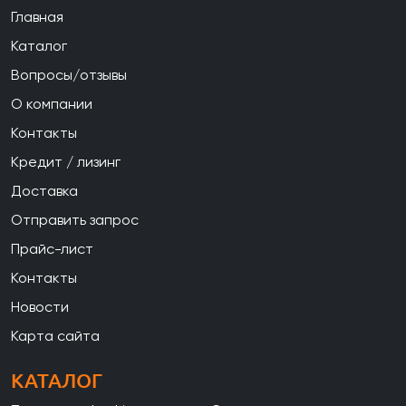
Главная
Каталог
Вопросы/отзывы
О компании
Контакты
Кредит / лизинг
Доставка
Отправить запрос
Прайс-лист
Контакты
Новости
Карта сайта
КАТАЛОГ