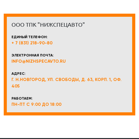
ООО ТПК "НИЖСПЕЦАВТО"
ЕДИНЫЙ ТЕЛЕФОН:
+ 7 (831) 218-90-80
ЭЛЕКТРОННАЯ ПОЧТА:
INFO@NIZHSPECAVTO.RU
АДРЕС:
Г. Н.НОВГОРОД, УЛ. СВОБОДЫ, Д. 63, КОРП. 1, ОФ.
405
РАБОТАЕМ:
ПН-ПТ С 9:00 ДО 18:00