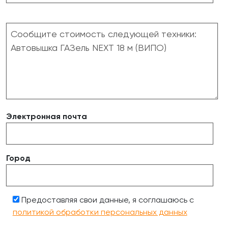
Электронная почта
Город
Предоставляя свои данные, я соглашаюсь с
политикой обработки персональных данных