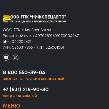
ООО ТПК «НижСпецАвто»
Расчетный счет: 40702810601070004267
БИК: 042202821
ИНН: 5260317866 / КПП: 526001001
8 800 550-39-04
ЗВОНОК ПО РОССИИ БЕСПЛАТНЫЙ
+7 (831) 218-90-80
МНОГОКАНАЛЬНЫЙ
МЕНЮ