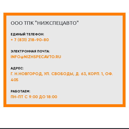
ООО ТПК "НИЖСПЕЦАВТО"
ЕДИНЫЙ ТЕЛЕФОН:
+ 7 (831) 218-90-80
ЭЛЕКТРОННАЯ ПОЧТА:
INFO@NIZHSPECAVTO.RU
АДРЕС:
Г. Н.НОВГОРОД, УЛ. СВОБОДЫ, Д. 63, КОРП. 1, ОФ.
405
РАБОТАЕМ:
ПН-ПТ С 9:00 ДО 18:00