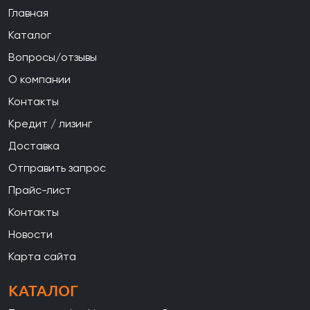
Главная
Каталог
Вопросы/отзывы
О компании
Контакты
Кредит / лизинг
Доставка
Отправить запрос
Прайс-лист
Контакты
Новости
Карта сайта
КАТАЛОГ