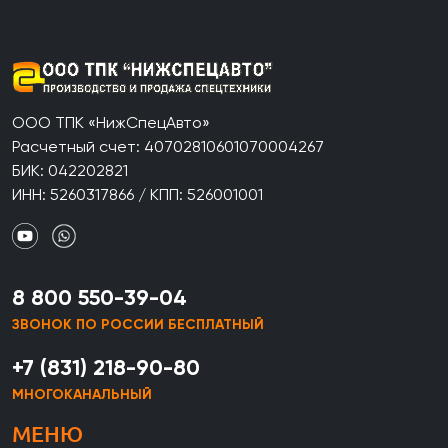
ООО ТПК «НижСпецАвто»
Расчетный счет: 40702810601070004267
БИК: 042202821
ИНН: 5260317866 / КПП: 526001001
8 800 550-39-04
ЗВОНОК ПО РОССИИ БЕСПЛАТНЫЙ
+7 (831) 218-90-80
МНОГОКАНАЛЬНЫЙ
МЕНЮ