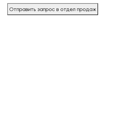
Отправить запрос в отдел продаж