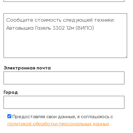
Электронная почта
Город
Предоставляя свои данные, я соглашаюсь с
политикой обработки персональных данных