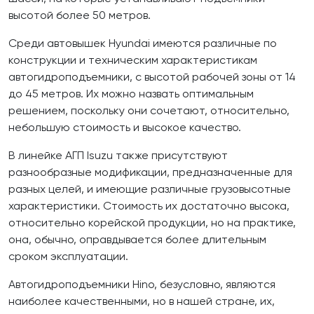
высотой более 50 метров.
Среди автовышек Hyundai имеются различные по
конструкции и техническим характеристикам
автогидроподъемники, с высотой рабочей зоны от 14
до 45 метров. Их можно назвать оптимальным
решением, поскольку они сочетают, относительно,
небольшую стоимость и высокое качество.
В линейке АГП Isuzu также присутствуют
разнообразные модификации, предназначенные для
разных целей, и имеющие различные грузовысотные
характеристики. Стоимость их достаточно высока,
относительно корейской продукции, но на практике,
она, обычно, оправдывается более длительным
сроком эксплуатации.
Автогидроподъемники Hino, безусловно, являются
наиболее качественными, но в нашей стране, их,