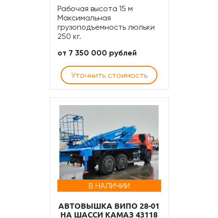
Рабочая высота 15 м
Максимальная
грузоподъемность люльки
250 кг.
от 7 350 000 рублей
Уточнить стоимость
В НАЛИЧИИ
АВТОВЫШКА ВИПО 28-01
НА ШАССИ КАМАЗ 43118