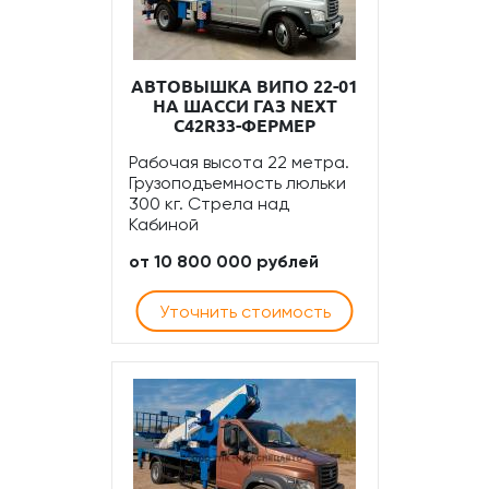
АВТОВЫШКА ВИПО 22-01
НА ШАССИ ГАЗ NEXT
С42R33-ФЕРМЕР
Рабочая высота 22 метра.
Грузоподъемность люльки
300 кг. Стрела над
Кабиной
от 10 800 000 рублей
Уточнить стоимость