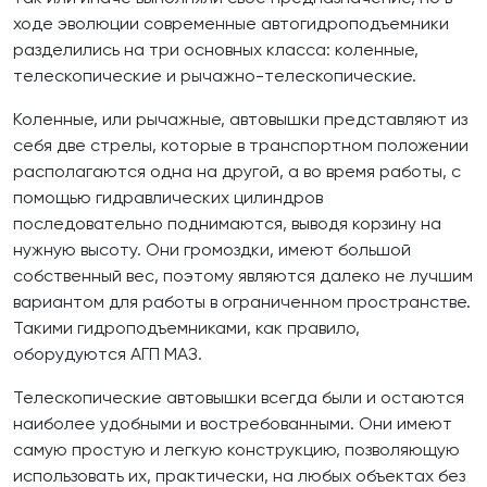
ходе эволюции современные автогидроподъемники
разделились на три основных класса: коленные,
телескопические и рычажно-телескопические.
Коленные, или рычажные, автовышки представляют из
себя две стрелы, которые в транспортном положении
располагаются одна на другой, а во время работы, с
помощью гидравлических цилиндров
последовательно поднимаются, выводя корзину на
нужную высоту. Они громоздки, имеют большой
собственный вес, поэтому являются далеко не лучшим
вариантом для работы в ограниченном пространстве.
Такими гидроподъемниками, как правило,
оборудуются АГП МАЗ.
Телескопические автовышки всегда были и остаются
наиболее удобными и востребованными. Они имеют
самую простую и легкую конструкцию, позволяющую
использовать их, практически, на любых объектах без