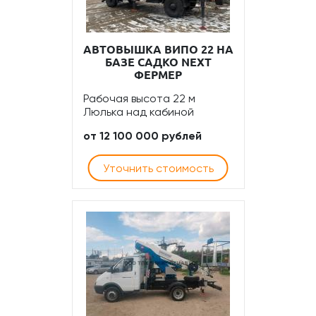
АВТОВЫШКА ВИПО 22 НА
БАЗЕ САДКО NEXT
ФЕРМЕР
Рабочая высота 22 м
Люлька над кабиной
от 12 100 000 рублей
Уточнить стоимость