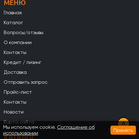
МЕНЮ
Главная
Каталог
Вопросы/отзывы
О компании
Контакты
Кредит / лизинг
Доставка
Отправить запрос
Прайс-лист
Контакты
Новости
Карта сайта
Мы используем cookie.
Соглашение об
Принять
использовании
КАТАЛОГ