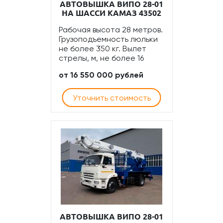
АВТОВЫШКА ВИПО 28-01
НА ШАССИ КАМАЗ 43502
Рабочая высота 28 метров.
Грузоподъемность люльки
не более 350 кг. Вылет
стрелы, м, не более 16
от 16 550 000 рублей
Уточнить стоимость
АВТОВЫШКА ВИПО 28-01