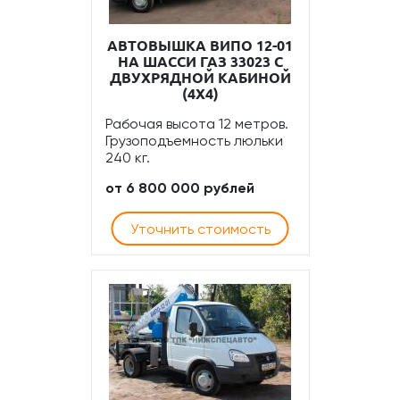
АВТОВЫШКА ВИПО 12-01
НА ШАССИ ГАЗ 33023 С
ДВУХРЯДНОЙ КАБИНОЙ
(4Х4)
Рабочая высота 12 метров.
Грузоподъемность люльки
240 кг.
от 6 800 000 рублей
Уточнить стоимость