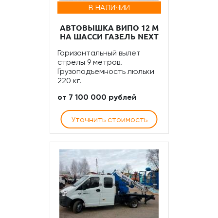
В НАЛИЧИИ
АВТОВЫШКА ВИПО 12 М
НА ШАССИ ГАЗЕЛЬ NEXT
Горизонтальный вылет
стрелы 9 метров.
Грузоподъемность люльки
220 кг.
от 7 100 000 рублей
Уточнить стоимость