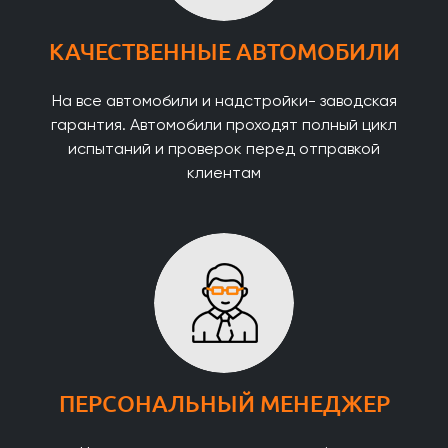
КАЧЕСТВЕННЫЕ АВТОМОБИЛИ
На все автомобили и надстройки- заводская
гарантия. Автомобили проходят полный цикл
испытаний и проверок перед отправкой
клиентам
ПЕРСОНАЛЬНЫЙ МЕНЕДЖЕР