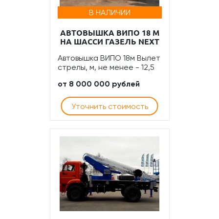
В НАЛИЧИИ
АВТОВЫШКА ВИПО 18 М
НА ШАССИ ГАЗЕЛЬ NEXT
Автовышка ВИПО 18м Вылет
стрелы, м, не менее - 12,5
от 8 000 000 рублей
Уточнить стоимость