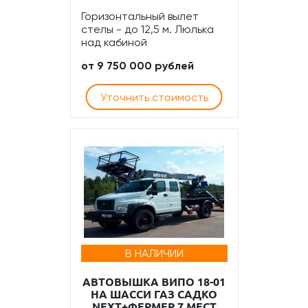
Горизонтальный вылет
стелы - до 12,5 м. Люлька
над кабиной
от 9 750 000 рублей
Уточнить стоимость
В НАЛИЧИИ
АВТОВЫШКА ВИПО 18-01
НА ШАССИ ГАЗ САДКО
NEXT+ФЕРМЕР 7 МЕСТ