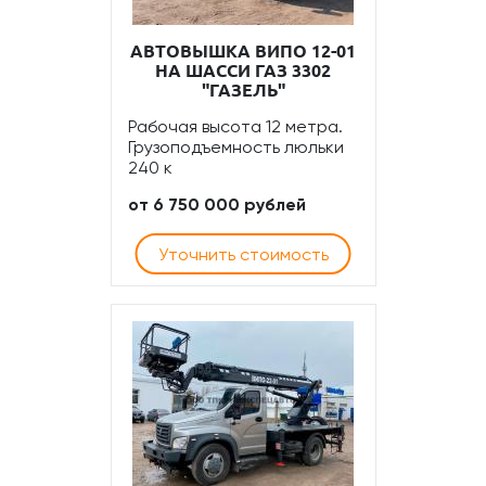
АВТОВЫШКА ВИПО 12-01
НА ШАССИ ГАЗ 3302
"ГАЗЕЛЬ"
Рабочая высота 12 метра.
Грузоподъемность люльки
240 к
от 6 750 000 рублей
Уточнить стоимость