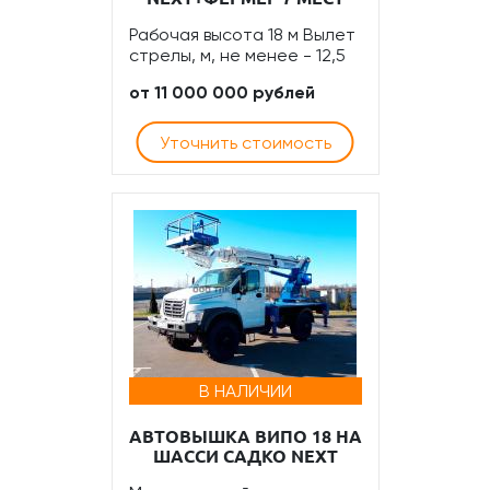
Рабочая высота 18 м Вылет
стрелы, м, не менее - 12,5
от 11 000 000 рублей
Уточнить стоимость
В НАЛИЧИИ
АВТОВЫШКА ВИПО 18 НА
ШАССИ САДКО NEXT