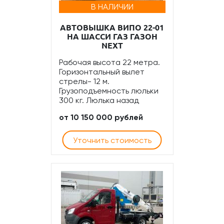
В НАЛИЧИИ
АВТОВЫШКА ВИПО 22-01
НА ШАССИ ГАЗ ГАЗОН
NEXT
Рабочая высота 22 метра.
Горизонтальный вылет
стрелы- 12 м.
Грузоподъемность люльки
300 кг. Люлька назад
от 10 150 000 рублей
Уточнить стоимость