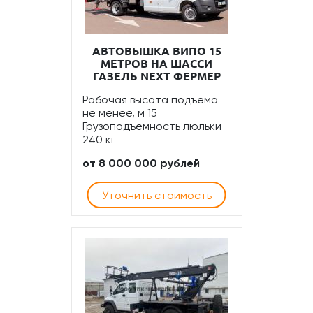
АВТОВЫШКА ВИПО 15
МЕТРОВ НА ШАССИ
ГАЗЕЛЬ NEXT ФЕРМЕР
Рабочая высота подъема
не менее, м 15
Грузоподъемность люльки
240 кг
от 8 000 000 рублей
Уточнить стоимость