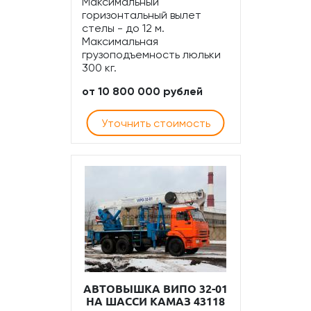
Максимальный
горизонтальный вылет
стелы - до 12 м.
Максимальная
грузоподъемность люльки
300 кг.
от 10 800 000 рублей
Уточнить стоимость
АВТОВЫШКА ВИПО 32-01
НА ШАССИ КАМАЗ 43118