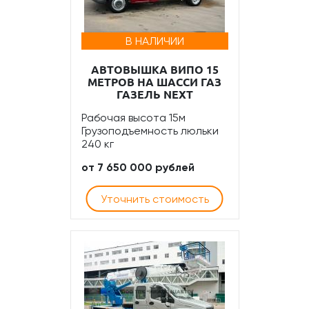
В НАЛИЧИИ
АВТОВЫШКА ВИПО 15
МЕТРОВ НА ШАССИ ГАЗ
ГАЗЕЛЬ NEXT
Рабочая высота 15м
Грузоподъемность люльки
240 кг
от 7 650 000 рублей
Уточнить стоимость