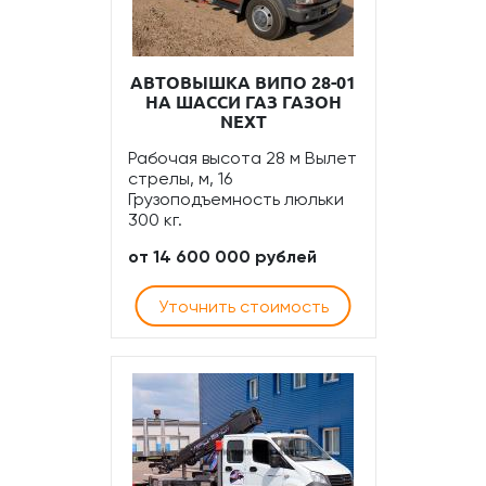
АВТОВЫШКА ВИПО 28-01
НА ШАССИ ГАЗ ГАЗОН
NEXT
Рабочая высота 28 м Вылет
стрелы, м, 16
Грузоподъемность люльки
300 кг.
от 14 600 000 рублей
Уточнить стоимость