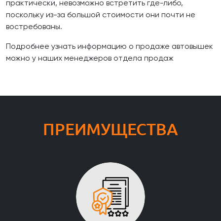
практически, невозможно встретить где-либо,
поскольку из-за большой стоимости они почти не
востребованы.
Подробнее узнать информацию о продаже автовышек
можно у наших менеджеров отдела продаж
ПРЕИМУЩЕСТВА