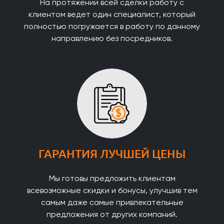
На протяжении всей сделки работу с
клиентом ведет один специалист, который
полностью погружается в работу по данному
направлению без посредников.
ГАРАНТИЯ ЛУЧШЕЙ ЦЕНЫ
Мы готовы предложить клиентам
всевозможные скидки и бонусы, улучшив тем
самым даже самые привлекательные
предложения от других компаний.