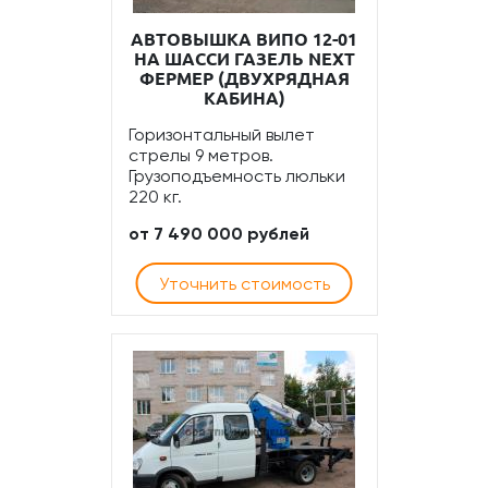
АВТОВЫШКА ВИПО 12-01
НА ШАССИ ГАЗЕЛЬ NEXT
ФЕРМЕР (ДВУХРЯДНАЯ
КАБИНА)
Горизонтальный вылет
стрелы 9 метров.
Грузоподъемность люльки
220 кг.
от 7 490 000 рублей
Уточнить стоимость