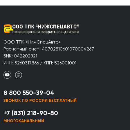
ООО ТПК «НижСпецАвто»
Расчетный счет: 40702810601070004267
БИК: 042202821
ИНН: 5260317866 / КПП: 526001001
8 800 550-39-04
ЗВОНОК ПО РОССИИ БЕСПЛАТНЫЙ
+7 (831) 218-90-80
МНОГОКАНАЛЬНЫЙ