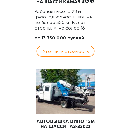
НА ШАССИ КАМАЗ 43253
Рабочая высота 28 м
Грузоподъемность люльки
не более 350 кг. Вылет
стрелы, м, не более 16
от 13 750 000 рублей
Уточнить стоимость
АВТОВЫШКА ВИПО 15М
НА ШАССИ ГАЗ-33023