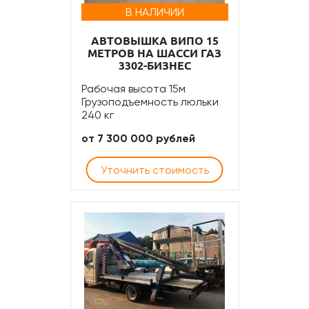
В НАЛИЧИИ
АВТОВЫШКА ВИПО 15
МЕТРОВ НА ШАССИ ГАЗ
3302-БИЗНЕС
Рабочая высота 15м
Грузоподъемность люльки
240 кг
от 7 300 000 рублей
Уточнить стоимость