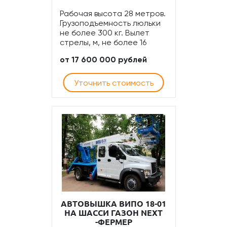
Рабочая высота 28 метров.
Грузоподъемность люльки
не более 300 кг. Вылет
стрелы, м, не более 16
от 17 600 000 рублей
Уточнить стоимость
АВТОВЫШКА ВИПО 18-01
НА ШАССИ ГАЗОН NEXT
-ФЕРМЕР