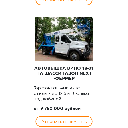
АВТОВЫШКА ВИПО 18-01
НА ШАССИ ГАЗОН NEXT
-ФЕРМЕР
Горизонтальный вылет
стелы - до 12,5 м. Люлька
над кабиной
от 9 750 000 рублей
Уточнить стоимость