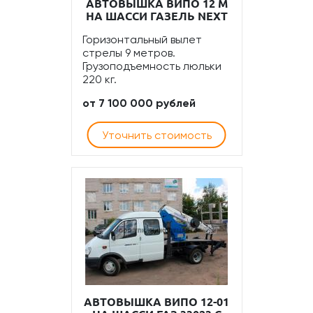
АВТОВЫШКА ВИПО 12 М
НА ШАССИ ГАЗЕЛЬ NEXT
Горизонтальный вылет
стрелы 9 метров.
Грузоподъемность люльки
220 кг.
от 7 100 000 рублей
Уточнить стоимость
АВТОВЫШКА ВИПО 12-01