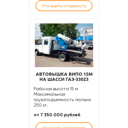
Уточнить стоимость
АВТОВЫШКА ВИПО 15М
НА ШАССИ ГАЗ-33023
Рабочая высота 15 м
Максимальная
грузоподъемность люльки
250 кг.
от 7 350 000 рублей
Уточнить стоимость