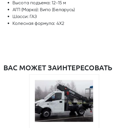
Высота подъема: 12-15 м
АГП (Марка): Випо (Беларусь)
Шасси: ГАЗ
Колесная формула: 4Х2
ВАС МОЖЕТ ЗАИНТЕРЕСОВАТЬ