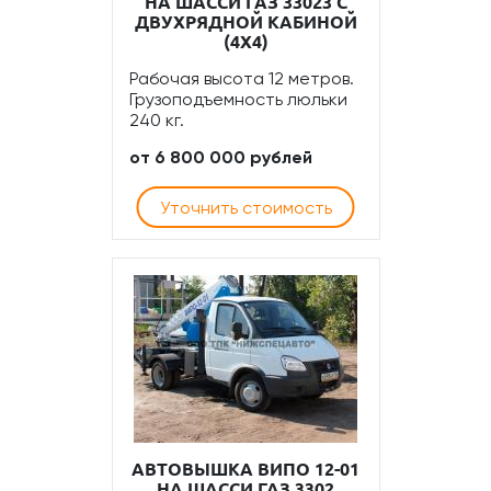
НА ШАССИ ГАЗ 33023 С
ДВУХРЯДНОЙ КАБИНОЙ
(4Х4)
Рабочая высота 12 метров.
Грузоподъемность люльки
240 кг.
от 6 800 000 рублей
Уточнить стоимость
АВТОВЫШКА ВИПО 12-01
НА ШАССИ ГАЗ 3302