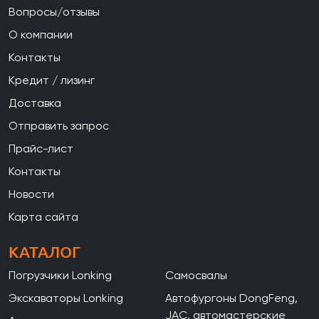
Вопросы/отзывы
О компании
Контакты
Кредит / лизинг
Доставка
Отправить запрос
Прайс-лист
Контакты
Новости
Карта сайта
КАТАЛОГ
Погрузчики Lonking
Самосвалы
Экскаваторы Lonking
Автофургоны DongFeng,
JAC, автомастерские