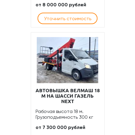
от 8 000 000 рублей
Уточнить стоимость
АВТОВЫШКА ВЕЛМАШ 18
М НА ШАССИ ГАЗЕЛЬ
NEXT
Рабочая высота 18 м.
Грузоподъемность 300 кг
от 7 300 000 рублей