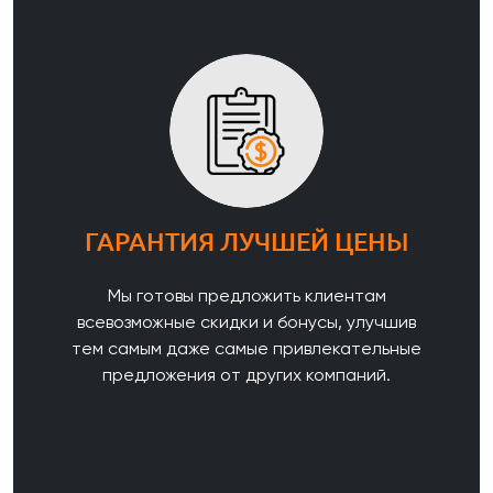
ГАРАНТИЯ ЛУЧШЕЙ ЦЕНЫ
Мы готовы предложить клиентам
всевозможные скидки и бонусы, улучшив
тем самым даже самые привлекательные
предложения от других компаний.