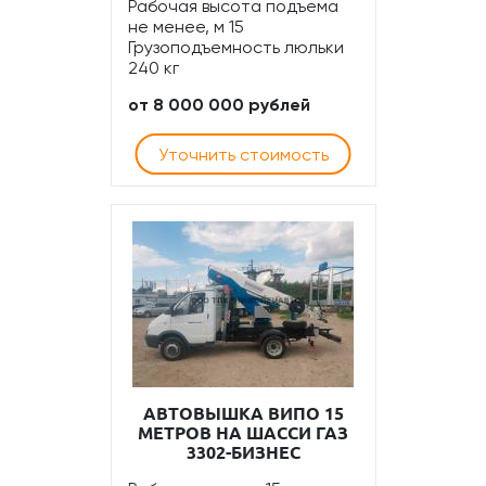
Рабочая высота подъема
не менее, м 15
Грузоподъемность люльки
240 кг
от 8 000 000 рублей
Уточнить стоимость
АВТОВЫШКА ВИПО 15
МЕТРОВ НА ШАССИ ГАЗ
3302-БИЗНЕС