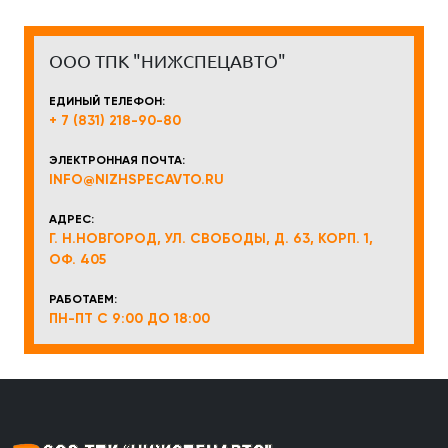
ООО ТПК "НИЖСПЕЦАВТО"
ЕДИНЫЙ ТЕЛЕФОН:
+ 7 (831) 218-90-80
ЭЛЕКТРОННАЯ ПОЧТА:
INFO@NIZHSPECAVTO.RU
АДРЕС:
Г. Н.НОВГОРОД, УЛ. СВОБОДЫ, Д. 63, КОРП. 1,
ОФ. 405
РАБОТАЕМ:
ПН-ПТ С 9:00 ДО 18:00