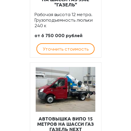
"ГАЗЕЛЬ"
Рабочая высота 12 метра.
Грузоподъемность люльки
240 к
от 6 750 000 рублей
Уточнить стоимость
АВТОВЫШКА ВИПО 15
МЕТРОВ НА ШАССИ ГАЗ
ГАЗЕЛЬ NEXT