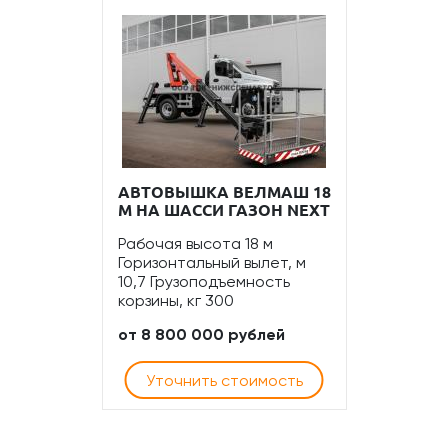
АВТОВЫШКА ВЕЛМАШ 18
М НА ШАССИ ГАЗОН NEXT
Рабочая высота 18 м
Горизонтальный вылет, м
10,7 Грузоподъемность
корзины, кг 300
от 8 800 000 рублей
Уточнить стоимость