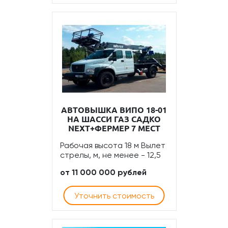
АВТОВЫШКА ВИПО 18-01
НА ШАССИ ГАЗ САДКО
NEXT+ФЕРМЕР 7 МЕСТ
Рабочая высота 18 м Вылет
стрелы, м, не менее - 12,5
от 11 000 000 рублей
Уточнить стоимость