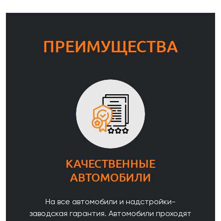
ПРЕИМУЩЕСТВА
КАЧЕСТВЕННЫЕ
АВТОМОБИЛИ
На все автомобили и надстройки-
заводская гарантия. Автомобили проходят