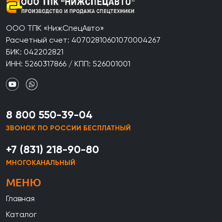
ООО ТПК «НижСпецАвто»
Расчетный счет: 40702810601070004267
БИК: 042202821
ИНН: 5260317866 / КПП: 526001001
8 800 550-39-04
ЗВОНОК ПО РОССИИ БЕСПЛАТНЫЙ
+7 (831) 218-90-80
МНОГОКАНАЛЬНЫЙ
МЕНЮ
Главная
Каталог