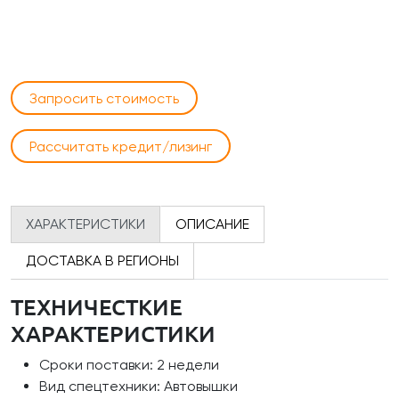
Запросить стоимость
Рассчитать кредит/лизинг
ХАРАКТЕРИСТИКИ
ОПИСАНИЕ
ДОСТАВКА В РЕГИОНЫ
ТЕХНИЧЕСТКИЕ
ХАРАКТЕРИСТИКИ
Сроки поставки: 2 недели
Вид спецтехники: Автовышки