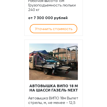
Рабочая высота 15м
Грузоподъемность люльки
240 кг
от 7 300 000 рублей
Уточнить стоимость
АВТОВЫШКА ВИПО 18 М
НА ШАССИ ГАЗЕЛЬ NEXT
Автовышка ВИПО 18м Вылет
стрелы, м, не менее - 12,5