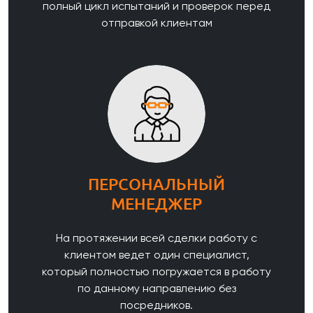
полный цикл испытаний и проверок перед
отправкой клиентам
ПЕРСОНАЛЬНЫЙ
МЕНЕДЖЕР
На протяжении всей сделки работу с
клиентом ведет один специалист,
который полностью погружается в работу
по данному направлению без
посредников.