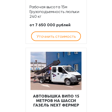
Рабочая высота 15м
Грузоподъемность люльки
240 кг
от 7 650 000 рублей
Уточнить стоимость
АВТОВЫШКА ВИПО 15
МЕТРОВ НА ШАССИ
ГАЗЕЛЬ NEXT ФЕРМЕР