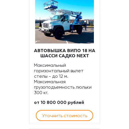
АВТОВЫШКА ВИПО 18 НА
ШАССИ САДКО NEXT
Максимальный
горизонтальный вылет
стелы - до 12 м.
Максимальная
грузоподъемность люльки
300 кг.
от 10 800 000 рублей
Уточнить стоимость