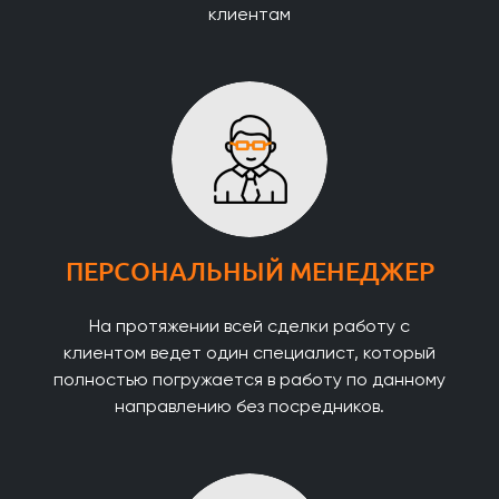
клиентам
ПЕРСОНАЛЬНЫЙ МЕНЕДЖЕР
На протяжении всей сделки работу с
клиентом ведет один специалист, который
полностью погружается в работу по данному
направлению без посредников.