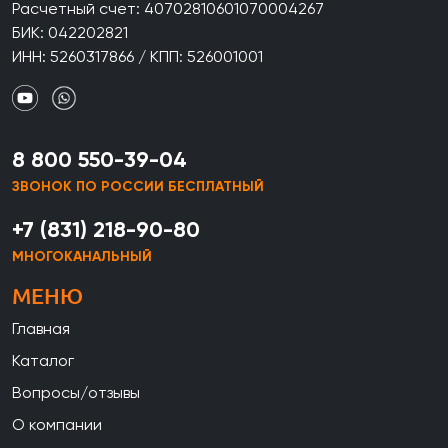
Расчетный счет: 40702810601070004267
БИК: 042202821
ИНН: 5260317866 / КПП: 526001001
8 800 550-39-04
ЗВОНОК ПО РОССИИ БЕСПЛАТНЫЙ
+7 (831) 218-90-80
МНОГОКАНАЛЬНЫЙ
МЕНЮ
Главная
Каталог
Вопросы/отзывы
О компании