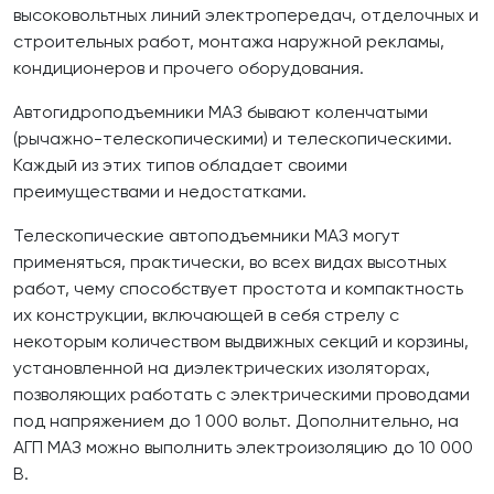
высоковольтных линий электропередач, отделочных и
строительных работ, монтажа наружной рекламы,
кондиционеров и прочего оборудования.
Автогидроподъемники МАЗ бывают коленчатыми
(рычажно-телескопическими) и телескопическими.
Каждый из этих типов обладает своими
преимуществами и недостатками.
Телескопические автоподъемники МАЗ могут
применяться, практически, во всех видах высотных
работ, чему способствует простота и компактность
их конструкции, включающей в себя стрелу с
некоторым количеством выдвижных секций и корзины,
установленной на диэлектрических изоляторах,
позволяющих работать с электрическими проводами
под напряжением до 1 000 вольт. Дополнительно, на
АГП МАЗ можно выполнить электроизоляцию до 10 000
В.