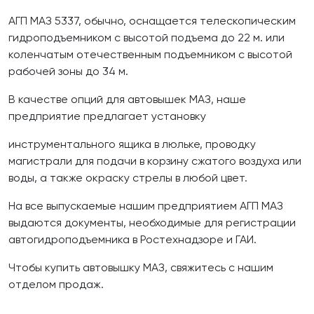
АГП МАЗ 5337, обычно, оснащается телескопическим
гидроподъемником с высотой подъема до 22 м. или
коленчатым отечественным подъемником с высотой
рабочей зоны до 34 м.
В качестве опций для автовышек МАЗ, наше
предприятие предлагает установку
инструментального ящика в люльке, проводку
магистрали для подачи в корзину сжатого воздуха или
воды, а также окраску стрелы в любой цвет.
На все выпускаемые нашим предприятием АГП МАЗ
выдаются документы, необходимые для регистрации
автогидроподъемника в Ростехнадзоре и ГАИ.
Чтобы купить автовышку МАЗ, свяжитесь с нашим
отделом продаж.