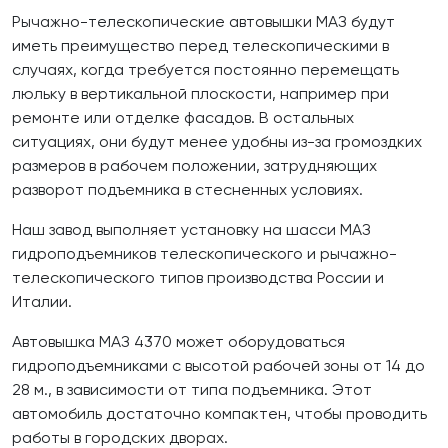
Рычажно-телескопические автовышки МАЗ будут
иметь преимущество перед телескопическими в
случаях, когда требуется постоянно перемещать
люльку в вертикальной плоскости, например при
ремонте или отделке фасадов. В остальных
ситуациях, они будут менее удобны из-за громоздких
размеров в рабочем положении, затрудняющих
разворот подъемника в стесненных условиях.
Наш завод выполняет установку на шасси МАЗ
гидроподъемников телескопического и рычажно-
телескопического типов производства России и
Италии.
Автовышка МАЗ 4370 может оборудоваться
гидроподъемниками с высотой рабочей зоны от 14 до
28 м., в зависимости от типа подъемника. Этот
автомобиль достаточно компактен, чтобы проводить
работы в городских дворах.