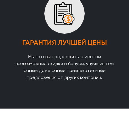
ГАРАНТИЯ ЛУЧШЕЙ ЦЕНЫ
Мы готовы предложить клиентам
всевозможные скидки и бонусы, улучшив тем
самым даже самые привлекательные
предложения от других компаний.