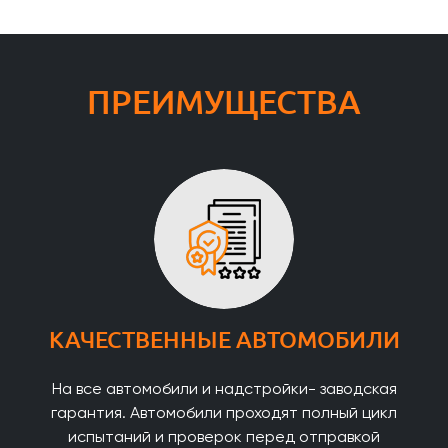
ПРЕИМУЩЕСТВА
КАЧЕСТВЕННЫЕ АВТОМОБИЛИ
На все автомобили и надстройки- заводская
гарантия. Автомобили проходят полный цикл
испытаний и проверок перед отправкой