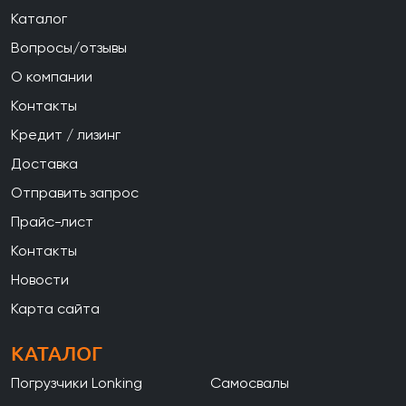
Каталог
Вопросы/отзывы
О компании
Контакты
Кредит / лизинг
Доставка
Отправить запрос
Прайс-лист
Контакты
Новости
Карта сайта
КАТАЛОГ
Погрузчики Lonking
Самосвалы