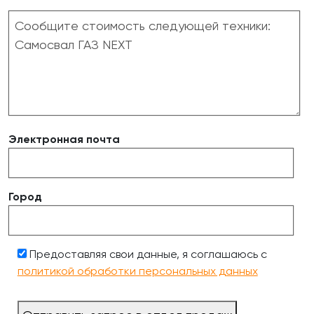
Электронная почта
Город
Предоставляя свои данные, я соглашаюсь с
политикой обработки персональных данных