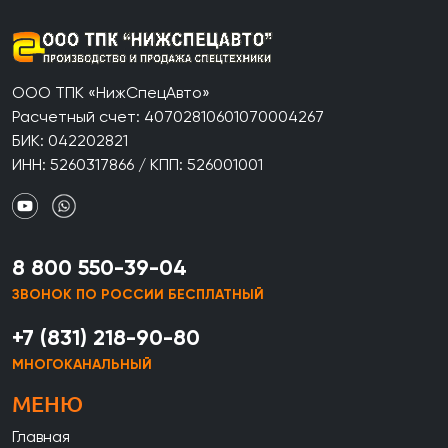
ООО ТПК «НижСпецАвто»
Расчетный счет: 40702810601070004267
БИК: 042202821
ИНН: 5260317866 / КПП: 526001001
8 800 550-39-04
ЗВОНОК ПО РОССИИ БЕСПЛАТНЫЙ
+7 (831) 218-90-80
МНОГОКАНАЛЬНЫЙ
МЕНЮ
Главная