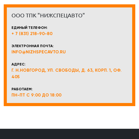
ООО ТПК "НИЖСПЕЦАВТО"
ЕДИНЫЙ ТЕЛЕФОН:
+ 7 (831) 218-90-80
ЭЛЕКТРОННАЯ ПОЧТА:
INFO@NIZHSPECAVTO.RU
АДРЕС:
Г. Н.НОВГОРОД, УЛ. СВОБОДЫ, Д. 63, КОРП. 1, ОФ.
405
РАБОТАЕМ:
ПН-ПТ С 9:00 ДО 18:00