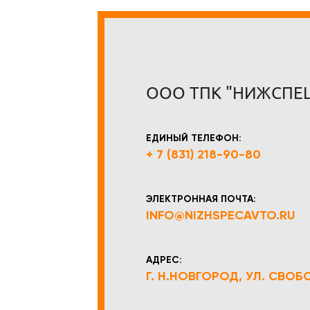
ООО ТПК "НИЖСПЕ
ЕДИНЫЙ ТЕЛЕФОН:
+ 7 (831) 218-90-80
ЭЛЕКТРОННАЯ ПОЧТА:
INFO@NIZHSPECAVTO.RU
АДРЕС:
Г. Н.НОВГОРОД, УЛ. СВОБОД