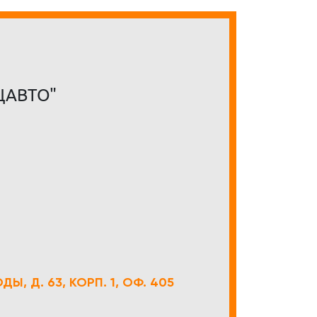
ЦАВТО"
Ы, Д. 63, КОРП. 1, ОФ. 405