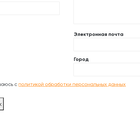
Электронная почта
Город
шаюсь с
политикой обработки персональных данных
ж