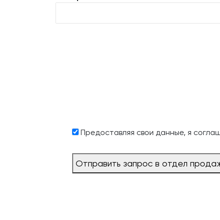
Предоставляя свои данные, я согла
Отправить запрос в отдел прода