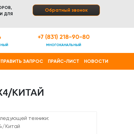
ОРОВ,
Обратный звонок
И ДЛЯ
4
+7 (831) 218-90-80
ТНЫЙ
МНОГОКАНАЛЬНЫЙ
ПРАВИТЬ ЗАПРОС
ПРАЙС-ЛИСТ
НОВОСТИ
Х4/КИТАЙ