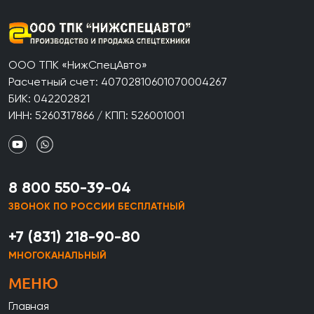
ООО ТПК «НижСпецАвто»
Расчетный счет: 40702810601070004267
БИК: 042202821
ИНН: 5260317866 / КПП: 526001001
8 800 550-39-04
ЗВОНОК ПО РОССИИ БЕСПЛАТНЫЙ
+7 (831) 218-90-80
МНОГОКАНАЛЬНЫЙ
МЕНЮ
Главная