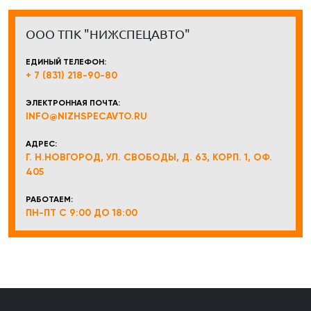
ООО ТПК "НИЖСПЕЦАВТО"
ЕДИНЫЙ ТЕЛЕФОН:
+ 7 (831) 218-90-80
ЭЛЕКТРОННАЯ ПОЧТА:
INFO@NIZHSPECAVTO.RU
АДРЕС:
Г. Н.НОВГОРОД, УЛ. СВОБОДЫ, Д. 63, КОРП. 1, ОФ.
405
РАБОТАЕМ:
ПН-ПТ С 9:00 ДО 18:00