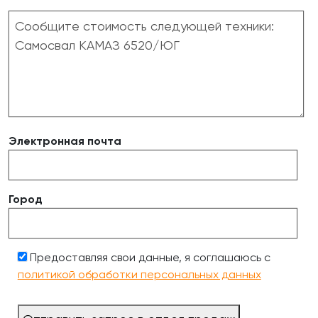
Электронная почта
Город
Предоставляя свои данные, я соглашаюсь с
политикой обработки персональных данных