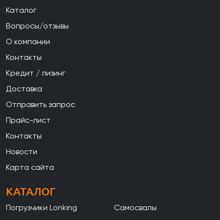
Каталог
Вопросы/отзывы
О компании
Контакты
Кредит / лизинг
Доставка
Отправить запрос
Прайс-лист
Контакты
Новости
Карта сайта
КАТАЛОГ
Погрузчики Lonking
Самосвалы