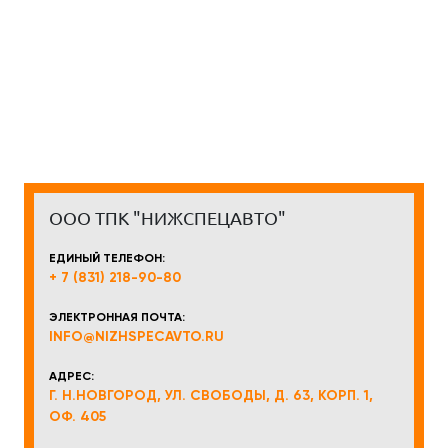
ООО ТПК "НИЖСПЕЦАВТО"
ЕДИНЫЙ ТЕЛЕФОН:
+ 7 (831) 218-90-80
ЭЛЕКТРОННАЯ ПОЧТА:
INFO@NIZHSPECAVTO.RU
АДРЕС:
Г. Н.НОВГОРОД, УЛ. СВОБОДЫ, Д. 63, КОРП. 1,
ОФ. 405