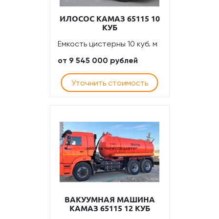
ИЛОСОС КАМАЗ 65115 10
КУБ
Емкость цистерны 10 куб. м
от 9 545 000 рублей
Уточнить стоимость
ВАКУУМНАЯ МАШИНА
КАМАЗ 65115 12 КУБ