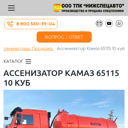
8 800 550-39-04
ВОПРОС / ОТВЕТ
ассенизаторы. Продажа.
Ассенизатор Камаз 65115 10 куб
КАТАЛОГ
АССЕНИЗАТОР КАМАЗ 65115
10 КУБ