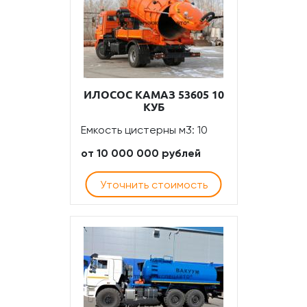
ИЛОСОС КАМАЗ 53605 10
КУБ
Емкость цистерны м3: 10
от 10 000 000 рублей
Уточнить стоимость