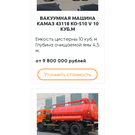
ВАКУУМНАЯ МАШИНА
КАМАЗ 43118 КО-510 V 10
КУБ.М
Емкость цистерны 10 куб. м
Глубина очищаемой ямы 4,5
м.
от 9 800 000 рублей
Уточнить стоимость