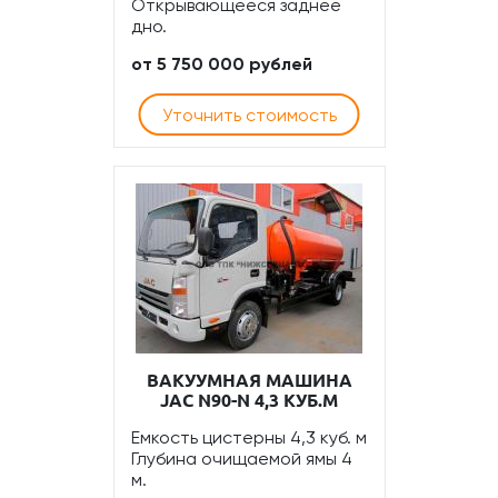
Открывающееся заднее
дно.
от 5 750 000 рублей
Уточнить стоимость
ВАКУУМНАЯ МАШИНА
JAC N90-N 4,3 КУБ.М
Емкость цистерны 4,3 куб. м
Глубина очищаемой ямы 4
м.