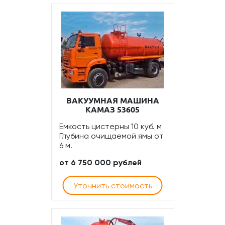
ВАКУУМНАЯ МАШИНА
КАМАЗ 53605
Емкость цистерны 10 куб. м
Глубина очищаемой ямы от
6 м.
от 6 750 000 рублей
Уточнить стоимость