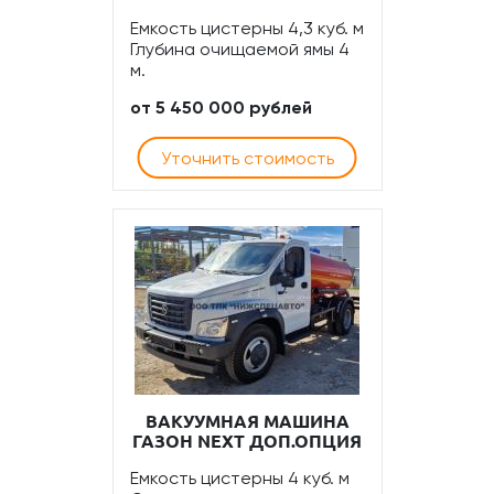
Емкость цистерны 4,3 куб. м
Глубина очищаемой ямы 4
м.
от 5 450 000 рублей
Уточнить стоимость
ВАКУУМНАЯ МАШИНА
ГАЗОН NEXT ДОП.ОПЦИЯ
Емкость цистерны 4 куб. м