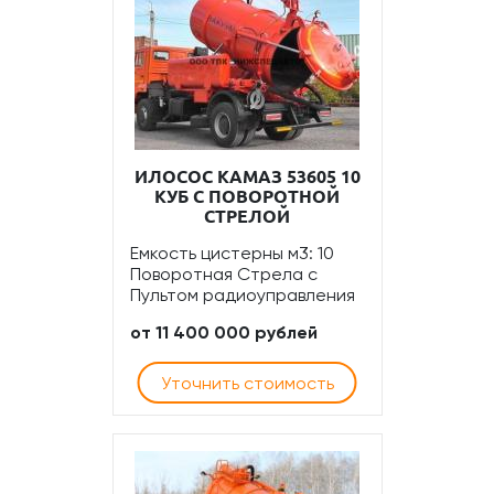
ИЛОСОС КАМАЗ 53605 10
КУБ C ПОВОРОТНОЙ
СТРЕЛОЙ
Емкость цистерны м3: 10
Поворотная Стрела с
Пультом радиоуправления
от 11 400 000 рублей
Уточнить стоимость