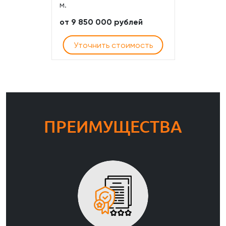
м.
от 9 850 000 рублей
Уточнить стоимость
ПРЕИМУЩЕСТВА