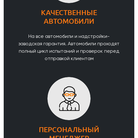
КАЧЕСТВЕННЫЕ
АВТОМОБИЛИ
На все автомобили и надстройки-
заводская гарантия. Автомобили проходят
полный цикл испытаний и проверок перед
отправкой клиентам
ПЕРСОНАЛЬНЫЙ
МЕНЕДЖЕР