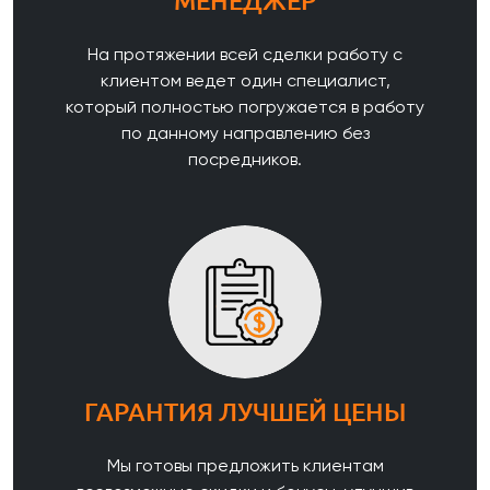
На протяжении всей сделки работу с
клиентом ведет один специалист,
который полностью погружается в работу
по данному направлению без
посредников.
ГАРАНТИЯ ЛУЧШЕЙ ЦЕНЫ
Мы готовы предложить клиентам