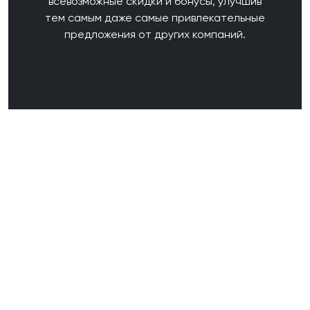
всевозможные скидки и бонусы, улучшив
тем самым даже самые привлекательные
предложения от других компаний.