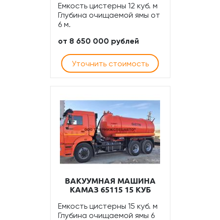
Емкость цистерны 12 куб. м
Глубина очищаемой ямы от
6 м.
от 8 650 000 рублей
Уточнить стоимость
ВАКУУМНАЯ МАШИНА
КАМАЗ 65115 15 КУБ
Емкость цистерны 15 куб. м
Глубина очищаемой ямы 6