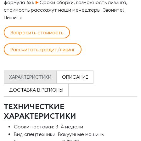
формула 6х4
►
Сроки сборки, возможность лизинга,
стоимость расскажут наши менеджеры. Звоните!
Пишите
Запросить стоимость
Рассчитать кредит/лизинг
ХАРАКТЕРИСТИКИ
ОПИСАНИЕ
ДОСТАВКА В РЕГИОНЫ
ТЕХНИЧЕСТКИЕ
ХАРАКТЕРИСТИКИ
Сроки поставки: 3-4 недели
Вид спецтехники: Вакуумные машины