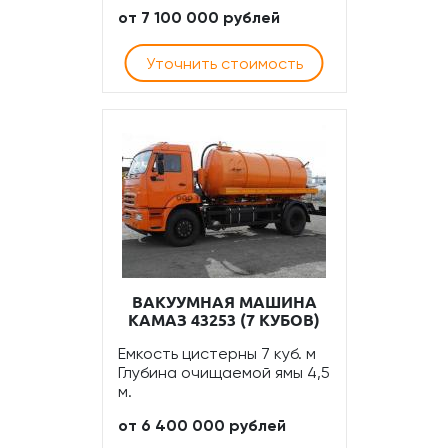
от 7 100 000 рублей
Уточнить стоимость
ВАКУУМНАЯ МАШИНА
КАМАЗ 43253 (7 КУБОВ)
Емкость цистерны 7 куб. м
Глубина очищаемой ямы 4,5
м.
от 6 400 000 рублей