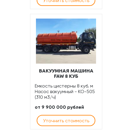
Уточнить стоимость
ВАКУУМНАЯ МАШИНА
FAW 8 КУБ
Емкость цистерны 8 куб. м
Насос вакуумный - КО-505
(310 м3/ч)
от 9 900 000 рублей
Уточнить стоимость