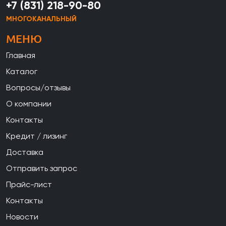
+7 (831) 218-90-80
МНОГОКАНАЛЬНЫЙ
МЕНЮ
Главная
Каталог
Вопросы/отзывы
О компании
Контакты
Кредит / лизинг
Доставка
Отправить запрос
Прайс-лист
Контакты
Новости