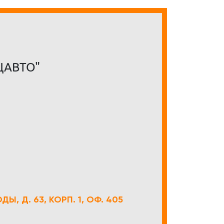
ЦАВТО"
Ы, Д. 63, КОРП. 1, ОФ. 405