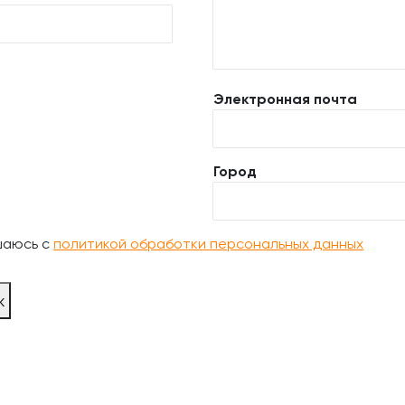
Электронная почта
Город
шаюсь с
политикой обработки персональных данных
ж