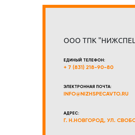
ООО ТПК "НИЖСПЕ
ЕДИНЫЙ ТЕЛЕФОН:
+ 7 (831) 218-90-80
ЭЛЕКТРОННАЯ ПОЧТА:
INFO@NIZHSPECAVTO.RU
АДРЕС:
Г. Н.НОВГОРОД, УЛ. СВОБОД