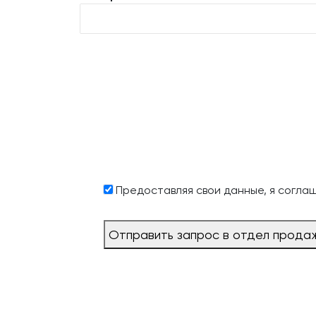
Предоставляя свои данные, я согла
Отправить запрос в отдел прода