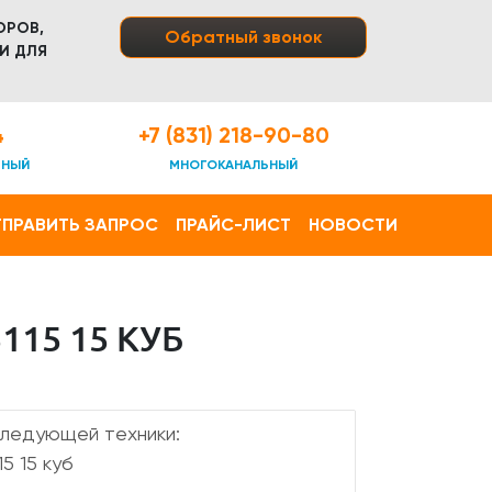
ОРОВ,
Обратный звонок
И ДЛЯ
4
+7 (831) 218-90-80
ТНЫЙ
МНОГОКАНАЛЬНЫЙ
ПРАВИТЬ ЗАПРОС
ПРАЙС-ЛИСТ
НОВОСТИ
15 15 КУБ