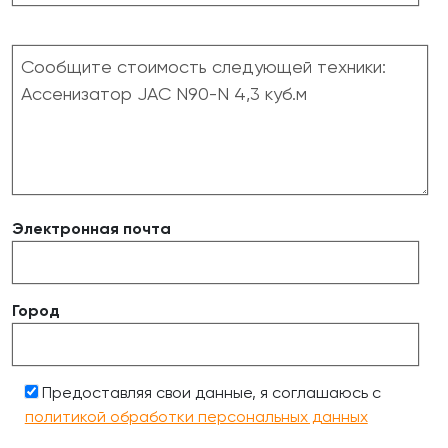
Электронная почта
Город
Предоставляя свои данные, я соглашаюсь с
политикой обработки персональных данных