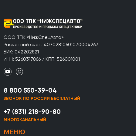
ООО ТПК «НижСпецАвто»
Расчетный счет: 40702810601070004267
БИК: 042202821
ИНН: 5260317866 / КПП: 526001001
8 800 550-39-04
ЗВОНОК ПО РОССИИ БЕСПЛАТНЫЙ
+7 (831) 218-90-80
МНОГОКАНАЛЬНЫЙ
МЕНЮ