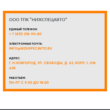
ООО ТПК "НИЖСПЕЦАВТО"
ЕДИНЫЙ ТЕЛЕФОН:
+ 7 (831) 218-90-80
ЭЛЕКТРОННАЯ ПОЧТА:
INFO@NIZHSPECAVTO.RU
АДРЕС:
Г. Н.НОВГОРОД, УЛ. СВОБОДЫ, Д. 63, КОРП. 1, ОФ.
405
РАБОТАЕМ:
ПН-ПТ С 9:00 ДО 18:00