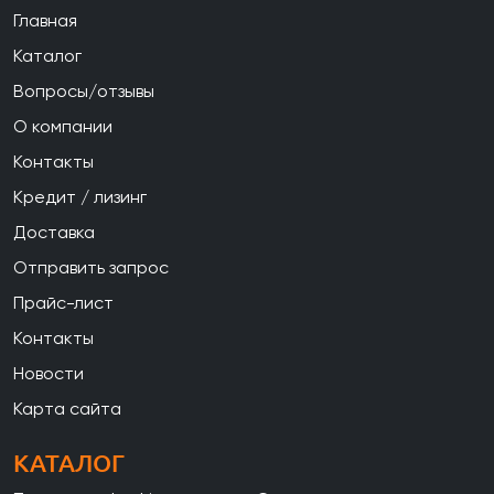
Главная
Каталог
Вопросы/отзывы
О компании
Контакты
Кредит / лизинг
Доставка
Отправить запрос
Прайс-лист
Контакты
Новости
Карта сайта
КАТАЛОГ