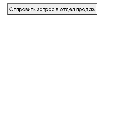
Отправить запрос в отдел продаж