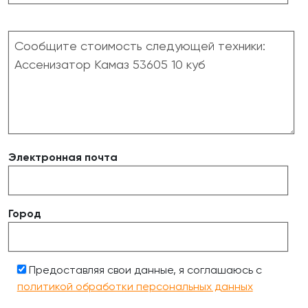
Электронная почта
Город
Предоставляя свои данные, я соглашаюсь с
политикой обработки персональных данных