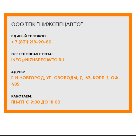
ООО ТПК "НИЖСПЕЦАВТО"
ЕДИНЫЙ ТЕЛЕФОН:
+ 7 (831) 218-90-80
ЭЛЕКТРОННАЯ ПОЧТА:
INFO@NIZHSPECAVTO.RU
АДРЕС:
Г. Н.НОВГОРОД, УЛ. СВОБОДЫ, Д. 63, КОРП. 1, ОФ.
405
РАБОТАЕМ:
ПН-ПТ С 9:00 ДО 18:00