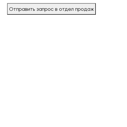
Отправить запрос в отдел продаж