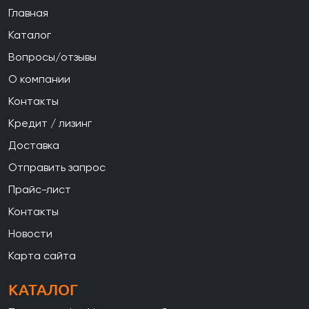
Главная
Каталог
Вопросы/отзывы
О компании
Контакты
Кредит / лизинг
Доставка
Отправить запрос
Прайс-лист
Контакты
Новости
Карта сайта
КАТАЛОГ