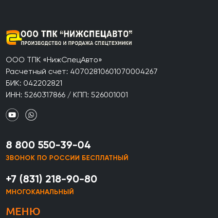
ООО ТПК «НижСпецАвто»
Расчетный счет: 40702810601070004267
БИК: 042202821
ИНН: 5260317866 / КПП: 526001001
8 800 550-39-04
ЗВОНОК ПО РОССИИ БЕСПЛАТНЫЙ
+7 (831) 218-90-80
МНОГОКАНАЛЬНЫЙ
МЕНЮ