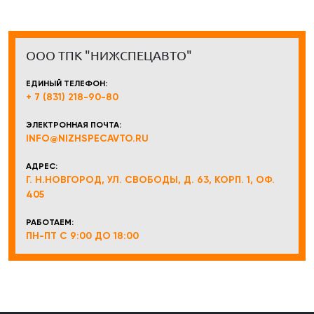
ООО ТПК "НИЖСПЕЦАВТО"
ЕДИНЫЙ ТЕЛЕФОН:
+ 7 (831) 218-90-80
ЭЛЕКТРОННАЯ ПОЧТА:
INFO@NIZHSPECAVTO.RU
АДРЕС:
Г. Н.НОВГОРОД, УЛ. СВОБОДЫ, Д. 63, КОРП. 1, ОФ.
405
РАБОТАЕМ:
ПН-ПТ С 9:00 ДО 18:00