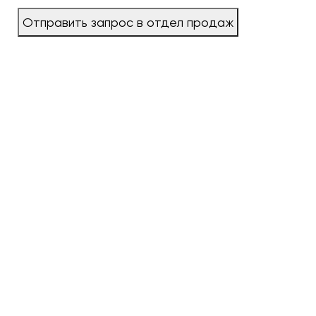
Отправить запрос в отдел продаж