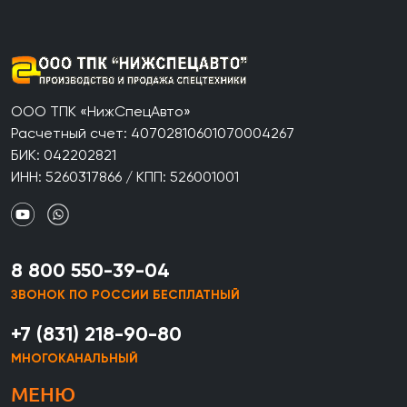
ООО ТПК «НижСпецАвто»
Расчетный счет: 40702810601070004267
БИК: 042202821
ИНН: 5260317866 / КПП: 526001001
8 800 550-39-04
ЗВОНОК ПО РОССИИ БЕСПЛАТНЫЙ
+7 (831) 218-90-80
МНОГОКАНАЛЬНЫЙ
МЕНЮ