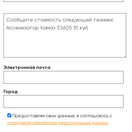
Электронная почта
Город
Предоставляя свои данные, я соглашаюсь с
политикой обработки персональных данных