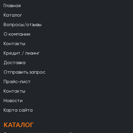
Главная
Каталог
Вопросы/отзывы
О компании
Контакты
Кредит / лизинг
Доставка
Отправить запрос
Прайс-лист
Контакты
Новости
Карта сайта
КАТАЛОГ