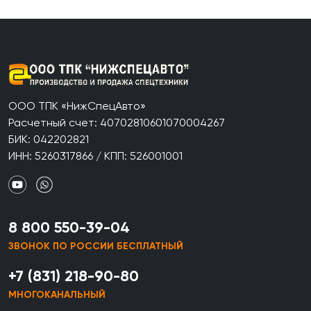
ООО ТПК «НижСпецАвто»
Расчетный счет: 40702810601070004267
БИК: 042202821
ИНН: 5260317866 / КПП: 526001001
8 800 550-39-04
ЗВОНОК ПО РОССИИ БЕСПЛАТНЫЙ
+7 (831) 218-90-80
МНОГОКАНАЛЬНЫЙ