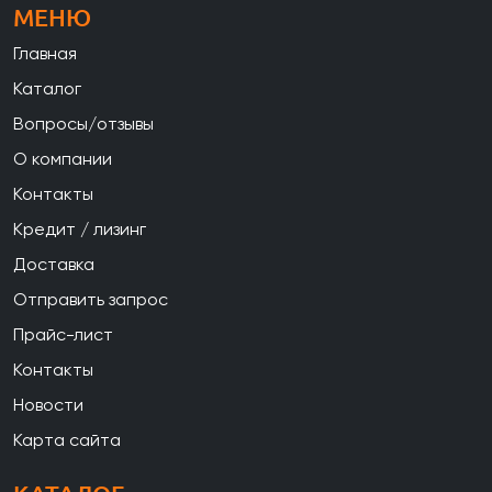
МЕНЮ
Главная
Каталог
Вопросы/отзывы
О компании
Контакты
Кредит / лизинг
Доставка
Отправить запрос
Прайс-лист
Контакты
Новости
Карта сайта