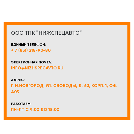
ООО ТПК "НИЖСПЕЦАВТО"
ЕДИНЫЙ ТЕЛЕФОН:
+ 7 (831) 218-90-80
ЭЛЕКТРОННАЯ ПОЧТА:
INFO@NIZHSPECAVTO.RU
АДРЕС:
Г. Н.НОВГОРОД, УЛ. СВОБОДЫ, Д. 63, КОРП. 1, ОФ.
405
РАБОТАЕМ:
ПН-ПТ С 9:00 ДО 18:00