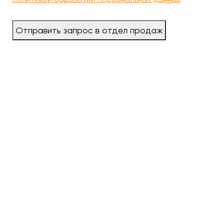
Отправить запрос в отдел продаж