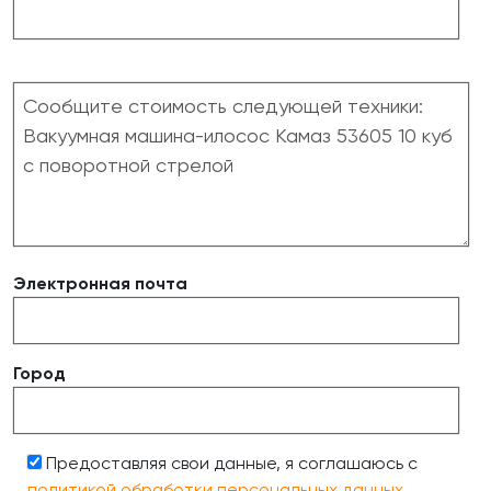
Электронная почта
Город
Предоставляя свои данные, я соглашаюсь с
политикой обработки персональных данных