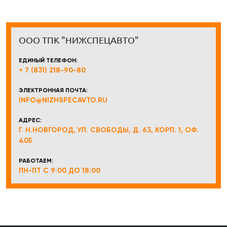
ООО ТПК "НИЖСПЕЦАВТО"
ЕДИНЫЙ ТЕЛЕФОН:
+ 7 (831) 218-90-80
ЭЛЕКТРОННАЯ ПОЧТА:
INFO@NIZHSPECAVTO.RU
АДРЕС:
Г. Н.НОВГОРОД, УЛ. СВОБОДЫ, Д. 63, КОРП. 1, ОФ.
405
РАБОТАЕМ:
ПН-ПТ С 9:00 ДО 18:00