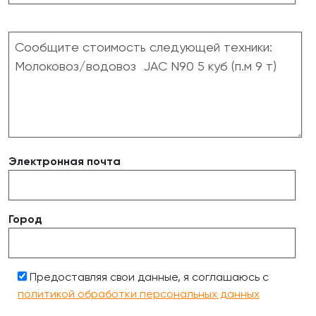
Электронная почта
Город
Предоставляя свои данные, я соглашаюсь с
политикой обработки персональных данных