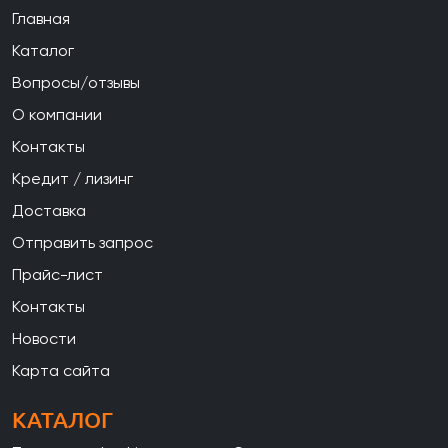
Главная
Каталог
Вопросы/отзывы
О компании
Контакты
Кредит / лизинг
Доставка
Отправить запрос
Прайс-лист
Контакты
Новости
Карта сайта
КАТАЛОГ