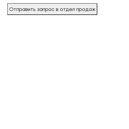
Отправить запрос в отдел продаж