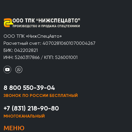
ООО ТПК «НижСпецАвто»
Расчетный счет: 40702810601070004267
БИК: 042202821
ИНН: 5260317866 / КПП: 526001001
8 800 550-39-04
ЗВОНОК ПО РОССИИ БЕСПЛАТНЫЙ
+7 (831) 218-90-80
МНОГОКАНАЛЬНЫЙ
МЕНЮ