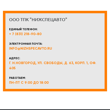
ООО ТПК "НИЖСПЕЦАВТО"
ЕДИНЫЙ ТЕЛЕФОН:
+ 7 (831) 218-90-80
ЭЛЕКТРОННАЯ ПОЧТА:
INFO@NIZHSPECAVTO.RU
АДРЕС:
Г. Н.НОВГОРОД, УЛ. СВОБОДЫ, Д. 63, КОРП. 1, ОФ.
405
РАБОТАЕМ:
ПН-ПТ С 9:00 ДО 18:00