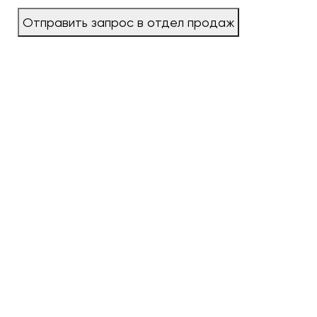
Отправить запрос в отдел продаж