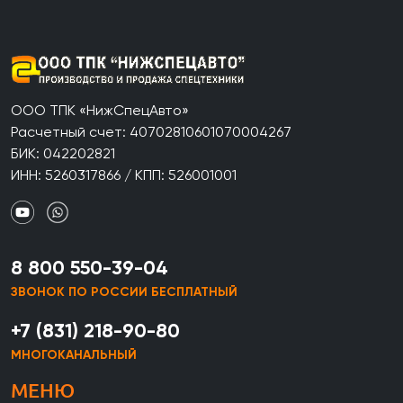
ООО ТПК «НижСпецАвто»
Расчетный счет: 40702810601070004267
БИК: 042202821
ИНН: 5260317866 / КПП: 526001001
8 800 550-39-04
ЗВОНОК ПО РОССИИ БЕСПЛАТНЫЙ
+7 (831) 218-90-80
МНОГОКАНАЛЬНЫЙ
МЕНЮ