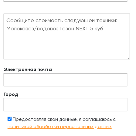
Электронная почта
Город
Предоставляя свои данные, я соглашаюсь с
политикой обработки персональных данных