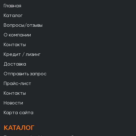
Главная
Каталог
Вопросы/отзывы
О компании
Контакты
Кредит / лизинг
Доставка
Отправить запрос
Прайс-лист
Контакты
Новости
Карта сайта
КАТАЛОГ