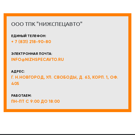
ООО ТПК "НИЖСПЕЦАВТО"
ЕДИНЫЙ ТЕЛЕФОН:
+ 7 (831) 218-90-80
ЭЛЕКТРОННАЯ ПОЧТА:
INFO@NIZHSPECAVTO.RU
АДРЕС:
Г. Н.НОВГОРОД, УЛ. СВОБОДЫ, Д. 63, КОРП. 1, ОФ.
405
РАБОТАЕМ:
ПН-ПТ С 9:00 ДО 18:00