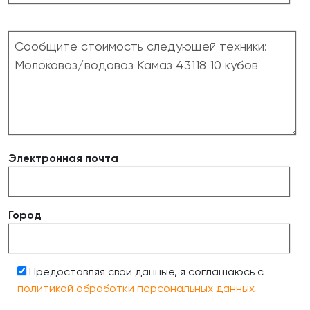
Электронная почта
Город
Предоставляя свои данные, я соглашаюсь с
политикой обработки персональных данных