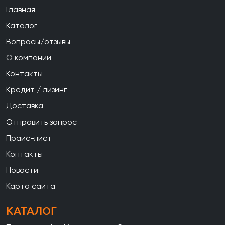
Главная
Каталог
Вопросы/отзывы
О компании
Контакты
Кредит / лизинг
Доставка
Отправить запрос
Прайс-лист
Контакты
Новости
Карта сайта
КАТАЛОГ