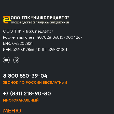
ООО ТПК «НижСпецАвто»
Расчетный счет: 40702810601070004267
БИК: 042202821
ИНН: 5260317866 / КПП: 526001001
8 800 550-39-04
ЗВОНОК ПО РОССИИ БЕСПЛАТНЫЙ
+7 (831) 218-90-80
МНОГОКАНАЛЬНЫЙ
МЕНЮ