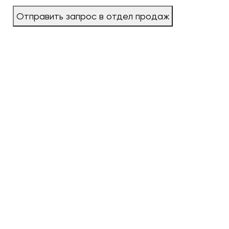
Отправить запрос в отдел продаж