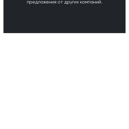
предложения от других компаний.