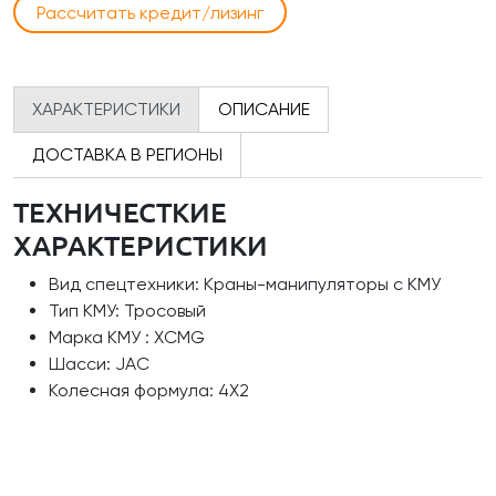
Рассчитать кредит/лизинг
ХАРАКТЕРИСТИКИ
ОПИСАНИЕ
ДОСТАВКА В РЕГИОНЫ
ТЕХНИЧЕСТКИЕ
ХАРАКТЕРИСТИКИ
Вид спецтехники: Краны-манипуляторы с КМУ
Тип КМУ: Тросовый
Марка КМУ : XCMG
Шасси: JAC
Колесная формула: 4Х2