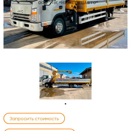
Запросить стоимость