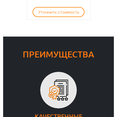
Уточнить стоимость
ПРЕИМУЩЕСТВА
КАЧЕСТВЕННЫЕ