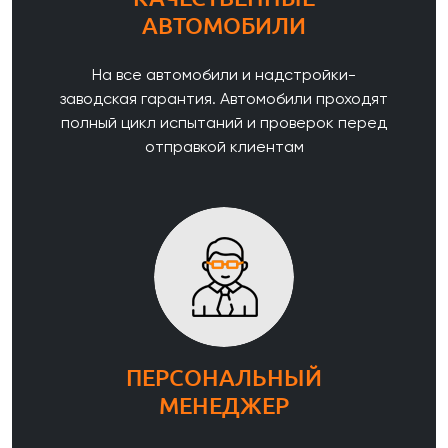
АВТОМОБИЛИ
На все автомобили и надстройки-
заводская гарантия. Автомобили проходят
полный цикл испытаний и проверок перед
отправкой клиентам
ПЕРСОНАЛЬНЫЙ
МЕНЕДЖЕР