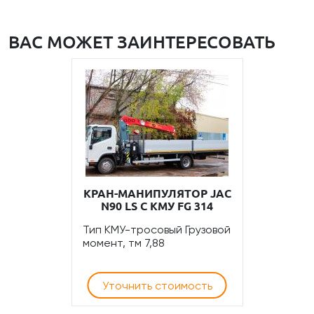
ВАС МОЖЕТ ЗАИНТЕРЕСОВАТЬ
КРАН-МАНИПУЛЯТОР JAC
N90 LS С КМУ FG 314
Тип КМУ-тросовый Грузовой
момент, тм 7,88
Уточнить стоимость