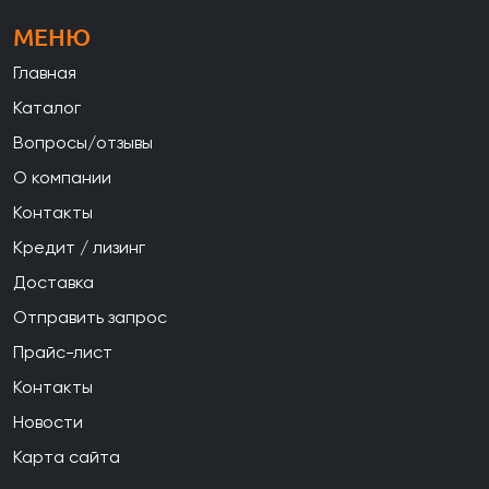
МЕНЮ
Главная
Каталог
Вопросы/отзывы
О компании
Контакты
Кредит / лизинг
Доставка
Отправить запрос
Прайс-лист
Контакты
Новости
Карта сайта