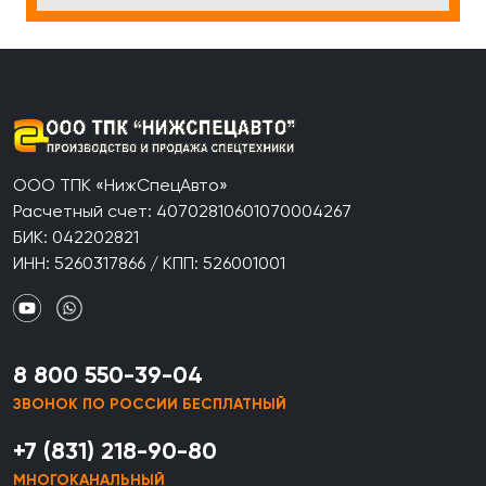
ООО ТПК «НижСпецАвто»
Расчетный счет: 40702810601070004267
БИК: 042202821
ИНН: 5260317866 / КПП: 526001001
8 800 550-39-04
ЗВОНОК ПО РОССИИ БЕСПЛАТНЫЙ
+7 (831) 218-90-80
МНОГОКАНАЛЬНЫЙ