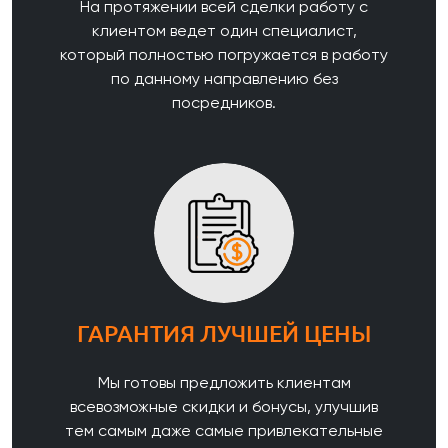
На протяжении всей сделки работу с
клиентом ведет один специалист,
который полностью погружается в работу
по данному направлению без
посредников.
ГАРАНТИЯ ЛУЧШЕЙ ЦЕНЫ
Мы готовы предложить клиентам
всевозможные скидки и бонусы, улучшив
тем самым даже самые привлекательные