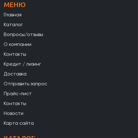
МЕНЮ
Главная
Каталог
Вопросы/отзывы
О компании
Контакты
Кредит / лизинг
Доставка
Отправить запрос
Прайс-лист
Контакты
Новости
Карта сайта