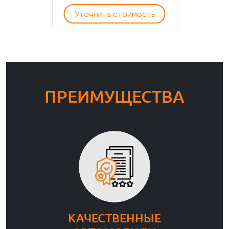
Уточнить стоимость
ПРЕИМУЩЕСТВА
КАЧЕСТВЕННЫЕ