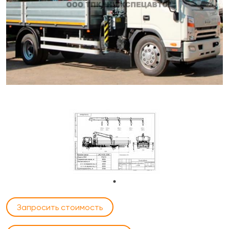
Запросить стоимость