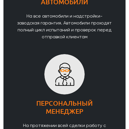
АВТОМОБИЛИ
На все автомобили и надстройки-
заводская гарантия. Автомобили проходят
полный цикл испытаний и проверок перед
отправкой клиентам
ПЕРСОНАЛЬНЫЙ
МЕНЕДЖЕР
На протяжении всей сделки работу с