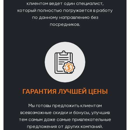
клиентом ведет один специалист,
который полностью погружается в работу
по данному направлению без
посредников.
ГАРАНТИЯ ЛУЧШЕЙ ЦЕНЫ
Мы готовы предложить клиентам
всевозможные скидки и бонусы, улучшив
тем самым даже самые привлекательные
предложения от других компаний.