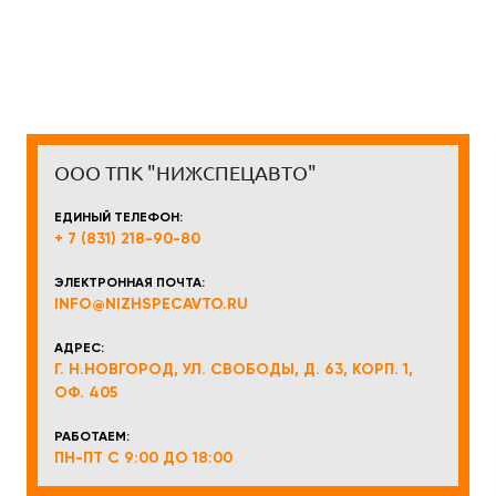
ООО ТПК "НИЖСПЕЦАВТО"
ЕДИНЫЙ ТЕЛЕФОН:
+ 7 (831) 218-90-80
ЭЛЕКТРОННАЯ ПОЧТА:
INFO@NIZHSPECAVTO.RU
АДРЕС:
Г. Н.НОВГОРОД, УЛ. СВОБОДЫ, Д. 63, КОРП. 1,
ОФ. 405
РАБОТАЕМ:
ПН-ПТ С 9:00 ДО 18:00