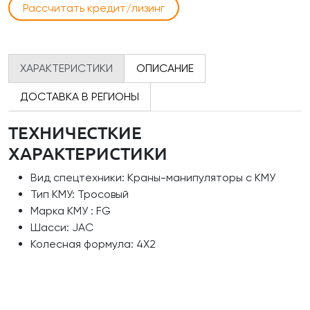
Рассчитать кредит/лизинг
ХАРАКТЕРИСТИКИ
ОПИСАНИЕ
ДОСТАВКА В РЕГИОНЫ
ТЕХНИЧЕСТКИЕ
ХАРАКТЕРИСТИКИ
Вид спецтехники: Краны-манипуляторы с КМУ
Тип КМУ: Тросовый
Марка КМУ : FG
Шасси: JAC
Колесная формула: 4Х2