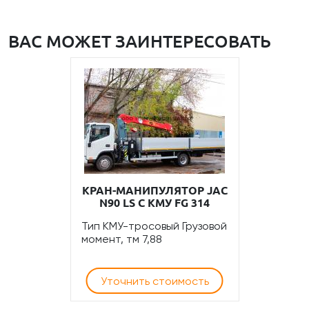
ВАС МОЖЕТ ЗАИНТЕРЕСОВАТЬ
КРАН-МАНИПУЛЯТОР JAC
N90 LS С КМУ FG 314
Тип КМУ-тросовый Грузовой
момент, тм 7,88
Уточнить стоимость