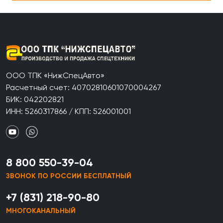
ООО ТПК «НижСпецАвто»
Расчетный счет: 40702810601070004267
БИК: 042202821
ИНН: 5260317866 / КПП: 526001001
8 800 550-39-04
ЗВОНОК ПО РОССИИ БЕСПЛАТНЫЙ
+7 (831) 218-90-80
МНОГОКАНАЛЬНЫЙ