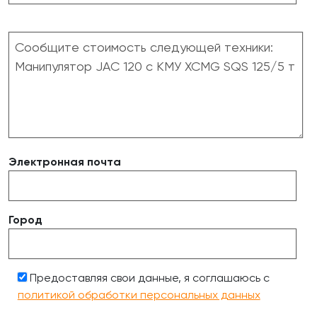
Электронная почта
Город
Предоставляя свои данные, я соглашаюсь с
политикой обработки персональных данных