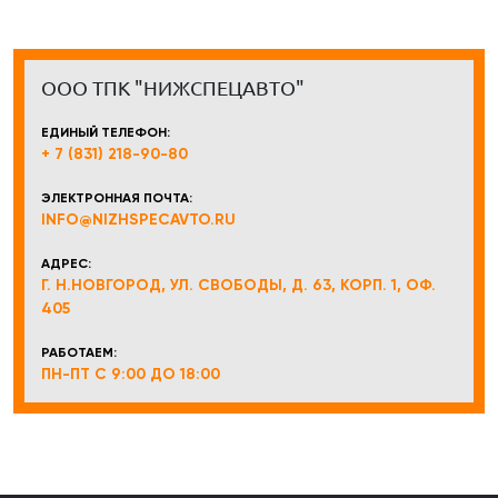
ООО ТПК "НИЖСПЕЦАВТО"
ЕДИНЫЙ ТЕЛЕФОН:
+ 7 (831) 218-90-80
ЭЛЕКТРОННАЯ ПОЧТА:
INFO@NIZHSPECAVTO.RU
АДРЕС:
Г. Н.НОВГОРОД, УЛ. СВОБОДЫ, Д. 63, КОРП. 1, ОФ.
405
РАБОТАЕМ:
ПН-ПТ С 9:00 ДО 18:00