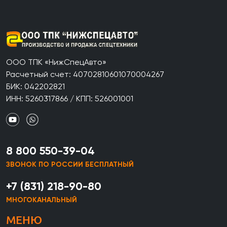
ООО ТПК «НижСпецАвто»
Расчетный счет: 40702810601070004267
БИК: 042202821
ИНН: 5260317866 / КПП: 526001001
8 800 550-39-04
ЗВОНОК ПО РОССИИ БЕСПЛАТНЫЙ
+7 (831) 218-90-80
МНОГОКАНАЛЬНЫЙ
МЕНЮ