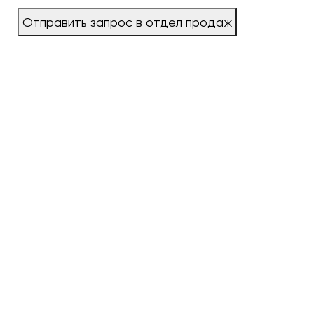
Отправить запрос в отдел продаж