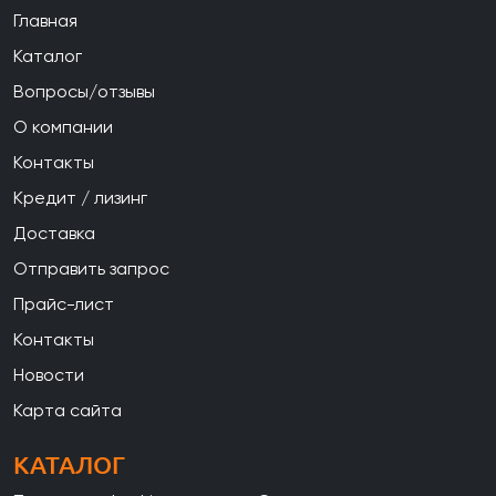
Главная
Каталог
Вопросы/отзывы
О компании
Контакты
Кредит / лизинг
Доставка
Отправить запрос
Прайс-лист
Контакты
Новости
Карта сайта
КАТАЛОГ