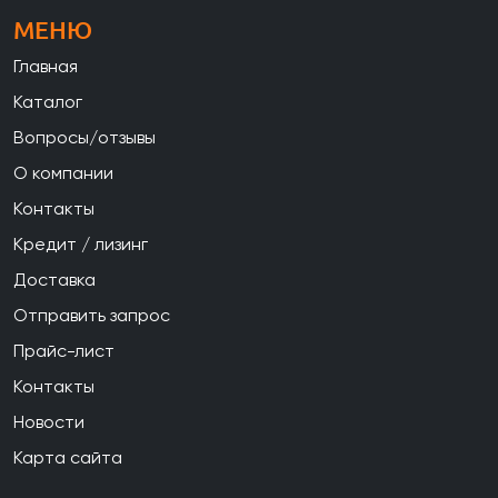
МЕНЮ
Главная
Каталог
Вопросы/отзывы
О компании
Контакты
Кредит / лизинг
Доставка
Отправить запрос
Прайс-лист
Контакты
Новости
Карта сайта