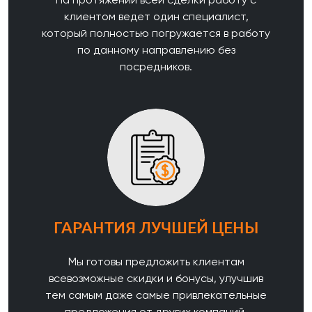
клиентом ведет один специалист,
который полностью погружается в работу
по данному направлению без
посредников.
ГАРАНТИЯ ЛУЧШЕЙ ЦЕНЫ
Мы готовы предложить клиентам
всевозможные скидки и бонусы, улучшив
тем самым даже самые привлекательные
предложения от других компаний.