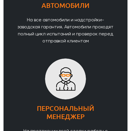
АВТОМОБИЛИ
На все автомобили и надстройки-
заводская гарантия. Автомобили проходят
полный цикл испытаний и проверок перед
отправкой клиентам
ПЕРСОНАЛЬНЫЙ
МЕНЕДЖЕР
На протяжении всей сделки работу с