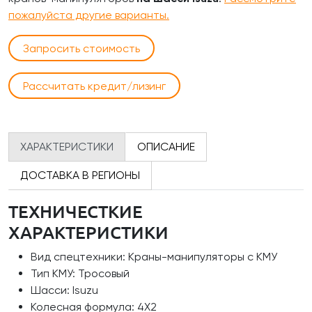
пожалуйста другие варианты.
Запросить стоимость
Рассчитать кредит/лизинг
ХАРАКТЕРИСТИКИ
ОПИСАНИЕ
ДОСТАВКА В РЕГИОНЫ
ТЕХНИЧЕСТКИЕ
ХАРАКТЕРИСТИКИ
Вид спецтехники: Краны-манипуляторы с КМУ
Тип КМУ: Тросовый
Шасси: Isuzu
Колесная формула: 4Х2