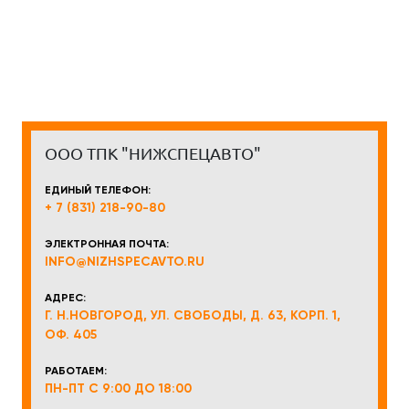
ООО ТПК "НИЖСПЕЦАВТО"
ЕДИНЫЙ ТЕЛЕФОН:
+ 7 (831) 218-90-80
ЭЛЕКТРОННАЯ ПОЧТА:
INFO@NIZHSPECAVTO.RU
АДРЕС:
Г. Н.НОВГОРОД, УЛ. СВОБОДЫ, Д. 63, КОРП. 1,
ОФ. 405
РАБОТАЕМ:
ПН-ПТ С 9:00 ДО 18:00