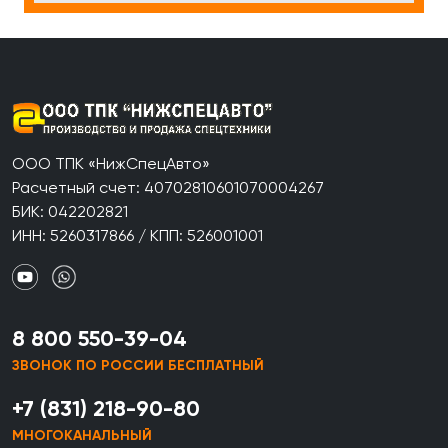
ООО ТПК «НижСпецАвто»
Расчетный счет: 40702810601070004267
БИК: 042202821
ИНН: 5260317866 / КПП: 526001001
8 800 550-39-04
ЗВОНОК ПО РОССИИ БЕСПЛАТНЫЙ
+7 (831) 218-90-80
МНОГОКАНАЛЬНЫЙ