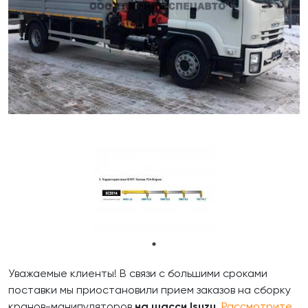
Уважаемые клиенты! В связи с большими сроками
поставки мы приостановили прием заказов на сборку
кранов-манипуляторов
на шасси Isuzu
.
Рассмотрите