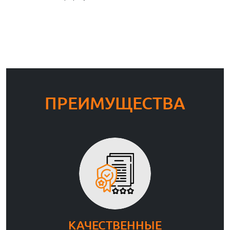
ПРЕИМУЩЕСТВА
КАЧЕСТВЕННЫЕ