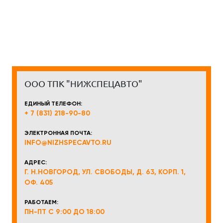
ООО ТПК "НИЖСПЕЦАВТО"
ЕДИНЫЙ ТЕЛЕФОН:
+ 7 (831) 218-90-80
ЭЛЕКТРОННАЯ ПОЧТА:
INFO@NIZHSPECAVTO.RU
АДРЕС:
Г. Н.НОВГОРОД, УЛ. СВОБОДЫ, Д. 63, КОРП. 1,
ОФ. 405
РАБОТАЕМ:
ПН-ПТ С 9:00 ДО 18:00