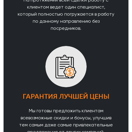
клиентом ведет один специалист,
который полностью погружается в работу
по данному направлению без
посредников.
ГАРАНТИЯ ЛУЧШЕЙ ЦЕНЫ
Мы готовы предложить клиентам
всевозможные скидки и бонусы, улучшив
тем самым даже самые привлекательные
предложения от других компаний.