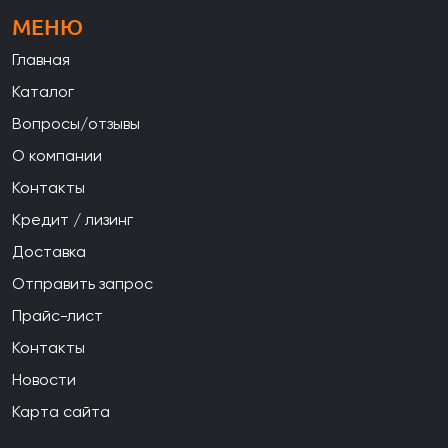
МЕНЮ
Главная
Каталог
Вопросы/отзывы
О компании
Контакты
Кредит / лизинг
Доставка
Отправить запрос
Прайс-лист
Контакты
Новости
Карта сайта