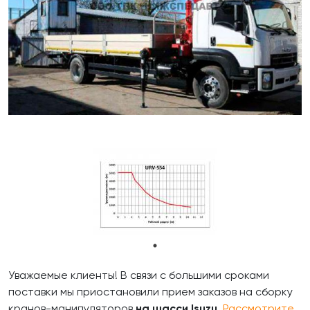
Уважаемые клиенты! В связи с большими сроками
поставки мы приостановили прием заказов на сборку
кранов-манипуляторов
на шасси Isuzu
.
Рассмотрите