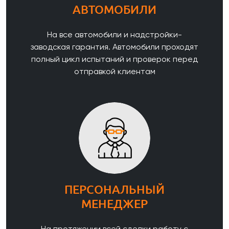
АВТОМОБИЛИ
На все автомобили и надстройки-
заводская гарантия. Автомобили проходят
полный цикл испытаний и проверок перед
отправкой клиентам
ПЕРСОНАЛЬНЫЙ
МЕНЕДЖЕР
На протяжении всей сделки работу с