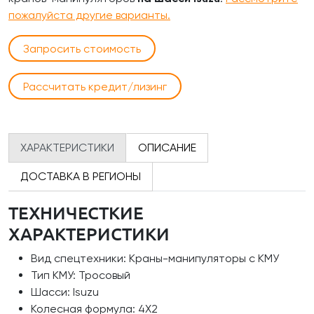
пожалуйста другие варианты.
Запросить стоимость
Рассчитать кредит/лизинг
ХАРАКТЕРИСТИКИ
ОПИСАНИЕ
ДОСТАВКА В РЕГИОНЫ
ТЕХНИЧЕСТКИЕ
ХАРАКТЕРИСТИКИ
Вид спецтехники: Краны-манипуляторы с КМУ
Тип КМУ: Тросовый
Шасси: Isuzu
Колесная формула: 4Х2