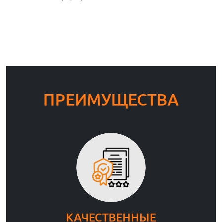
ПРЕИМУЩЕСТВА
КАЧЕСТВЕННЫЕ