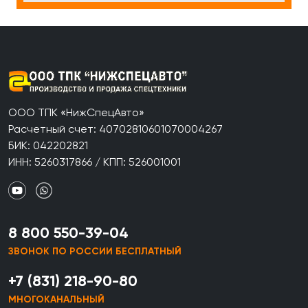
ООО ТПК «НижСпецАвто»
Расчетный счет: 40702810601070004267
БИК: 042202821
ИНН: 5260317866 / КПП: 526001001
8 800 550-39-04
ЗВОНОК ПО РОССИИ БЕСПЛАТНЫЙ
+7 (831) 218-90-80
МНОГОКАНАЛЬНЫЙ