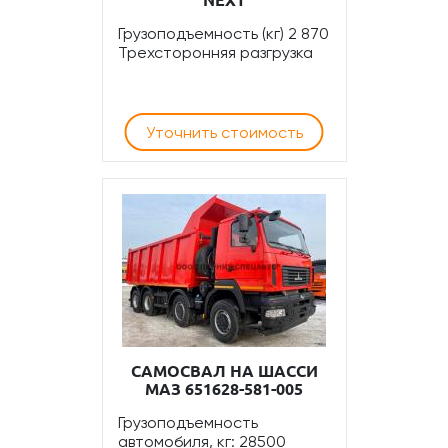
NEXT
Грузоподъемность (кг) 2 870
Трехсторонняя разгрузка
Уточнить стоимость
САМОСВАЛ НА ШАССИ
МАЗ 651628-581-005
Грузоподъемность
автомобиля, кг: 28500