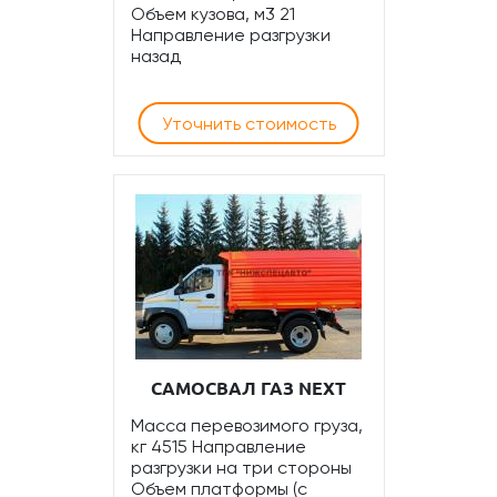
Объем кузова, м3 21
Направление разгрузки
назад
Уточнить стоимость
САМОСВАЛ ГАЗ NEXT
Масса перевозимого груза,
кг 4515 Направление
разгрузки на три стороны
Объем платформы (с