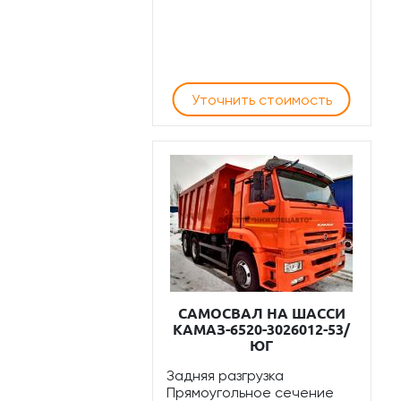
Уточнить стоимость
САМОСВАЛ НА ШАССИ
КАМАЗ-6520-3026012-53/
ЮГ
Задняя разгрузка
Прямоугольное сечение