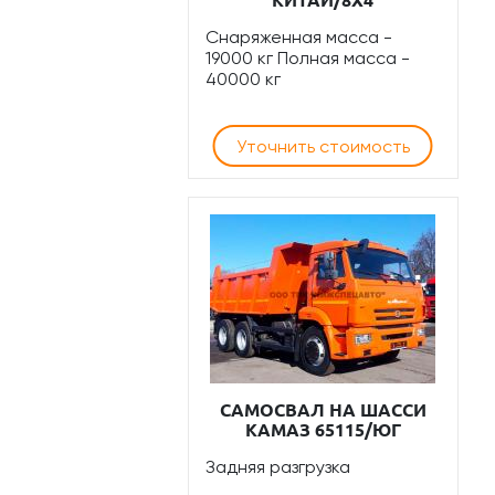
КИТАЙ/8Х4
Снаряженная масса -
19000 кг Полная масса -
40000 кг
Уточнить стоимость
САМОСВАЛ НА ШАССИ
КАМАЗ 65115/ЮГ
Задняя разгрузка