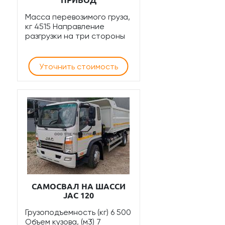
ПРИВОД
Масса перевозимого груза,
кг 4515 Направление
разгрузки на три стороны
Уточнить стоимость
САМОСВАЛ НА ШАССИ
JAC 120
Грузоподъемность (кг) 6 500
Объем кузова, (м3) 7