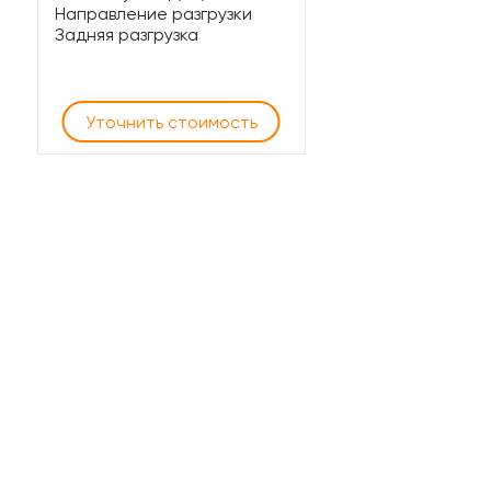
Направление разгрузки
Задняя разгрузка
Уточнить стоимость