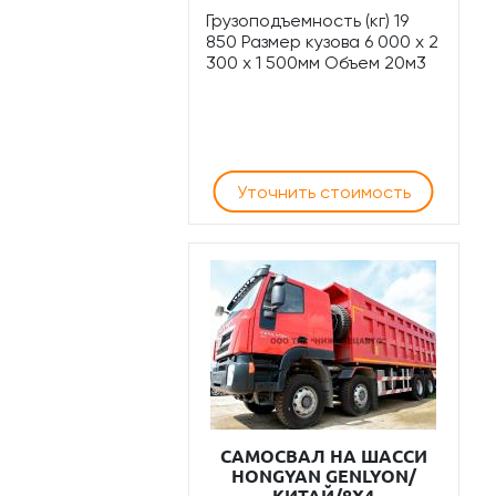
Грузоподъемность (кг) 19
850 Размер кузова 6 000 x 2
300 x 1 500мм Объем 20м3
Уточнить стоимость
САМОСВАЛ НА ШАССИ
HONGYAN GENLYON/