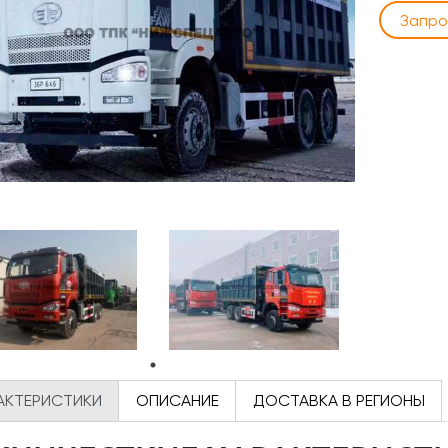
Запро
АКТЕРИСТИКИ
ОПИСАНИЕ
ДОСТАВКА В РЕГИОНЫ