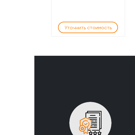
Уточнить стоимость