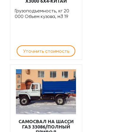
X3000 6Х4-КИТАЙ
Грузоподъемность, кг 20
000 Объем кузова, м3 19
Уточнить стоимость
САМОСВАЛ НА ШАССИ
ГАЗ 33086/ПОЛНЫЙ