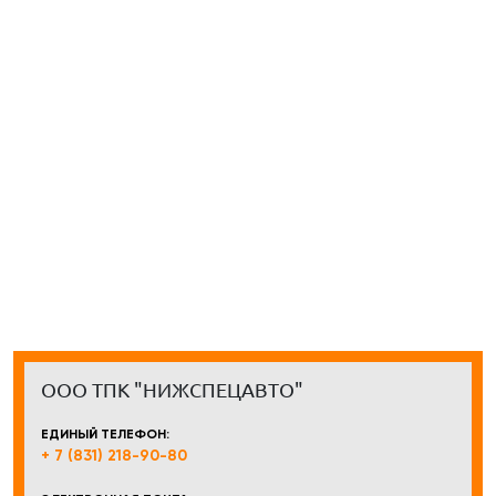
ООО ТПК "НИЖСПЕЦАВТО"
ЕДИНЫЙ ТЕЛЕФОН:
+ 7 (831) 218-90-80