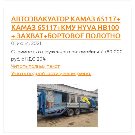
АВТОЭВАКУАТОР КАМАЗ 65117+
КАМАЗ 65117+КМУ HYVA HB100
+ ЗАХВАТ+БОРТОВОЕ ПОЛОТНО
01 июня, 2021
Стоимость отгруженного автомобиля 7 780 000
руб. с НДС 20%
Читать полный текст
Узнать подробности у менеджера.