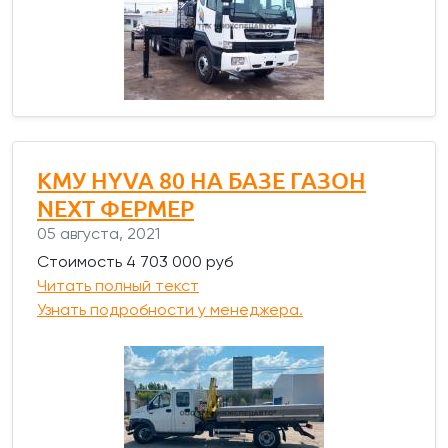
КМУ HYVA 80 НА БАЗЕ ГАЗОН
NEXT ФЕРМЕР
05 августа, 2021
Стоимость 4 703 000 руб
Читать полный текст
Узнать подробности у менеджера.