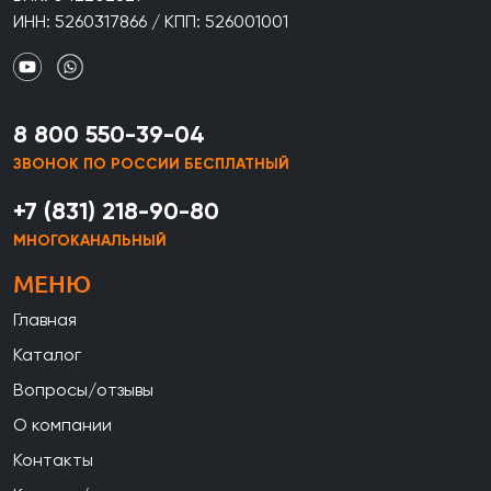
ИНН: 5260317866 / КПП: 526001001
8 800 550-39-04
ЗВОНОК ПО РОССИИ БЕСПЛАТНЫЙ
+7 (831) 218-90-80
МНОГОКАНАЛЬНЫЙ
МЕНЮ
Главная
Каталог
Вопросы/отзывы
О компании
Контакты