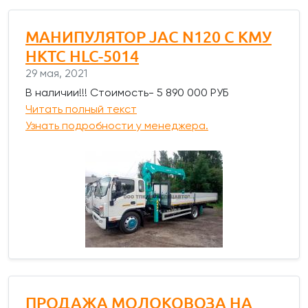
МАНИПУЛЯТОР JAC N120 С КМУ
HKTC HLC-5014
29 мая, 2021
В наличии!!! Стоимость- 5 890 000 РУБ
Читать полный текст
Узнать подробности у менеджера.
ПРОДАЖА МОЛОКОВОЗА НА