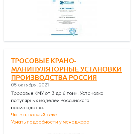
ТРОСОВЫЕ КРАНО-
МАНИПУЛЯТОРНЫЕ УСТАНОВКИ
ПРОИЗВОДСТВА РОССИЯ
05 октября, 2021
Тросовые КМУ от 3 до 6 тонн! Установка
популярных моделей Российского
производства.
Читать полный текст
Узнать подробности у менеджера.