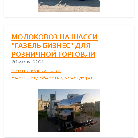
МОЛОКОВОЗ НА ШАССИ
"ГАЗЕЛЬ БИЗНЕС" ДЛЯ
РОЗНИЧНОЙ ТОРГОВЛИ
20 июля, 2021
Читать полный текст
Узнать подробности у менеджера.