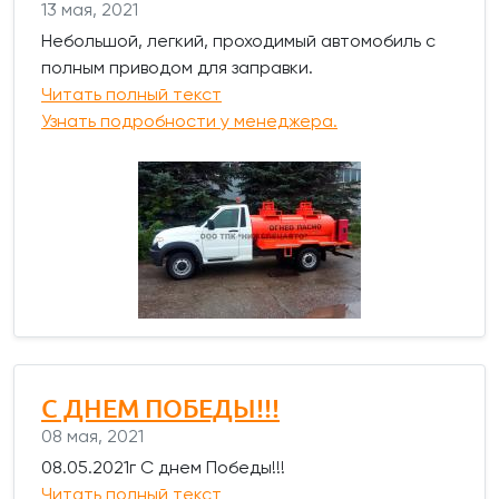
13 мая, 2021
Небольшой, легкий, проходимый автомобиль с
полным приводом для заправки.
Читать полный текст
Узнать подробности у менеджера.
C ДНЕМ ПОБЕДЫ!!!
08 мая, 2021
08.05.2021г С днем Победы!!!
Читать полный текст