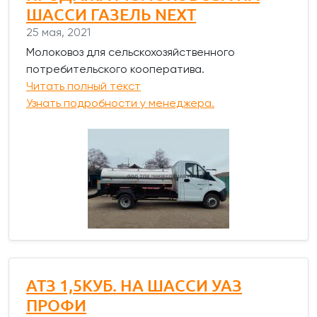
ШАССИ ГАЗЕЛЬ NEXT
25 мая, 2021
Молоковоз для сельскохозяйственного
потребительского кооператива.
Читать полный текст
Узнать подробности у менеджера.
АТЗ 1,5КУБ. НА ШАССИ УАЗ
ПРОФИ